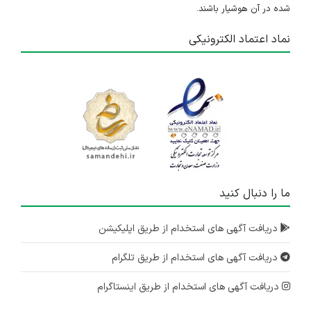
شده در آن هوشیار باشند.
نماد اعتماد الکترونیکی
ما را دنبال کنید
دریافت آگهی های استخدام از طریق اپلیکیشن
دریافت آگهی های استخدام از طریق تلگرام
دریافت آگهی های استخدام از طریق اینستاگرام