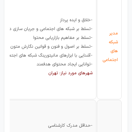
-خلاق و ایده پرداز
-تسلط بر شبکه های اجتماعی و جریان سازی در فض
مدیر
-تسلط بر مفاهیم بازاریابی محتوا
شبکه
-تسلط بر اصول و فنون و قوانین نگارش متون
های
-آشنایی با ابزارهای مانیتورینگ شبکه های اجتماعی
اجتماعی
-توانایی ایجاد محتوای هدفمند
شهرهای مورد نیاز: تهران
-حداقل مدرک کارشناسی