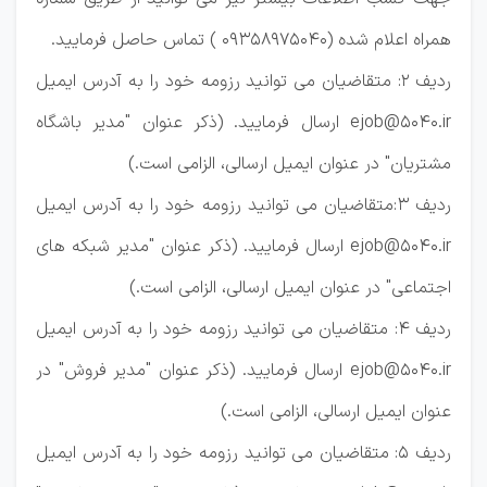
همراه اعلام شده (09358975040 ) تماس حاصل فرمایید.
ردیف 2:
متقاضیان می توانید رزومه خود را به آدرس ایمیل
ejob@5040.ir ارسال فرمایید. (ذکر عنوان "مدیر باشگاه
مشتریان" در عنوان ایمیل ارسالی، الزامی است.)
ردیف 3:متقاضیان می توانید رزومه خود را به آدرس ایمیل
ejob@5040.ir ارسال فرمایید. (ذکر عنوان "مدیر شبکه های
اجتماعی" در عنوان ایمیل ارسالی، الزامی است.)
ردیف 4:
متقاضیان می توانید رزومه خود را به آدرس ایمیل
ejob@5040.ir ارسال فرمایید. (ذکر عنوان "مدیر فروش" در
عنوان ایمیل ارسالی، الزامی است.)
ردیف 5:
متقاضیان می توانید رزومه خود را به آدرس ایمیل