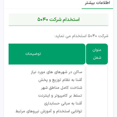
اطلاعات بیشتر
استخدام شرکت 5040
شرکت 5040 استخدام می نماید:
عنوان
توضیحات
شغل
ساکن در شهرهای های مورد نیاز
آشنا به نظام توزیع و پخش
شناخت کامل مناطق شهر
تسلط بر کامپیوتر و اینترنت
آشنا به مبانی حسابداری
توانایی استخدام و آموزش نیروهای مرتبط