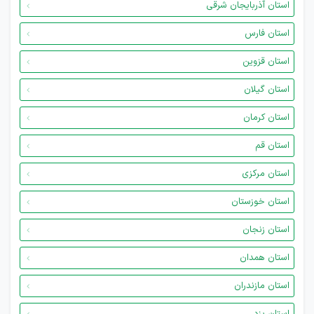
استان آذربایجان شرقی
استان فارس
استان قزوین
استان گیلان
استان کرمان
استان قم
استان مرکزی
استان خوزستان
استان زنجان
استان همدان
استان مازندران