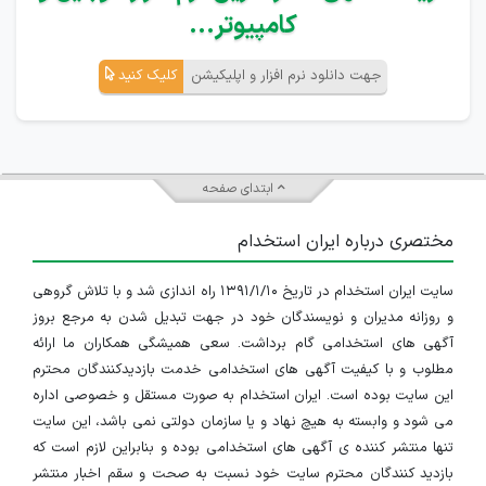
کامپیوتر...
جهت دانلود نرم افزار و اپلیکیشن
کلیک کنید
ابتدای صفحه
مختصری درباره ایران استخدام
سایت ایران استخدام در تاریخ ۱۳۹۱/۱/۱۰ راه اندازی شد و با تلاش گروهی
و روزانه مدیران و نویسندگان خود در جهت تبدیل شدن به مرجع بروز
آگهی های استخدامی گام برداشت. سعی همیشگی همکاران ما ارائه
مطلوب و با کیفیت آگهی های استخدامی خدمت بازدیدکنندگان محترم
این سایت بوده است. ایران استخدام به صورت مستقل و خصوصی اداره
می شود و وابسته به هیچ نهاد و یا سازمان دولتی نمی باشد، این سایت
تنها منتشر کننده ی آگهی های استخدامی بوده و بنابراین لازم است که
بازدید کنندگان محترم سایت خود نسبت به صحت و سقم اخبار منتشر