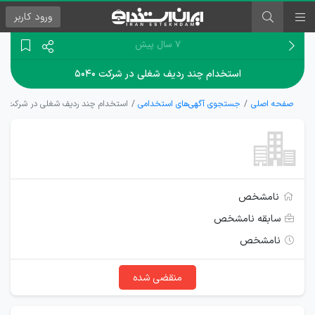
ورود
کاربر
۷ سال پیش
استخدام چند ردیف شغلی در شرکت ۵۰۴۰
صفحه اصلی
جستجوی آگهی‌های استخدامی
استخدام چند ردیف شغلی در شرکت ۵۰۴۰
نامشخص
سابقه نامشخص
نامشخص
منقضی شده