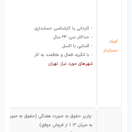
- کاردانی یا کارشناسی حسابداری
- حداکثر سن: 24 سال
کمک
- آشنایی با اکسل
حسابدار
- با انگیزه، فعال و علاقمند به کار
شهرهای مورد نیاز: تهران
-واریز حقوق به صورت هفتگی (حقوق به صورت پورس
به میزان 12 % از فروش موفق)