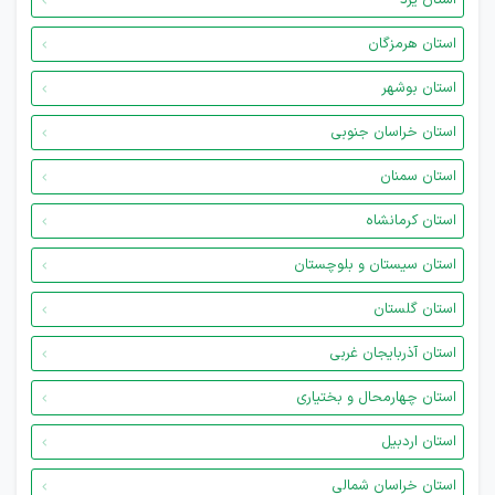
استان یزد
استان هرمزگان
استان بوشهر
استان خراسان جنوبی
استان سمنان
استان کرمانشاه
استان سیستان و بلوچستان
استان گلستان
استان آذربایجان غربی
استان چهارمحال و بختیاری
استان اردبیل
استان خراسان شمالی