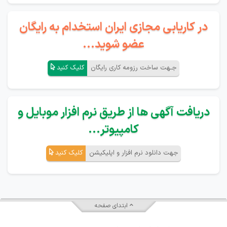
در کاریابی مجازی ایران استخدام به رایگان
عضو شوید...
جـهت ساخت رزومه کاری رایگان
کلیک کنید
دریافت آگهی ها از طریق نرم افزار موبایل و
کامپیوتر...
جهت دانلود نرم افزار و اپلیکیشن
کلیک کنید
ابتدای صفحه