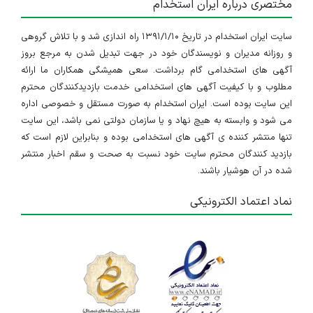
مختصری درباره ایران استخدام
سایت ایران استخدام در تاریخ ۱۳۹۱/۱/۱۰ راه اندازی شد و با تلاش گروهی
و روزانه مدیران و نویسندگان خود در جهت تبدیل شدن به مرجع بروز
آگهی های استخدامی گام برداشت. سعی همیشگی همکاران ما ارائه
مطلوب و با کیفیت آگهی های استخدامی خدمت بازدیدکنندگان محترم
این سایت بوده است. ایران استخدام به صورت مستقل و خصوصی اداره
می شود و وابسته به هیچ نهاد و یا سازمان دولتی نمی باشد، این سایت
تنها منتشر کننده ی آگهی های استخدامی بوده و بنابراین لازم است که
بازدید کنندگان محترم سایت خود نسبت به صحت و سقم اخبار منتشر
شده در آن هوشیار باشند.
نماد اعتماد الکترونیکی