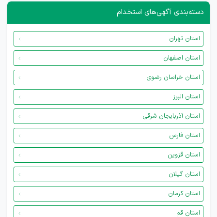
دسته‌بندی آگهی‌های استخدام
استان تهران
استان اصفهان
استان خراسان رضوی
استان البرز
استان آذربایجان شرقی
استان فارس
استان قزوین
استان گیلان
استان کرمان
استان قم