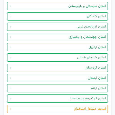
استان سیستان و بلوچستان
استان گلستان
استان آذربایجان غربی
استان چهارمحال و بختیاری
استان اردبیل
استان خراسان شمالی
استان کردستان
استان لرستان
استان ایلام
استان کهگیلویه و بویراحمد
لیست مشاغل استخدام