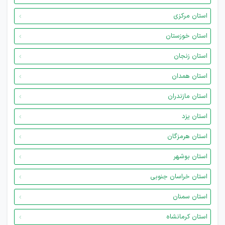
استان مرکزی
استان خوزستان
استان زنجان
استان همدان
استان مازندران
استان یزد
استان هرمزگان
استان بوشهر
استان خراسان جنوبی
استان سمنان
استان کرمانشاه