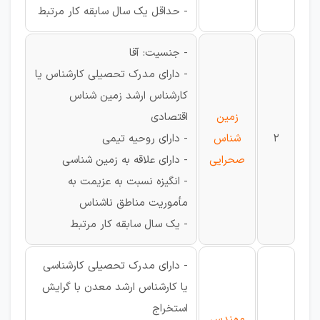
- حداقل یک سال سابقه کار مرتبط
- جنسیت: آقا
- دارای مدرک تحصیلی کارشناس یا
کارشناس ارشد زمین شناس
زمین
اقتصادی
2
شناس
- دارای روحیه تیمی
صحرایی
- دارای علاقه به زمین شناسی
- انگیزه نسبت به عزیمت به
مأموریت مناطق ناشناس
- یک سال سابقه کار مرتبط
- دارای مدرک تحصیلی کارشناسی
یا کارشناس ارشد معدن با گرایش
استخراج
مهندس