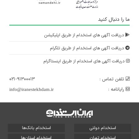
ما را دنبال کنید
دریافت آگهی های استخدام از طریق اپلیکیشن
دریافت آگهی های استخدام از طریق تلگرام
دریافت آگهی های استخدام از طریق اینستاگرام
تلفن تماس :
۰۲۱-۹۱۳۰۰۰۱۳
رایانامه :
info@iranestekhdam.ir
استخدام دولتی
استخدام بانک‌ها
استخدام تهران
استخدام استان‌ها