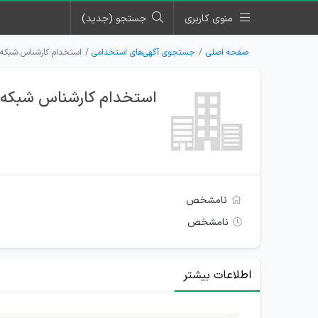
منوی کاربری
جستجو (جدید)
صفحه اصلی
جستجوی آگهی‌های استخدامی
استخدام کارشناس شبکه،
استخدام کارشناس شبکه، 
نامشخص
نامشخص
اطلاعات بیشتر