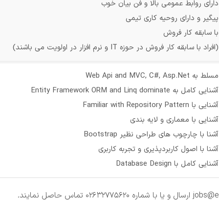
دارای روابط عمومی بالا و فن بیان خوب
پیگیر و دارای روحیه کاری تیمی
با سابقه کار فروش
(افراد با سابقه کار فروش در حوزه IT و نرم افزار در اولویت می باشند)
مسلط به Web Api and MVC, C#, Asp.Net
آشنایی کامل به Entity Framework ORM and Linq dominate
آشنایی با Familiar with Repository Pattern
آشنایی با معماری و لایه بندی
آشنا با چارچوب های طراحی نظیر Bootstrap
آشنا با اصول کاربردپذیری و تجربه کاربری
آشنایی کامل با Database Design