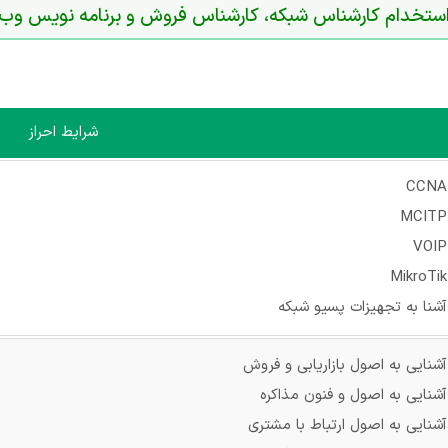
ستخدام کارشناس شبکه، کارشناس فروش و برنامه نویس وب
شرایط احراز
CCNA
MCITP
VOIP
MikroTik
آشنا به تجهیزات پسیو شبکه
آشنایی به اصول بازاریابی و فروش
آشنایی به اصول و فنون مذاکره
آشنایی به اصول ارتباط با مشتری