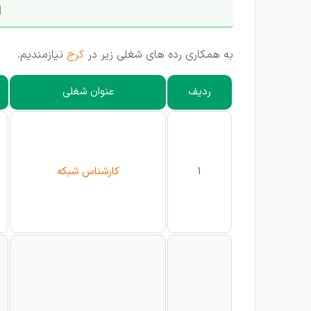
ا
به همکاری رده های شغلی زیر در
کرج
نیازمندیم.
ردیف
عنوان شغلی
1
کارشناس شبکه