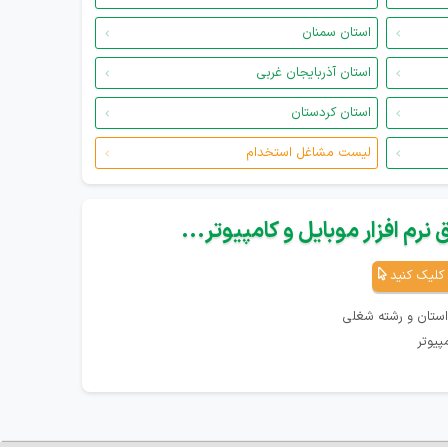
استان سمنان
استان آذربایجان غربی
استان کردستان
لیست مشاغل استخدام
نرم افزار موبایل و کامپیوتر...
کلیک کنید
استان و رشته شغلی
پیوتر