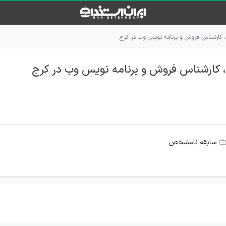
 کارشناس فروش و برنامه نویس وب در کرج
کارشناس فروش و برنامه نویس وب در کرج
سابقه نامشخص