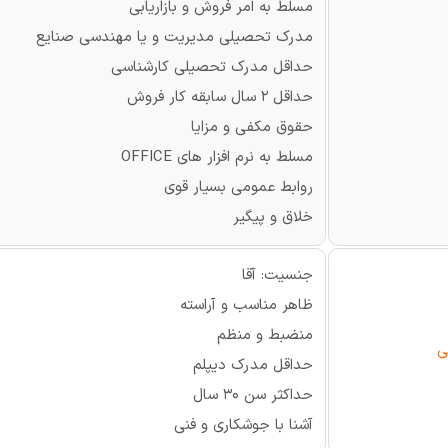
مسلط به امر فروش و بازاریابی
مدرک تحصیلی مدیریت و یا مهندسی صنایع
حداقل مدرک تحصیلی کارشناسی
حداقل 2 سال سابقه کار فروش
حقوق مکفی و مزایا
مسلط به نرم افزار های OFFICE
روابط عمومی بسیار قوی
خلاق و پیگیر
جنسیت: آقا
ظاهر مناسب و آراسته
منضبط و منظم
ی
حداقل مدرک دیپلم
حداکثر سن 30 سال
آشنا با جوشکاری و فنی