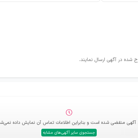
ج شده در آگهی ارسال نمایند.
 آگهی منقضی شده است و بنابراین اطلاعات تماس آن نمایش داده نمی‌شو
جستجوی سایر آگهی‌های مشابه