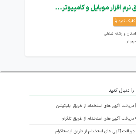
نرم افزار موبایل و کامپیوتر...
کلیک کنید
استان و رشته شغلی
پیوتر
 را دنبال کنید
دریافت آگهی های استخدام از طریق اپلیکیشن
دریافت آگهی های استخدام از طریق تلگرام
ریافت آگهی های استخدام از طریق اینستاگرام