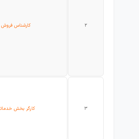
2
کارشناس فروش
3
کارگر بخش خدمات