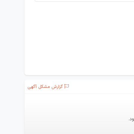
گزارش مشکل آگهی
د.