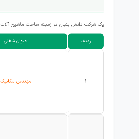
یک شرکت دانش بنیان در زمینه ساخت ماشین آلات آزمایشگ
ردیف
عنوان شغلی
1
مهندس مکانیک