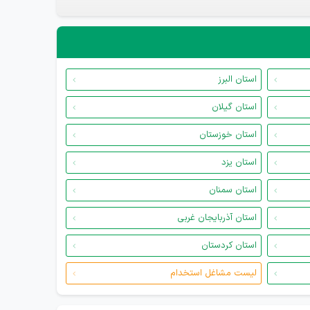
استان البرز
استان گیلان
استان خوزستان
استان یزد
استان سمنان
استان آذربایجان غربی
استان کردستان
لیست مشاغل استخدام