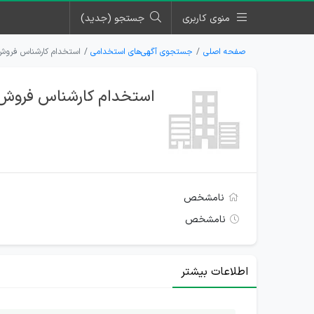
منوی کاربری
جستجو (جدید)
صفحه اصلی
جستجوی آگهی‌های استخدامی
استخدام کارشناس فروش
استخدام کارشناس فروش،
نامشخص
نامشخص
اطلاعات بیشتر