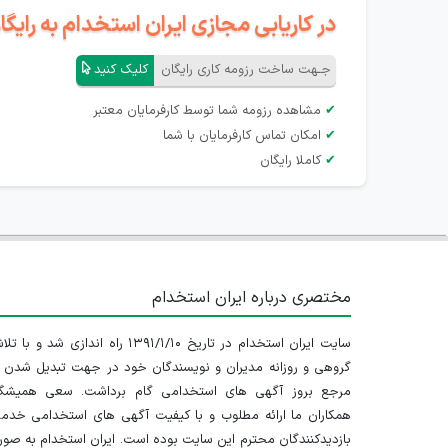
در کاریابی مجازی ایران استخدام به رای
جـهت ساخت رزومه کاری رایگان
کلیک کنید
✔
مشاهده رزومه شما توسط کارفرمایان معتبر
✔
امکان تماس کارفرمایان با شما
✔
کاملا رایگان
مختصری درباره ایران استخدام
سایت ایران استخدام در تاریخ ۱۳۹۱/۱/۱۰ راه اندازی شد و با
گروهی و روزانه مدیران و نویسندگان خود در جهت تبدیل شدن ب
مرجع بروز آگهی های استخدامی گام برداشت. سعی همیشگ
همکاران ما ارائه مطلوب و با کیفیت آگهی های استخدامی خدم
بازدیدکنندگان محترم این سایت بوده است. ایران استخدام به صو