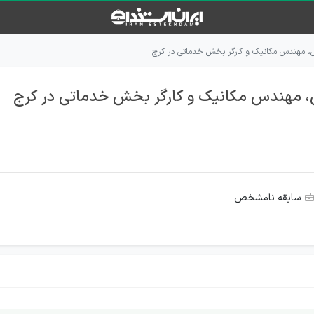
، مهندس مکانیک و کارگر بخش خدماتی در کرج
 مهندس مکانیک و کارگر بخش خدماتی در کرج
سابقه نامشخص