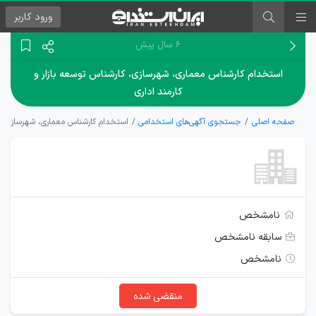
ورود
کاربر
۶ سال پیش
استخدام کارشناس معماری، شهرسازی، کارشناس توسعه بازار و
کارمند اداری
صفحه اصلی
جستجوی آگهی‌های استخدامی
استخدام کارشناس معماری، شهرسازی، کا
نامشخص
سابقه نامشخص
نامشخص
منقضی شده