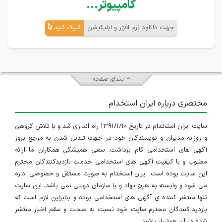
کامپیوتر...
جهت دانلود نرم افزار و اپلیکیشن
کلیک کنید
ابتدای صفحه
مختصری درباره ایران استخدام
سایت ایران استخدام در تاریخ ۱۳۹۱/۱/۱۰ راه اندازی شد و با تلاش گروهی
و روزانه مدیران و نویسندگان خود در جهت تبدیل شدن به مرجع بروز
آگهی های استخدامی گام برداشت. سعی همیشگی همکاران ما ارائه
مطلوب و با کیفیت آگهی های استخدامی خدمت بازدیدکنندگان محترم
این سایت بوده است. ایران استخدام به صورت مستقل و خصوصی اداره
می شود و وابسته به هیچ نهاد و یا سازمان دولتی نمی باشد، این سایت
تنها منتشر کننده ی آگهی های استخدامی بوده و بنابراین لازم است که
بازدید کنندگان محترم سایت خود نسبت به صحت و سقم اخبار منتشر
شده در آن هوشیار باشند.