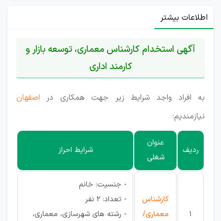
اطلاعات بیشتر
آگهی استخدام کارشناس معماری، توسعه بازار و
کارمند اداری
به افراد واجد شرایط زیر جهت همکاری در
اصفهان
نیازمندیم:
عنوان
ردیف
شرایط احراز
شغلی
- جنسیت: خانم
کارشناس
- تعداد: 2 نفر
1
معماری/
- رشته های شهرسازی، معماری،