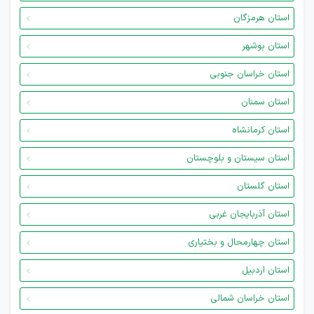
استان هرمزگان
استان بوشهر
استان خراسان جنوبی
استان سمنان
استان کرمانشاه
استان سیستان و بلوچستان
استان گلستان
استان آذربایجان غربی
استان چهارمحال و بختیاری
استان اردبیل
استان خراسان شمالی