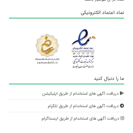
نماد اعتماد الکترونیکی
ما را دنبال کنید
دریافت آگهی های استخدام از طریق اپلیکیشن
دریافت آگهی های استخدام از طریق تلگرام
دریافت آگهی های استخدام از طریق اینستاگرام