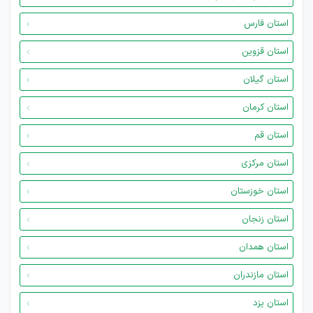
استان فارس
استان قزوین
استان گیلان
استان کرمان
استان قم
استان مرکزی
استان خوزستان
استان زنجان
استان همدان
استان مازندران
استان یزد