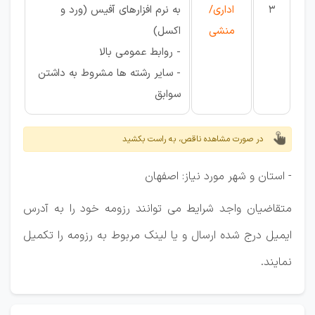
3
اداری/
به نرم افزارهای آفیس (ورد و
منشی
اکسل)
- روابط عمومی بالا
- سایر رشته ها مشروط به داشتن
سوابق
در صورت مشاهده ناقص، به راست بکشید
- استان و شهر مورد نیاز: اصفهان
متقاضیان واجد شرایط می توانند رزومه خود را به آدرس
ایمیل درج شده ارسال و یا لینک مربوط به رزومه را تکمیل
نمایند.