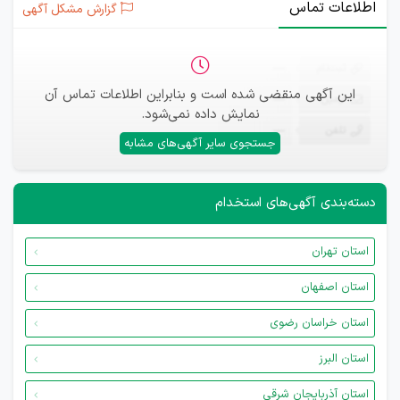
اطلاعات تماس
گزارش مشکل آگهی
ثبت‌نام
—
این آگهی منقضی شده است و بنابراین اطلاعات تماس آن
ایمیل
—
نمایش داده نمی‌شود.
تلفن
—
جستجوی سایر آگهی‌های مشابه
دسته‌بندی آگهی‌های استخدام
استان تهران
استان اصفهان
استان خراسان رضوی
استان البرز
استان آذربایجان شرقی