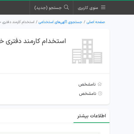
منوی کاربری
جستجو (جدید)
صفحه اصلی
جستجوی آگهی‌های استخدامی
استخدام کارمند دفتری خا
استخدام کارمند دفتری خان
نامشخص
نامشخص
اطلاعات بیشتر