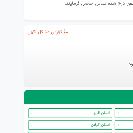
 تلفن درج شده تماس حاصل فرمایند.
گزارش مشکل آگهی
د.
استان البرز
استان گیلان