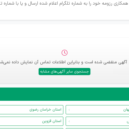
مکاری رزومه خود را به شماره تلگرام اعلام شده ارسال و یا با شماره
 آگهی منقضی شده است و بنابراین اطلاعات تماس آن نمایش داده نمی‌شو
جستجوی سایر آگهی‌های مشابه
هان
استان خراسان رضوی
س
استان قزوین