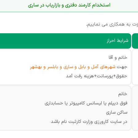
استخدام کارمند دفتری و بازاریاب در ساری
 به همکاری می نماییم.
شرایط احراز
خانم و آقا
جهت
شهرهای آمل و بابل و ساری و بابلسر و بهشهر
حقوق+پورسانت+هزینه رفت آمد
خانم
فوق دیپلم یا لیسانس کامپیوتر یا حسابداری
ساکن ساری
در سایت کارورزی وزارت کارثبت نام باشد