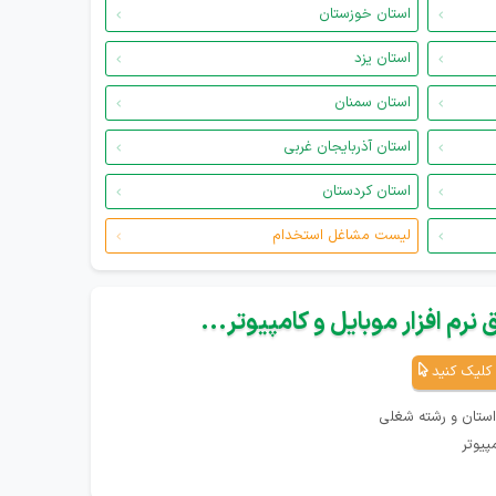
استان خوزستان
استان یزد
استان سمنان
استان آذربایجان غربی
استان کردستان
لیست مشاغل استخدام
نرم افزار موبایل و کامپیوتر...
کلیک کنید
استان و رشته شغلی
پیوتر