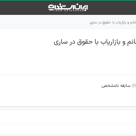
نم و بازاریاب با حقوق در ساری
م و بازاریاب با حقوق در ساری
سابقه نامشخص