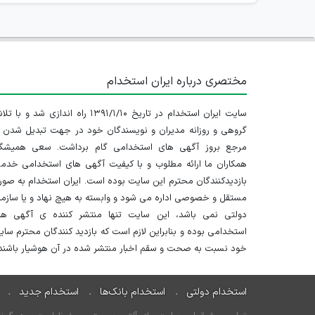
مختصری درباره ایران استخدام
سایت ایران استخدام در تاریخ ۱۳۹۱/۱/۱۰ راه اندازی شد و با
گروهی و روزانه مدیران و نویسندگان خود در جهت تبدیل شدن ب
مرجع بروز آگهی های استخدامی گام برداشت. سعی همیشگ
همکاران ما ارائه مطلوب و با کیفیت آگهی های استخدامی خدم
بازدیدکنندگان محترم این سایت بوده است. ایران استخدام به صو
مستقل و خصوصی اداره می شود و وابسته به هیچ نهاد و یا سازم
دولتی نمی باشد، این سایت تنها منتشر کننده ی آگهی ها
استخدامی بوده و بنابراین لازم است که بازدید کنندگان محترم سا
خود نسبت به صحت و سقم اخبار منتشر شده در آن هوشیار باشند.
استخدام دولتی
استخدام بانک‌ها
استخدام جدید