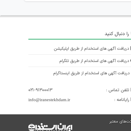
 را دنبال کنید
دریافت آگهی های استخدام از طریق اپلیکیشن
دریافت آگهی های استخدام از طریق تلگرام
ریافت آگهی های استخدام از طریق اینستاگرام
تلفن تماس :
۰۲۱-۹۱۳۰۰۰۱۳
رایانامه :
info@iranestekhdam.ir
ت‌های معتبر