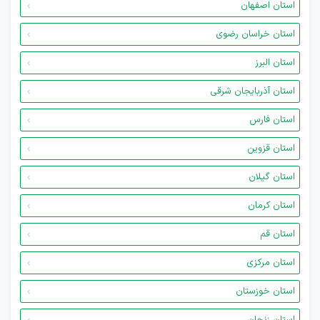
استان اصفهان
استان خراسان رضوی
استان البرز
استان آذربایجان شرقی
استان فارس
استان قزوین
استان گیلان
استان کرمان
استان قم
استان مرکزی
استان خوزستان