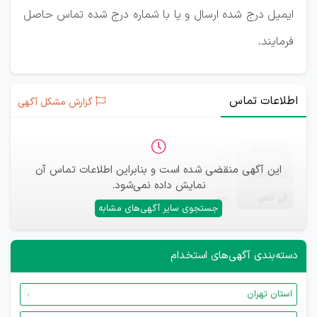
ایمیل درج شده ارسال و یا با شماره درج شده تماس حاصل
فرمایند.
اطلاعات تماس
گزارش مشکل آگهی
ثبت‌نام
—
این آگهی منقضی شده است و بنابراین اطلاعات تماس آن
ایمیل
—
نمایش داده نمی‌شود.
تلفن
—
جستجوی سایر آگهی‌های مشابه
دسته‌بندی آگهی‌های استخدام
استان تهران