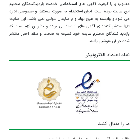
مطلوب و با کیفیت آگهی های استخدامی خدمت بازدیدکنندگان محترم
این سایت بوده است. ایران استخدام به صورت مستقل و خصوصی اداره
می شود و وابسته به هیچ نهاد و یا سازمان دولتی نمی باشد، این سایت
تنها منتشر کننده ی آگهی های استخدامی بوده و بنابراین لازم است که
بازدید کنندگان محترم سایت خود نسبت به صحت و سقم اخبار منتشر
شده در آن هوشیار باشند.
نماد اعتماد الکترونیکی
ما را دنبال کنید