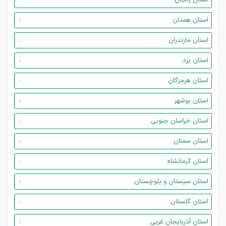
استان زنجان
استان همدان
استان مازندران
استان یزد
استان هرمزگان
استان بوشهر
استان خراسان جنوبی
استان سمنان
استان کرمانشاه
استان سیستان و بلوچستان
استان گلستان
استان آذربایجان غربی