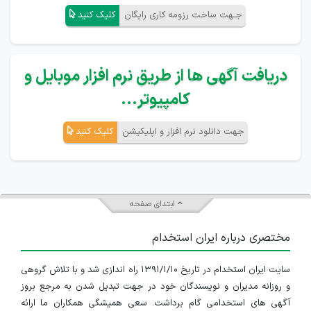
جـهت ساخت رزومه کاری رایگان
کلیک کنید
دریافت آگهی ها از طریق نرم افزار موبایل و
کامپیوتر...
جهت دانلود نرم افزار و اپلیکیشن
کلیک کنید
ابتدای صفحه
مختصری درباره ایران استخدام
سایت ایران استخدام در تاریخ ۱۳۹۱/۱/۱۰ راه اندازی شد و با تلاش گروهی
و روزانه مدیران و نویسندگان خود در جهت تبدیل شدن به مرجع بروز
آگهی های استخدامی گام برداشت. سعی همیشگی همکاران ما ارائه