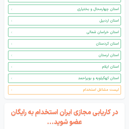
استان چهارمحال و بختیاری
استان اردبیل
استان خراسان شمالی
استان کردستان
استان لرستان
استان ایلام
استان کهگیلویه و بویراحمد
لیست مشاغل استخدام
در کاریابی مجازی ایران استخدام به رایگان
عضو شوید...