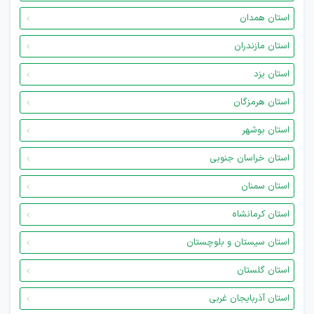
استان همدان
استان مازندران
استان یزد
استان هرمزگان
استان بوشهر
استان خراسان جنوبی
استان سمنان
استان کرمانشاه
استان سیستان و بلوچستان
استان گلستان
استان آذربایجان غربی