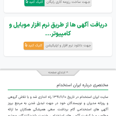
جـهت ساخت رزومه کاری رایگان
کلیک کنید
دریافت آگهی ها از طریق نرم افزار موبایل و
کامپیوتر...
جهت دانلود نرم افزار و اپلیکیشن
کلیک کنید
ابتدای صفحه
مختصری درباره ایران استخدام
سایت ایران استخدام در تاریخ ۱۳۹۱/۱/۱۰ راه اندازی شد و با تلاش گروهی
و روزانه مدیران و نویسندگان خود در جهت تبدیل شدن به مرجع بروز
آگهی های استخدامی گام برداشت. سعی همیشگی همکاران ما ارائه
مطلوب و با کیفیت آگهی های استخدامی خدمت بازدیدکنندگان محترم