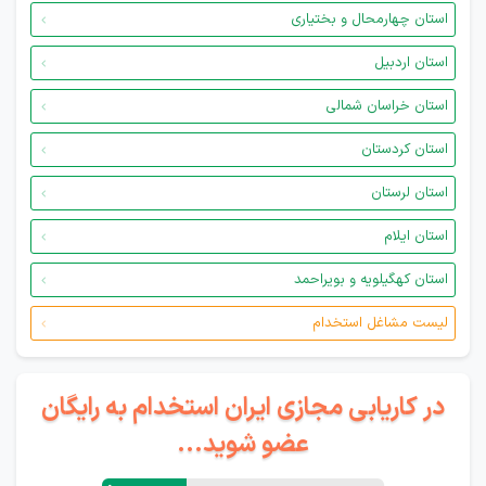
استان چهارمحال و بختیاری
استان اردبیل
استان خراسان شمالی
استان کردستان
استان لرستان
استان ایلام
استان کهگیلویه و بویراحمد
لیست مشاغل استخدام
در کاریابی مجازی ایران استخدام به رایگان
عضو شوید...