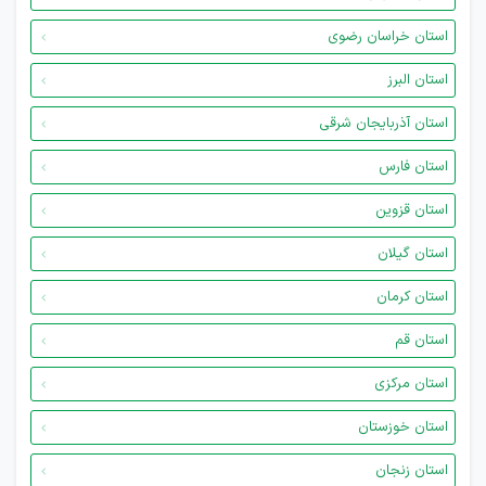
استان خراسان رضوی
استان البرز
استان آذربایجان شرقی
استان فارس
استان قزوین
استان گیلان
استان کرمان
استان قم
استان مرکزی
استان خوزستان
استان زنجان