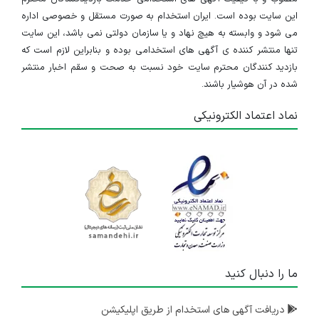
این سایت بوده است. ایران استخدام به صورت مستقل و خصوصی اداره
می شود و وابسته به هیچ نهاد و یا سازمان دولتی نمی باشد، این سایت
تنها منتشر کننده ی آگهی های استخدامی بوده و بنابراین لازم است که
بازدید کنندگان محترم سایت خود نسبت به صحت و سقم اخبار منتشر
شده در آن هوشیار باشند.
نماد اعتماد الکترونیکی
ما را دنبال کنید
دریافت آگهی های استخدام از طریق اپلیکیشن