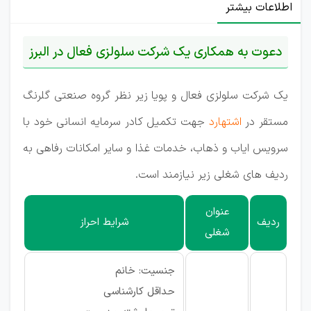
اطلاعات بیشتر
دعوت به همکاری یک شرکت سلولزی فعال در البرز
یک شرکت سلولزی فعال و پویا زیر نظر گروه صنعتی گلرنگ
مستقر در
اشتهارد
جهت تکمیل کادر سرمایه انسانی خود با
سرویس ایاب و ذهاب، خدمات غذا و سایر امکانات رفاهی به
ردیف های شغلی زیر نیازمند است.
عنوان
ردیف
شرایط احراز
شغلی
جنسیت: خانم
حداقل کارشناسی