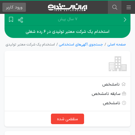
ورود
کاربر
۷ سال پیش
استخدام یک شرکت معتبر تولیدی در ۶ رده شغلی
صفحه اصلی
جستجوی آگهی‌های استخدامی
استخدام یک شرکت معتبر تولیدی در ۶ رده شغلی
نامشخص
سابقه نامشخص
نامشخص
منقضی شده