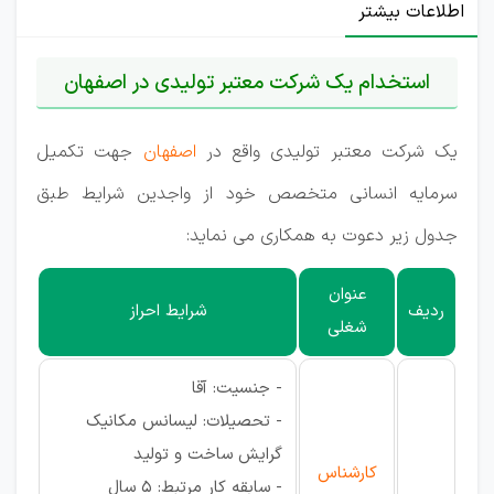
اطلاعات بیشتر
استخدام یک شرکت معتبر تولیدی در اصفهان
یک شرکت معتبر تولیدی واقع در
اصفهان
جهت تکمیل
سرمایه انسانی متخصص خود از واجدین شرایط طبق
جدول زیر دعوت به همکاری می نماید:
عنوان
ردیف
شرایط احراز
شغلی
- جنسیت: آقا
- تحصیلات: لیسانس مکانیک
گرایش ساخت و تولید
کارشناس
- سابقه کار مرتبط: 5 سال