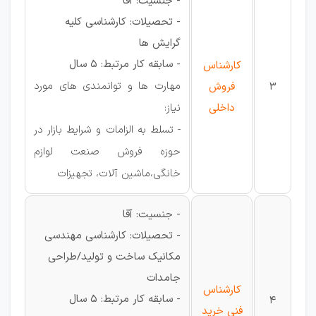
- جنسیت: آقا
- تحصیلات: کارشناسی کلیه
گرایش ها
- سابقه کار مرتبط: 5 سال
کارشناس
مهارت ها و توانمندی های مورد
3
فروش
داخلی
نیاز:
- تسلط به الزامات و شرایط بازار در
حوزه فروش صنعت لوازم
خانگی،ماشین آلات، تجهیزات
- جنسیت: آقا
- تحصیلات: کارشناسی مهندسی
مکانیک ساخت و تولید/طراحی
جامدات
کارشناس
- سابقه کار مرتبط: 5 سال
4
فنی خرید