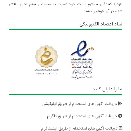
بازدید کنندگان محترم سایت خود نسبت به صحت و سقم اخبار منتشر
شده در آن هوشیار باشند.
نماد اعتماد الکترونیکی
ما را دنبال کنید
دریافت آگهی های استخدام از طریق اپلیکیشن
دریافت آگهی های استخدام از طریق تلگرام
دریافت آگهی های استخدام از طریق اینستاگرام