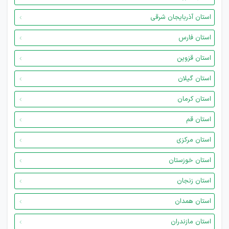
استان آذربایجان شرقی
استان فارس
استان قزوین
استان گیلان
استان کرمان
استان قم
استان مرکزی
استان خوزستان
استان زنجان
استان همدان
استان مازندران