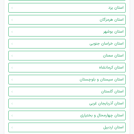
استان یزد
استان هرمزگان
استان بوشهر
استان خراسان جنوبی
استان سمنان
استان کرمانشاه
استان سیستان و بلوچستان
استان گلستان
استان آذربایجان غربی
استان چهارمحال و بختیاری
استان اردبیل