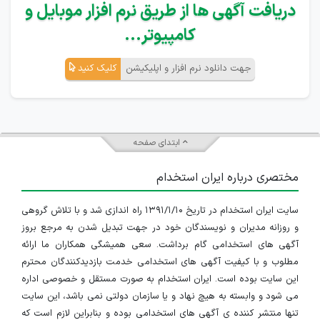
دریافت آگهی ها از طریق نرم افزار موبایل و
کامپیوتر...
جهت دانلود نرم افزار و اپلیکیشن
کلیک کنید
ابتدای صفحه
مختصری درباره ایران استخدام
سایت ایران استخدام در تاریخ ۱۳۹۱/۱/۱۰ راه اندازی شد و با تلاش گروهی
و روزانه مدیران و نویسندگان خود در جهت تبدیل شدن به مرجع بروز
آگهی های استخدامی گام برداشت. سعی همیشگی همکاران ما ارائه
مطلوب و با کیفیت آگهی های استخدامی خدمت بازدیدکنندگان محترم
این سایت بوده است. ایران استخدام به صورت مستقل و خصوصی اداره
می شود و وابسته به هیچ نهاد و یا سازمان دولتی نمی باشد، این سایت
تنها منتشر کننده ی آگهی های استخدامی بوده و بنابراین لازم است که