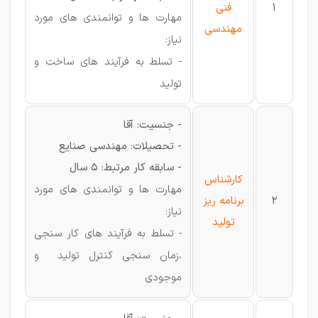
1
فنی
مهارت ها و توانمندی های مورد
مهندسی
نیاز:
- تسلط به فرآیند های ساخت و
تولید
- جنسیت: آقا
- تحصیلات: مهندسی صنایع
- سابقه کار مرتبط: 5 سال
کارشناس
مهارت ها و توانمندی های مورد
2
برنامه ریز
نیاز:
تولید
- تسلط به فرآیند های کار سنجی
،زمان سنجی کنترل تولید و
موجودی