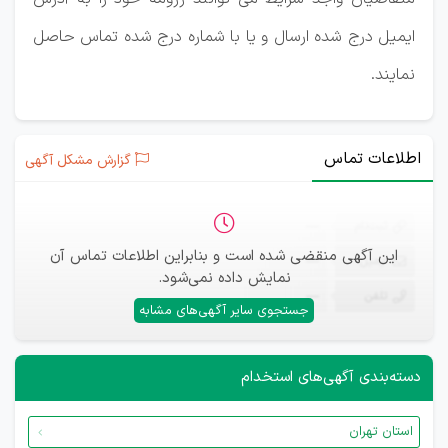
ایمیل درج شده ارسال و یا با شماره درج شده تماس حاصل
نمایند.
اطلاعات تماس
گزارش مشکل آگهی
ثبت‌نام
—
این آگهی منقضی شده است و بنابراین اطلاعات تماس آن
ایمیل
—
نمایش داده نمی‌شود.
تلفن
—
جستجوی سایر آگهی‌های مشابه
دسته‌بندی آگهی‌های استخدام
استان تهران