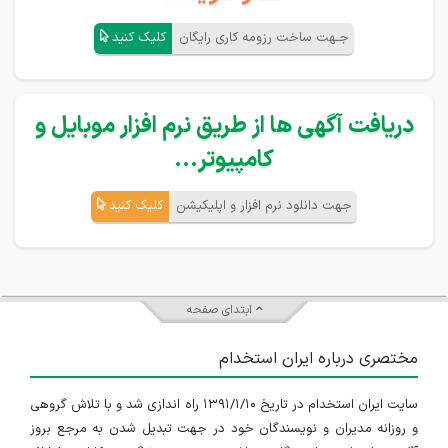
جـهت ساخت رزومه کاری رایگان
کلیک کنید
دریافت آگهی ها از طریق نرم افزار موبایل و
کامپیوتر...
جهت دانلود نرم افزار و اپلیکیشن
کلیک کنید
ابتدای صفحه
مختصری درباره ایران استخدام
سایت ایران استخدام در تاریخ ۱۳۹۱/۱/۱۰ راه اندازی شد و با تلاش گروهی
و روزانه مدیران و نویسندگان خود در جهت تبدیل شدن به مرجع بروز