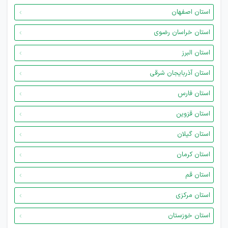
استان اصفهان
استان خراسان رضوی
استان البرز
استان آذربایجان شرقی
استان فارس
استان قزوین
استان گیلان
استان کرمان
استان قم
استان مرکزی
استان خوزستان