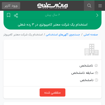
ورود
کاربر
۶ سال پیش
استخدام یک شرکت معتبر کامپیوتری در ۳ رده شغلی
صفحه اصلی
جستجوی آگهی‌های استخدامی
استخدام یک شرکت معتبر کامپیوتری در ۳ رده شغ
نامشخص
سابقه نامشخص
نامشخص
منقضی شده