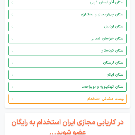
استان آذربایجان غربی
استان چهارمحال و بختیاری
استان اردبیل
استان خراسان شمالی
استان کردستان
استان لرستان
استان ایلام
استان کهگیلویه و بویراحمد
لیست مشاغل استخدام
در کاریابی مجازی ایران استخدام به رایگان
عضو شوید...