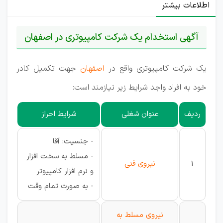
اطلاعات بیشتر
آگهی استخدام یک شرکت کامپیوتری در اصفهان
یک شرکت کامپیوتری واقع در
اصفهان
جهت تکمیل کادر
خود به افراد واجد شرایط زیر نیازمند است:
ردیف
عنوان شغلی
شرایط احراز
- جنسیت: آقا
- مسلط به سخت افزار
1
نیروی فنی
و نرم افزار کامپیوتر
- به صورت تمام وقت
نیروی مسلط به