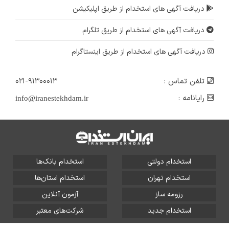
دریافت آگهی های استخدام از طریق اپلیکیشن
دریافت آگهی های استخدام از طریق تلگرام
دریافت آگهی های استخدام از طریق اینستاگرام
تلفن تماس :
۰۲۱-۹۱۳۰۰۰۱۳
رایانامه :
info@iranestekhdam.ir
استخدام دولتی
استخدام بانک‌ها
استخدام تهران
استخدام استان‌ها
رزومه ساز
آزمون آنلاین
استخدام جدید
شرکت‌های معتبر