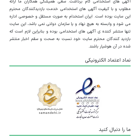
آگهی های استخدامی گام برداشت. سعی همیشگی همکاران ما ارائه
مطلوب و با کیفیت آگهی های استخدامی خدمت بازدیدکنندگان محترم
این سایت بوده است. ایران استخدام به صورت مستقل و خصوصی اداره
می شود و وابسته به هیچ نهاد و یا سازمان دولتی نمی باشد، این سایت
تنها منتشر کننده ی آگهی های استخدامی بوده و بنابراین لازم است که
بازدید کنندگان محترم سایت خود نسبت به صحت و سقم اخبار منتشر
شده در آن هوشیار باشند.
نماد اعتماد الکترونیکی
ما را دنبال کنید