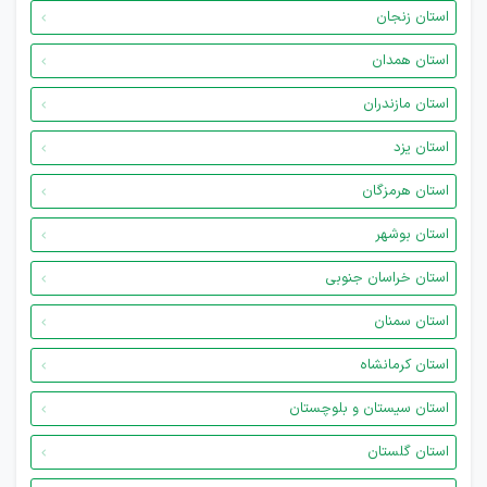
استان زنجان
استان همدان
استان مازندران
استان یزد
استان هرمزگان
استان بوشهر
استان خراسان جنوبی
استان سمنان
استان کرمانشاه
استان سیستان و بلوچستان
استان گلستان