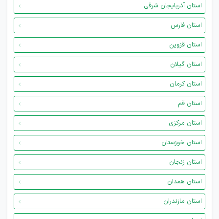
استان آذربایجان شرقی
استان فارس
استان قزوین
استان گیلان
استان کرمان
استان قم
استان مرکزی
استان خوزستان
استان زنجان
استان همدان
استان مازندران