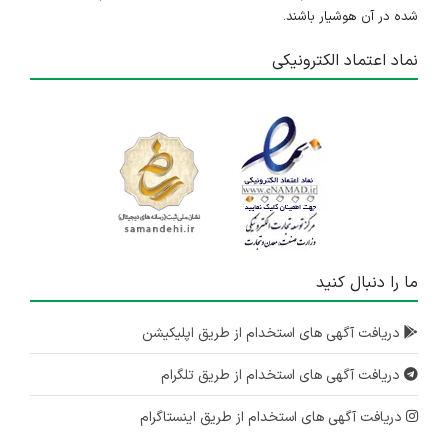
شده در آن هوشیار باشند.
نماد اعتماد الکترونیکی
ما را دنبال کنید
دریافت آگهی های استخدام از طریق اپلیکیشن
دریافت آگهی های استخدام از طریق تلگرام
دریافت آگهی های استخدام از طریق اینستاگرام