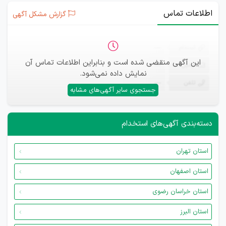
اطلاعات تماس
گزارش مشکل آگهی
ثبت‌نام
—
این آگهی منقضی شده است و بنابراین اطلاعات تماس آن
ایمیل
—
نمایش داده نمی‌شود.
تلفن
—
جستجوی سایر آگهی‌های مشابه
دسته‌بندی آگهی‌های استخدام
استان تهران
استان اصفهان
استان خراسان رضوی
استان البرز