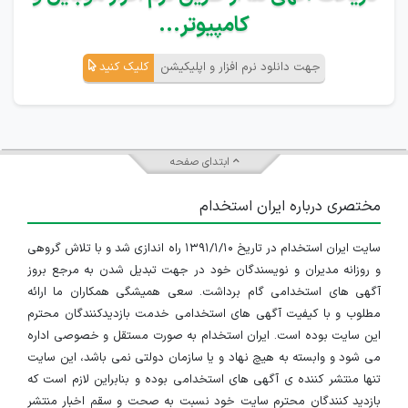
کامپیوتر...
جهت دانلود نرم افزار و اپلیکیشن
کلیک کنید
ابتدای صفحه
مختصری درباره ایران استخدام
سایت ایران استخدام در تاریخ ۱۳۹۱/۱/۱۰ راه اندازی شد و با تلاش گروهی
و روزانه مدیران و نویسندگان خود در جهت تبدیل شدن به مرجع بروز
آگهی های استخدامی گام برداشت. سعی همیشگی همکاران ما ارائه
مطلوب و با کیفیت آگهی های استخدامی خدمت بازدیدکنندگان محترم
این سایت بوده است. ایران استخدام به صورت مستقل و خصوصی اداره
می شود و وابسته به هیچ نهاد و یا سازمان دولتی نمی باشد، این سایت
تنها منتشر کننده ی آگهی های استخدامی بوده و بنابراین لازم است که
بازدید کنندگان محترم سایت خود نسبت به صحت و سقم اخبار منتشر