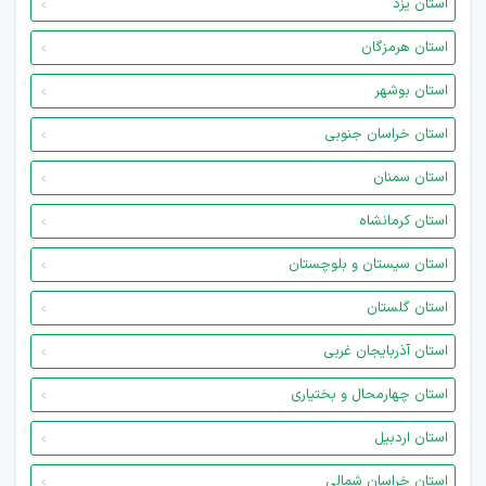
استان یزد
استان هرمزگان
استان بوشهر
استان خراسان جنوبی
استان سمنان
استان کرمانشاه
استان سیستان و بلوچستان
استان گلستان
استان آذربایجان غربی
استان چهارمحال و بختیاری
استان اردبیل
استان خراسان شمالی