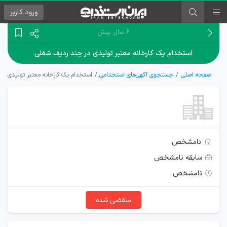
ورود
کاربر
۶ سال پیش
استخدام یک کارخانه معتبر تولیدی در چند ردیف شغلی
صفحه اصلی
جستجوی آگهی‌های استخدامی
استخدام یک کارخانه معتبر تولیدی در
نامشخص
سابقه نامشخص
نامشخص
منقضی شده