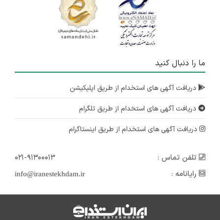
ما را دنبال کنید
دریافت آگهی های استخدام از طریق اپلیکیشن
دریافت آگهی های استخدام از طریق تلگرام
دریافت آگهی های استخدام از طریق اینستاگرام
تلفن تماس :
۰۲۱-۹۱۳۰۰۰۱۳
رایانامه :
info@iranestekhdam.ir