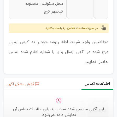
محل سکونت : محدوده
کیانمهر کرج
در صورت مشاهده ناقص، به راست بکشید
متقاضیان واجد شرایط لطفا رزومه خود را به آدرس ایمیل
درج شده در آگهی ارسال و یا با شماره اعلام شده تماس
حاصل نمایند.
اطلاعات تماس
گزارش مشکل آگهی
ثبت‌نام
—
این آگهی منقضی شده است و بنابراین اطلاعات تماس آن
ایمیل
—
نمایش داده نمی‌شود.