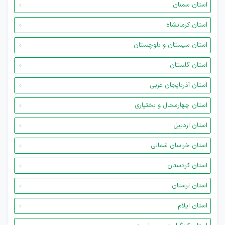
استان سمنان
استان کرمانشاه
استان سیستان و بلوچستان
استان گلستان
استان آذربایجان غربی
استان چهارمحال و بختیاری
استان اردبیل
استان خراسان شمالی
استان کردستان
استان لرستان
استان ایلام