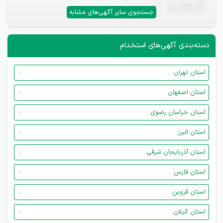
تلفن
—
جستجوی سایر آگهی‌های مشابه
دسته‌بندی آگهی‌های استخدام
استان تهران
استان اصفهان
استان خراسان رضوی
استان البرز
استان آذربایجان شرقی
استان فارس
استان قزوین
استان گیلان