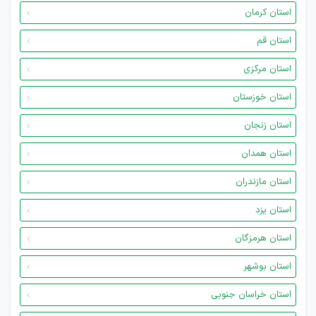
استان کرمان
استان قم
استان مرکزی
استان خوزستان
استان زنجان
استان همدان
استان مازندران
استان یزد
استان هرمزگان
استان بوشهر
استان خراسان جنوبی