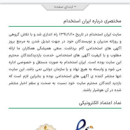
ابتدای صفحه
مختصری درباره ایران استخدام
سایت ایران استخدام در تاریخ ۱۳۹۱/۱/۱۰ راه اندازی شد و با تلاش گروهی
و روزانه مدیران و نویسندگان خود در جهت تبدیل شدن به مرجع بروز
آگهی های استخدامی گام برداشت. سعی همیشگی همکاران ما ارائه
مطلوب و با کیفیت آگهی های استخدامی خدمت بازدیدکنندگان محترم
این سایت بوده است. ایران استخدام به صورت مستقل و خصوصی اداره
می شود و وابسته به هیچ نهاد و یا سازمان دولتی نمی باشد، این سایت
تنها منتشر کننده ی آگهی های استخدامی بوده و بنابراین لازم است که
بازدید کنندگان محترم سایت خود نسبت به صحت و سقم اخبار منتشر
شده در آن هوشیار باشند.
نماد اعتماد الکترونیکی