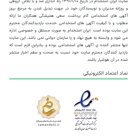
سایت ایران استخدام در تاریخ ۱۳۹۱/۱/۱۰ راه اندازی شد و با تلاش گروهی
و روزانه مدیران و نویسندگان خود در جهت تبدیل شدن به مرجع بروز
آگهی های استخدامی گام برداشت. سعی همیشگی همکاران ما ارائه
مطلوب و با کیفیت آگهی های استخدامی خدمت بازدیدکنندگان محترم
این سایت بوده است. ایران استخدام به صورت مستقل و خصوصی اداره
می شود و وابسته به هیچ نهاد و یا سازمان دولتی نمی باشد، این سایت
تنها منتشر کننده ی آگهی های استخدامی بوده و بنابراین لازم است که
بازدید کنندگان محترم سایت خود نسبت به صحت و سقم اخبار منتشر
شده در آن هوشیار باشند.
نماد اعتماد الکترونیکی