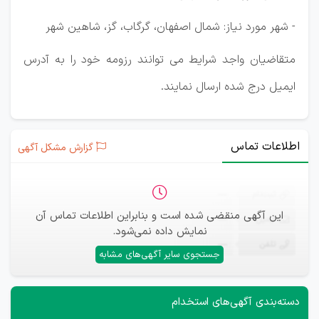
- شهر مورد نیاز: شمال اصفهان، گرگاب، گز، شاهین شهر
متقاضیان واجد شرایط می توانند رزومه خود را به آدرس
ایمیل درج شده ارسال نمایند.
اطلاعات تماس
گزارش مشکل آگهی
ثبت‌نام
—
این آگهی منقضی شده است و بنابراین اطلاعات تماس آن
ایمیل
—
نمایش داده نمی‌شود.
تلفن
—
جستجوی سایر آگهی‌های مشابه
دسته‌بندی آگهی‌های استخدام