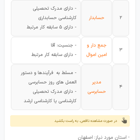
- دارای مدرک تحصیلی
2
حسابدار
کارشناسی حسابداری
- دارای 5 سابقه کار مرتبط
جمع دار و
- جنسیت: آقا
3
امین اموال
- دارای سابقه کار مرتبط
- مسلط به فرآیندها و دستور
مدیر
العمل های روز حسابرسی
4
حسابرسی
- دارای مدرک تحصیلی
کارشناسی یا کارشناسی ارشد
در صورت مشاهده ناقص، به راست بکشید
- استان مورد نیاز: اصفهان