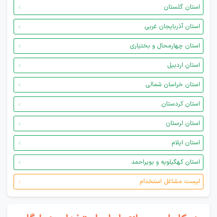
استان گلستان
استان آذربایجان غربی
استان چهارمحال و بختیاری
استان اردبیل
استان خراسان شمالی
استان کردستان
استان لرستان
استان ایلام
استان کهگیلویه و بویراحمد
لیست مشاغل استخدام