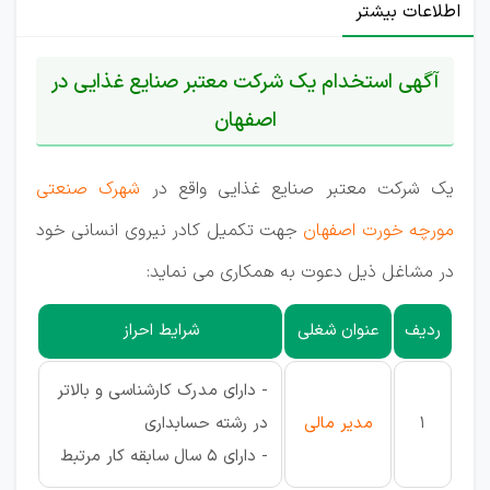
اطلاعات بیشتر
آگهی استخدام یک شرکت معتبر صنایع غذایی در
اصفهان
یک شرکت معتبر صنایع غذایی واقع در
شهرک صنعتی
مورچه خورت اصفهان
جهت تکمیل کادر نیروی انسانی خود
در مشاغل ذیل دعوت به همکاری می نماید:
ردیف
عنوان شغلی
شرایط احراز
- دارای مدرک کارشناسی و بالاتر
1
مدیر مالی
در رشته حسابداری
- دارای 5 سال سابقه کار مرتبط