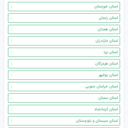
استان خوزستان
استان زنجان
استان همدان
استان مازندران
استان یزد
استان هرمزگان
استان بوشهر
استان خراسان جنوبی
استان سمنان
استان کرمانشاه
استان سیستان و بلوچستان