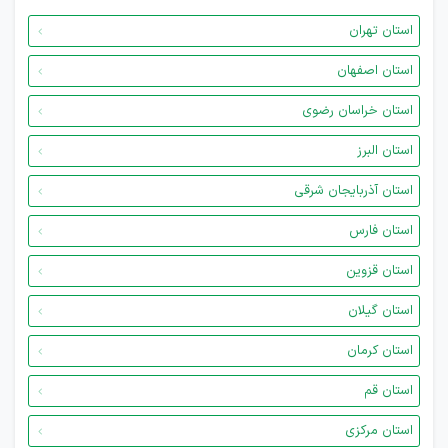
استان تهران
استان اصفهان
استان خراسان رضوی
استان البرز
استان آذربایجان شرقی
استان فارس
استان قزوین
استان گیلان
استان کرمان
استان قم
استان مرکزی