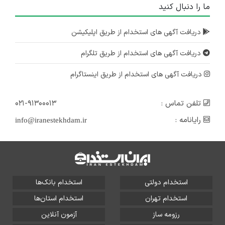
ما را دنبال کنید
دریافت آگهی های استخدام از طریق اپلیکیشن
دریافت آگهی های استخدام از طریق تلگرام
دریافت آگهی های استخدام از طریق اینستاگرام
تلفن تماس :
۰۲۱-۹۱۳۰۰۰۱۳
رایانامه :
info@iranestekhdam.ir
استخدام دولتی
استخدام بانک‌ها
استخدام تهران
استخدام استان‌ها
رزومه ساز
آزمون آنلاین