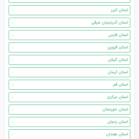
استان البرز
استان آذربایجان شرقی
استان فارس
استان قزوین
استان گیلان
استان کرمان
استان قم
استان مرکزی
استان خوزستان
استان زنجان
استان همدان