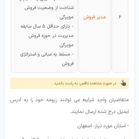
شناخت از وضعیت فروش
6
مدیر فروش
مویرگی
- دارای حداقل 5 سال سابقه
مدیریت در حوزه فروش
مویرگی
- مسلط به مبانی و استراتژی
فروش
در صورت مشاهده ناقص، به راست بکشید
متقاضیان واجد شرایط می توانند رزومه خود را به آدرس
ایمیل درج شده ارسال نمایند.
- استان مورد نیاز: اصفهان