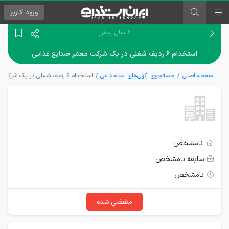
ورود
کاربر
۶ سال پیش
استخدام ۶ ردیف شغلی در یک شركت معتبر صنايع غذایی
صفحه اصلی
جستجوی آگهی‌های استخدامی
استخدام ۶ ردیف شغلی در یک شركت معتبر صنايع غذایی
نامشخص
سابقه نامشخص
نامشخص
منقضی شده