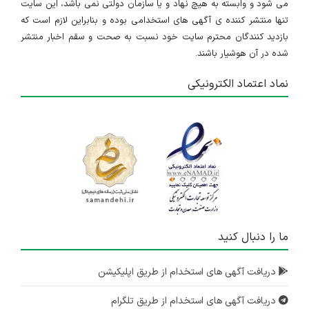
می شود و وابسته به هیچ نهاد و یا سازمان دولتی نمی باشد، این سایت
تنها منتشر کننده ی آگهی های استخدامی بوده و بنابراین لازم است که
بازدید کنندگان محترم سایت خود نسبت به صحت و سقم اخبار منتشر
شده در آن هوشیار باشند.
نماد اعتماد الکترونیکی
ما را دنبال کنید
دریافت آگهی های استخدام از طریق اپلیکیشن
دریافت آگهی های استخدام از طریق تلگرام