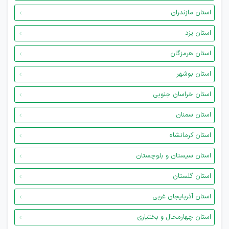
استان مازندران
استان یزد
استان هرمزگان
استان بوشهر
استان خراسان جنوبی
استان سمنان
استان کرمانشاه
استان سیستان و بلوچستان
استان گلستان
استان آذربایجان غربی
استان چهارمحال و بختیاری