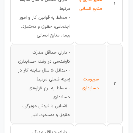
1
منابع انسانی
مرتبط
- مسلط به قوانین کار و امور
اجتماعی، حقوق و دستمزد،
بیمه، منابع انسانی
- دارای حداقل مدرک
کارشناسی در رشته حسابداری
- حداقل 5 سال سابقه کار در
سرپرست
زمینه شغلی مرتبط
2
حسابداری
- مسلط به نرم افزارهای
حسابداری
- آشنایی با فروش مویرگی،
حقوق و دستمزد، انبار
- دارای حداقل مدرک