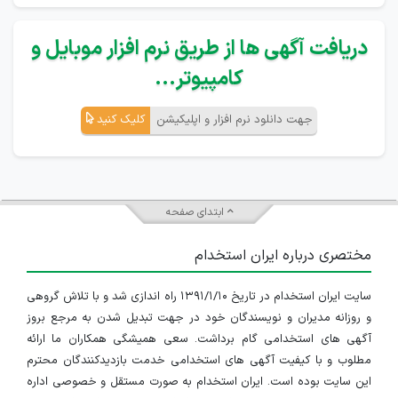
دریافت آگهی ها از طریق نرم افزار موبایل و
کامپیوتر...
جهت دانلود نرم افزار و اپلیکیشن
کلیک کنید
ابتدای صفحه
مختصری درباره ایران استخدام
سایت ایران استخدام در تاریخ ۱۳۹۱/۱/۱۰ راه اندازی شد و با تلاش گروهی
و روزانه مدیران و نویسندگان خود در جهت تبدیل شدن به مرجع بروز
آگهی های استخدامی گام برداشت. سعی همیشگی همکاران ما ارائه
مطلوب و با کیفیت آگهی های استخدامی خدمت بازدیدکنندگان محترم
این سایت بوده است. ایران استخدام به صورت مستقل و خصوصی اداره