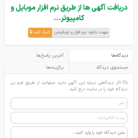
دریافت آگهی ها از طریق نرم افزار موبایل و
کامپیوتر...
جهت دانلود نرم افزار و اپلیکیشن
کلیک کنید
دیدگاه‌ها
آخرین پاسخ‌ها
جستجوی دیدگاه
برگزیده‌ها
اگر دیدگاهی درباره این آگهی دارید میتوانید از طریق فرم زیر
دیدگاه خود را در سایت درج کنید.