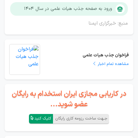
ورود به صفحه جذب هیات علمی در سال ۱۴۰۴
منبع: خبرگزاری ایمنا
فراخوان جذب هیات علمی
مشاهده تمام اخبار
در کاریابی مجازی ایران استخدام به رایگان
عضو شوید...
جـهت ساخت رزومه کاری رایگان
کلیک کنید