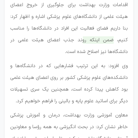
اقدامات وزارت بهداشت برای جلوگیری از خروج اعضای
هیئت علمی از دانشگاه‌های علوم پزشکی اشاره و اظهار کرد:
بنا داریم فضای فعالیت این افراد در دانشگاه‌ها را مناسب
کنیم،
ضمن اینکه روند جذب اعضای هیئت علمی در
دانشگاه‌ها نیز اصلاح شده است.
وی افزود: به این ترتیب فشارهایی که در دانشگاه‌ها و
دانشکده‌های علوم پزشکی کشور بر روی اعضای هیئت علمی
بود کاهش پیدا کرده است، همچنین یک سری تسهیلات
دیگر برای اساتید علوم پایه و بالینی را فراهم خواهیم کرد.
معاون آموزشی وزارت بهداشت، درمان و آموزش پزشکی
خاطر نشان کرد: در بحث انگیزشی به همه رؤسا و معاونین