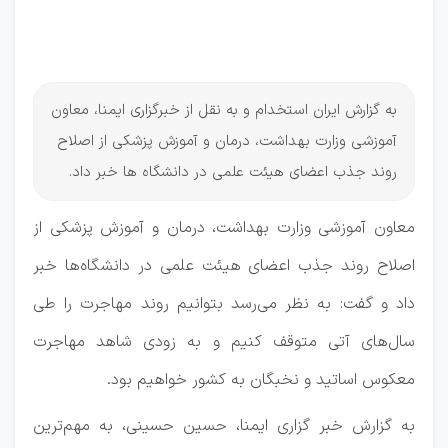
علمی
ها
به گزارش ایران استخدام و به نقل از خبرگزاری ایمنا، معاون
آموزشی وزارت بهداشت، درمان و آموزش پزشکی از اصلاح
روند جذب اعضای هیئت علمی در دانشگاه‌ ها خبر داد.
معاون آموزشی وزارت بهداشت، درمان و آموزش پزشکی از
اصلاح روند جذب اعضای هیئت علمی در دانشگاه‌ها خبر
داد و گفت: به نظر می‌رسد بتوانیم روند مهاجرت را طی
سال‌های آتی متوقف کنیم و به زودی شاهد مهاجرت
معکوس اساتید و نخبگان به کشور خواهیم بود.
به گزارش خبر گزاری ایمنا، حسین حسینی، به مهم‌ترین