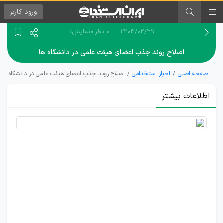
ورود
کاربر
۱۴۰۴/۰۲/۲۹
0 نظر
«نمایش»
اصلاح روند جذب اعضای هیئت علمی در دانشگاه‌ ها
صفحه اصلی
اخبار استخدامی
اصلاح روند جذب اعضای هیئت علمی در دانشگاه‌ ها
اطلاعات بیشتر
اقدامات
تاثیرگذار
بر روند
جذب
اعضای
هیئت