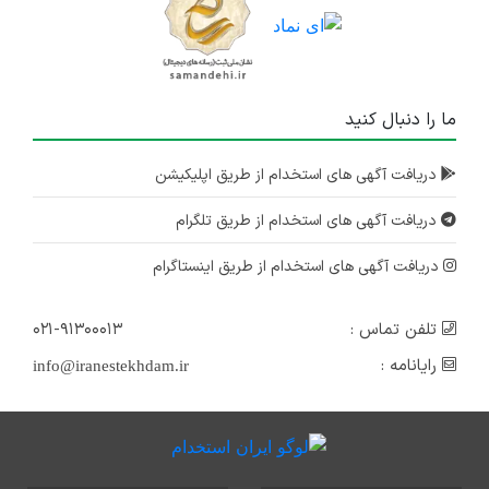
ما را دنبال کنید
دریافت آگهی های استخدام از طریق اپلیکیشن
دریافت آگهی های استخدام از طریق تلگرام
دریافت آگهی های استخدام از طریق اینستاگرام
تلفن تماس :
۰۲۱-۹۱۳۰۰۰۱۳
رایانامه :
info@iranestekhdam.ir