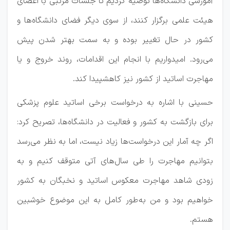
آموزشی دانشگاه‌ها توصیه کردیم تا جلسات مرتبی با اعضای
هیئت علمی برگزار کنند، از سوی دیگر فضای دانشگاه‌ها و
کشور در حال تغییر بوده و به سمت بهتر شدن پیش
می‌رود. امیدواریم با انجام این اقدامات، روند خروج و یا
مهاجرت اساتید از کشور نیز کاهشپیدا کند.
حسینی با اشاره به درخواست برخی اساتید علوم پزشکی
برای بازگشت به کشور و فعالیت در دانشگاه‌ها، تصریح کرد:
اگر چه آمار این درخواست‌ها زیاد نیست، اما به نظر می‌رسد
بتوانیم مهاجرت را طی سال‌های آتی متوقف کنیم و به
زودی شاهد مهاجرت معکوس اساتید و نخبگان به کشور
خواهیم بود و من به‌طور کامل به این موضوع خوشبین
هستم.