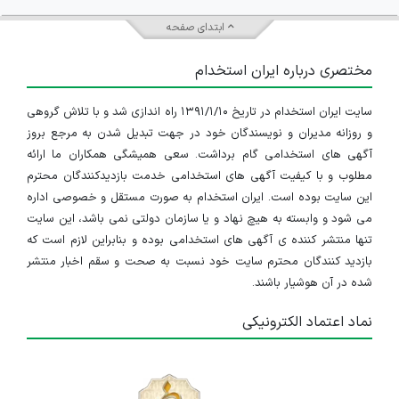
ابتدای صفحه
مختصری درباره ایران استخدام
سایت ایران استخدام در تاریخ ۱۳۹۱/۱/۱۰ راه اندازی شد و با تلاش گروهی
و روزانه مدیران و نویسندگان خود در جهت تبدیل شدن به مرجع بروز
آگهی های استخدامی گام برداشت. سعی همیشگی همکاران ما ارائه
مطلوب و با کیفیت آگهی های استخدامی خدمت بازدیدکنندگان محترم
این سایت بوده است. ایران استخدام به صورت مستقل و خصوصی اداره
می شود و وابسته به هیچ نهاد و یا سازمان دولتی نمی باشد، این سایت
تنها منتشر کننده ی آگهی های استخدامی بوده و بنابراین لازم است که
بازدید کنندگان محترم سایت خود نسبت به صحت و سقم اخبار منتشر
شده در آن هوشیار باشند.
نماد اعتماد الکترونیکی