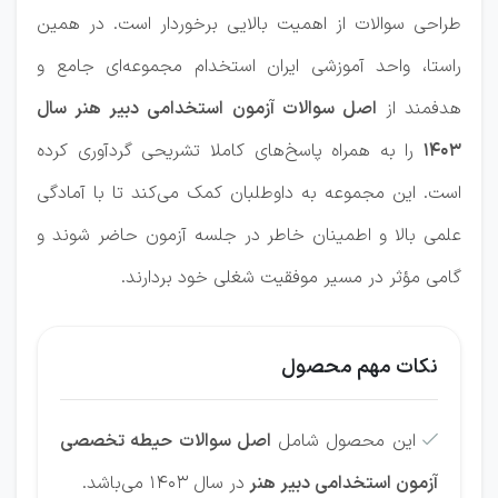
طراحی سوالات از اهمیت بالایی برخوردار است. در همین
راستا، واحد آموزشی ایران استخدام مجموعه‌ای جامع و
هدفمند از
اصل سوالات آزمون استخدامی دبیر هنر سال
۱۴۰۳
را به همراه پاسخ‌های کاملا تشریحی گردآوری کرده
است. این مجموعه به داوطلبان کمک می‌کند تا با آمادگی
علمی بالا و اطمینان خاطر در جلسه آزمون حاضر شوند و
گامی مؤثر در مسیر موفقیت شغلی خود بردارند.
نکات مهم محصول
این محصول شامل
اصل سوالات حیطه تخصصی

آزمون‌ استخدامی دبیر هنر
در سال‌ 1403 می‌باشد.