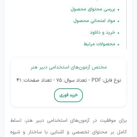
بررسی محتوای محصول
مواد امتحانی محصول
خرید و دانلود
محصولات مرتبط
مختص آزمون‌های استخدامی دبیر هنر
نوع فایل: PDF - تعداد سوال: 75 - تعداد صفحات: 41
خرید فوری
برای موفقیت در آزمون‌های استخدامی دبیر هنر، تسلط
کامل بر محتوای تخصصی و آشنایی با ساختار و شیوه