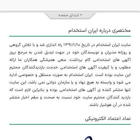
ابتدای صفحه
مختصری درباره ایران استخدام
سایت ایران استخدام در تاریخ ۱۳۹۱/۱/۱۰ راه اندازی شد و با تلاش گروهی
و روزانه مدیران و نویسندگان خود در جهت تبدیل شدن به مرجع بروز
آگهی های استخدامی گام برداشت. سعی همیشگی همکاران ما ارائه
مطلوب و با کیفیت آگهی های استخدامی خدمت بازدیدکنندگان محترم
این سایت بوده است. ایران استخدام به صورت مستقل و خصوصی اداره
می شود و وابسته به هیچ نهاد و یا سازمان دولتی نمی باشد، این سایت
تنها منتشر کننده ی آگهی های استخدامی بوده و بنابراین لازم است که
بازدید کنندگان محترم سایت خود نسبت به صحت و سقم اخبار منتشر
شده در آن هوشیار باشند.
نماد اعتماد الکترونیکی