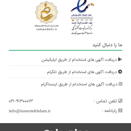
ما را دنبال کنید
دریافت آگهی های استخدام از طریق اپلیکیشن
دریافت آگهی های استخدام از طریق تلگرام
دریافت آگهی های استخدام از طریق اینستاگرام
تلفن تماس :
۰۲۱-۹۱۳۰۰۰۱۳
رایانامه :
info@iranestekhdam.ir