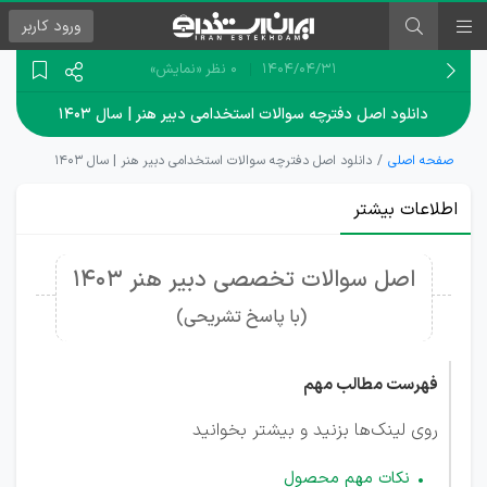
ورود
کاربر
۱۴۰۴/۰۴/۳۱
0 نظر
«نمایش»
دانلود اصل دفترچه سوالات استخدامی دبیر هنر | سال ۱۴۰۳
صفحه اصلی
دانلود اصل دفترچه سوالات استخدامی دبیر هنر | سال ۱۴۰۳
اطلاعات بیشتر
اصل سوالات تخصصی دبیر هنر 1403
(با پاسخ تشریحی)
فهرست مطالب مهم
روی لینک‌ها بزنید و بیشتر بخوانید
نکات مهم محصول