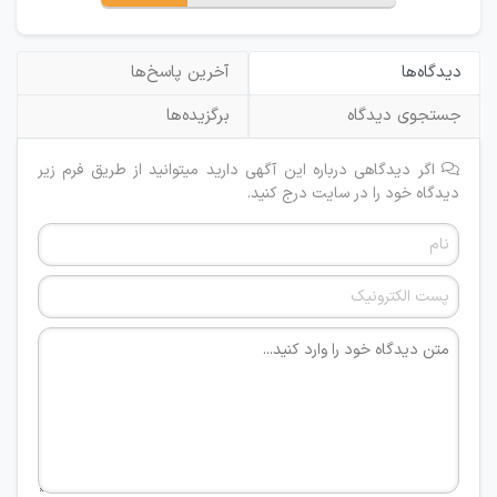
دیدگاه‌ها
آخرین پاسخ‌ها
جستجوی دیدگاه
برگزیده‌ها
اگر دیدگاهی درباره این آگهی دارید میتوانید از طریق فرم زیر
دیدگاه خود را در سایت درج کنید.