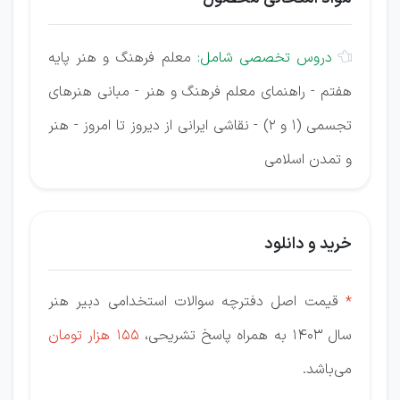
دروس تخصصی شامل:
معلم فرهنگ و هنر پایه

هفتم - راهنمای معلم فرهنگ و هنر - مبانی هنرهای
تجسمی (1 و 2) - نقاشی ایرانی از دیروز تا امروز - هنر
و تمدن اسلامی
خرید و دانلود
*
قیمت اصل دفترچه سوالات استخدامی دبیر هنر
سال ۱۴۰۳ به همراه پاسخ تشریحی،
155 هزار تومان
می‌باشد.