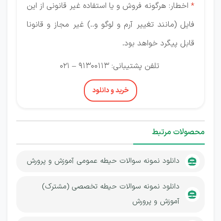
*
اخطار: هرگونه فروش و یا استفاده غیر قانونی از این
فایل (مانند تغییر آرم و لوگو و..) غیر مجاز و قانونا
قابل پیگرد خواهد بود.
تلفن پشتیبانی: 91300113 – 021
خرید و دانلود
محصولات مرتبط
دانلود نمونه سوالات حیطه عمومی آموزش و پرورش
دانلود نمونه سوالات حیطه تخصصی (مشترک)
آموزش و پرورش