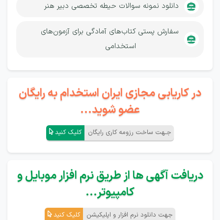
دانلود نمونه سوالات حیطه تخصصی دبیر هنر
سفارش پستی
کتاب‌های آمادگی برای آزمون‌های
استخدامی
در کاریابی مجازی ایران استخدام به رایگان
عضو شوید...
جـهت ساخت رزومه کاری رایگان
کلیک کنید
دریافت آگهی ها از طریق نرم افزار موبایل و
کامپیوتر...
جهت دانلود نرم افزار و اپلیکیشن
کلیک کنید