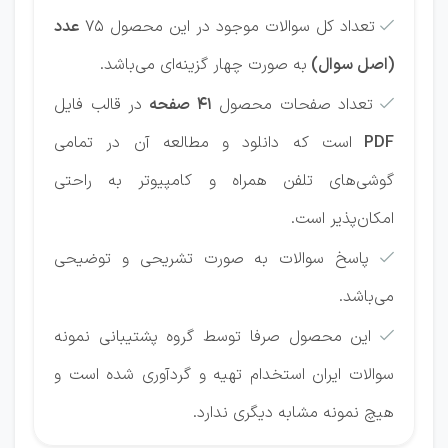
تعداد کل سوالات موجود در این محصول 75
عدد

(اصل سوال)
به صورت چهار گزینه‌ای می‌باشد.
تعداد صفحات محصول
41 صفحه
در قالب فایل

PDF
است که دانلود و مطالعه آن در تمامی
گوشی‌های تلفن همراه و کامپیوتر به راحتی
امکان‌پذیر است.
پاسخ سوالات به صورت تشریحی و توضیحی

می‌باشد.
این محصول صرفا توسط گروه پشتیبانی نمونه

سوالات ایران استخدام تهیه و گردآوری شده است و
هیچ نمونه مشابه دیگری ندارد.