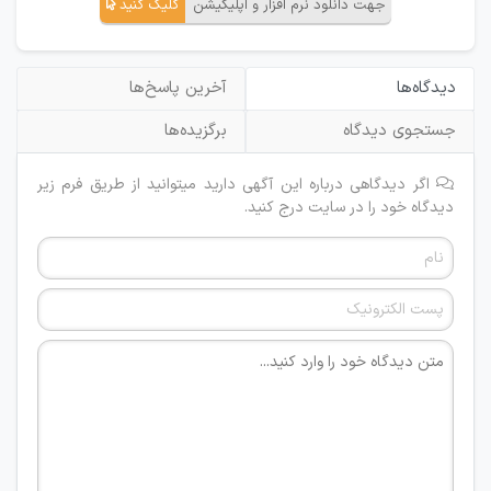
جهت دانلود نرم افزار و اپلیکیشن
کلیک کنید
دیدگاه‌ها
آخرین پاسخ‌ها
جستجوی دیدگاه
برگزیده‌ها
اگر دیدگاهی درباره این آگهی دارید میتوانید از طریق فرم زیر
دیدگاه خود را در سایت درج کنید.