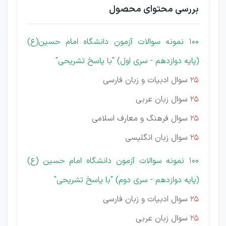
بررسی محتوای محصول
100 نمونه سوالات آزمون دانشگاه امام حسین(ع)
(پایه دوازدهم - سری اول) "با پاسخ تشریحی"
25
سوال ادبیات و زبان فارسی
25
سوال زبان عربی
25
سوال فرهنگ و معارف اسلامی
25
سوال زبان انگلیسی
100 نمونه سوالات آزمون دانشگاه امام حسین (ع)
(پایه دوازدهم - سری دوم) "با پاسخ تشریحی"
25
سوال ادبیات و زبان فارسی
25
سوال زبان عربی