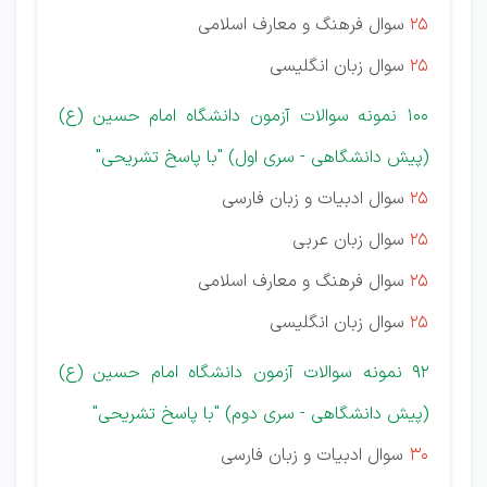
25
سوال فرهنگ و معارف اسلامی
25
سوال زبان انگلیسی
100 نمونه سوالات آزمون دانشگاه امام حسین (ع)
(پیش دانشگاهی - سری اول) "با پاسخ
تشریحی"
25
سوال ادبیات و زبان فارسی
25
سوال زبان عربی
25
سوال فرهنگ و معارف اسلامی
25
سوال زبان انگلیسی
92 نمونه سوالات آزمون دانشگاه امام حسین (ع)
(پیش دانشگاهی - سری دوم) "با پاسخ
تشریحی"
30
سوال ادبیات و زبان فارسی