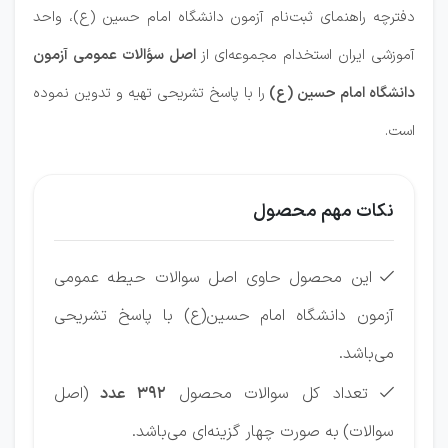
دفترچه راهنمای ثبت‌نام آزمون دانشگاه امام حسین (ع)، واحد
آموزشی ایران استخدام مجموعه‌ای از
اصل سؤالات عمومی آزمون
دانشگاه امام حسین (ع)
را با پاسخ تشریحی تهیه و تدوین نموده
است.
نکات مهم محصول
این محصول حاوی اصل سوالات حیطه عمومی

آزمون دانشگاه امام حسین(ع) با پاسخ تشریحی
می‌باشد.
تعداد کل سوالات محصول
392 عدد
(اصل

سوالات)
به صورت چهار گزینه‌ای می‌باشد.