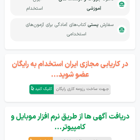
آموزشی
استخدام
سفارش
پستی
کتاب‌های آمادگی برای آزمون‌های
استخدامی
در کاریابی مجازی ایران استخدام به رایگان
عضو شوید...
جـهت ساخت رزومه کاری رایگان
کلیک کنید
دریافت آگهی ها از طریق نرم افزار موبایل و
کامپیوتر...