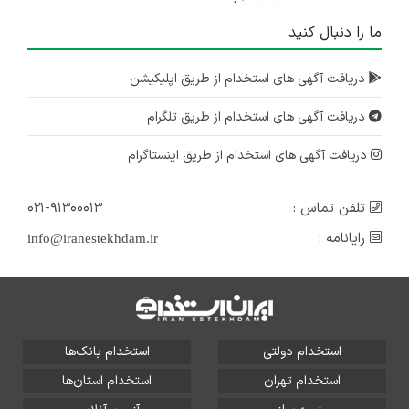
ما را دنبال کنید
دریافت آگهی های استخدام از طریق اپلیکیشن
دریافت آگهی های استخدام از طریق تلگرام
دریافت آگهی های استخدام از طریق اینستاگرام
تلفن تماس :
۰۲۱-۹۱۳۰۰۰۱۳
رایانامه :
info@iranestekhdam.ir
استخدام دولتی
استخدام بانک‌ها
استخدام تهران
استخدام استان‌ها