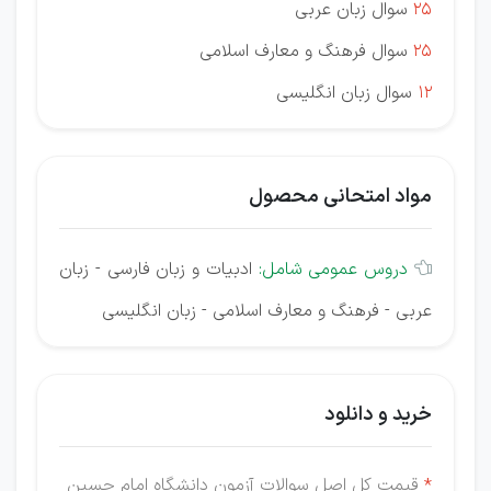
25
سوال زبان عربی
25
سوال فرهنگ و معارف اسلامی
12
سوال زبان انگلیسی
مواد امتحانی محصول
دروس عمومی شامل:
ادبیات و زبان فارسی - زبان

عربی - فرهنگ و معارف اسلامی - زبان انگلیسی
خرید و دانلود
*
قیمت کل اصل سوالات آزمون دانشگاه امام حسین