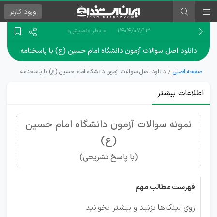
ورود
کاربر
۱۴۰۴/۰۷/۱۳
0 نظر
«نمایش»
دانلود اصل سوالات آزمون دانشگاه امام حسین (ع) با پاسخنامه
صفحه اصلی
دانلود اصل سوالات آزمون دانشگاه امام حسین (ع) با پاسخنامه
اطلاعات بیشتر
نمونه سوالات آزمون دانشگاه امام حسین
(ع)
(با پاسخ تشریحی)
فهرست مطالب مهم
روی لینک‌ها بزنید و بیشتر بخوانید