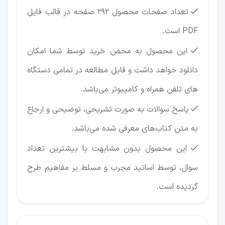
تعداد صفحات محصول 292 صفحه در قالب فایل

PDF است.
این محصول به محض خرید توسط شما امکان

دانلود خواهد داشت و قابل مطالعه در تمامی دستگاه
های تلفن همراه و کامپیوتر می‌باشد.
پاسخ سوالات به صورت تشریحی، توضیحی و ارجاع

به متن کتاب‌های معرفی شده می‌باشد.
این محصول بدون مشابهت با بیشترین تعداد

سوال، توسط اساتید مجرب و مسلط بر مفاهیم طرح
گردیده است.