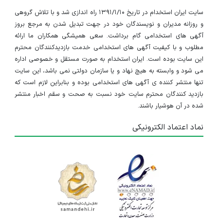
سایت ایران استخدام در تاریخ ۱۳۹۱/۱/۱۰ راه اندازی شد و با تلاش گروهی
و روزانه مدیران و نویسندگان خود در جهت تبدیل شدن به مرجع بروز
آگهی های استخدامی گام برداشت. سعی همیشگی همکاران ما ارائه
مطلوب و با کیفیت آگهی های استخدامی خدمت بازدیدکنندگان محترم
این سایت بوده است. ایران استخدام به صورت مستقل و خصوصی اداره
می شود و وابسته به هیچ نهاد و یا سازمان دولتی نمی باشد، این سایت
تنها منتشر کننده ی آگهی های استخدامی بوده و بنابراین لازم است که
بازدید کنندگان محترم سایت خود نسبت به صحت و سقم اخبار منتشر
شده در آن هوشیار باشند.
نماد اعتماد الکترونیکی