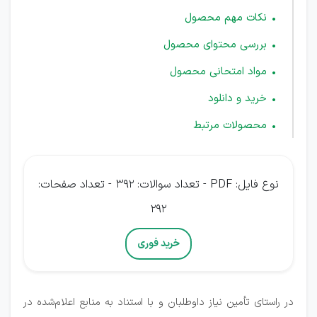
نکات مهم محصول
بررسی محتوای محصول
مواد امتحانی محصول
خرید و دانلود
محصولات مرتبط
نوع فایل: PDF - تعداد سوالات: 392 - تعداد صفحات:
292
خرید فوری
در راستای تأمین نیاز داوطلبان و با استناد به منابع اعلام‌شده در