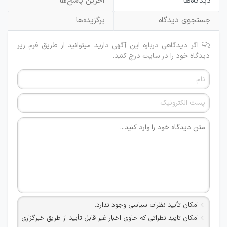
دیدگاه‌ها
آخرین پاسخ‌ها
جستجوی دیدگاه
برگزیده‌ها
اگر دیدگاهی درباره این آگهی دارید میتوانید از طریق فرم زیر
دیدگاه خود را در سایت درج کنید.
امکان تأیید نظرات سیاسی وجود ندارد.
امکان تایید نظراتی که حاوی اخبار غیر قابل تأیید از طریق خبرگزاری