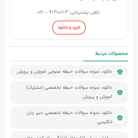
تلفن پشتیبانی: 91300113 – 021
خرید و دانلود
محصولات مرتبط
دانلود نمونه سوالات حیطه عمومی آموزش و پرورش
دانلود نمونه سوالات حیطه تخصصی (مشترک)
آموزش و پرورش
دانلود نمونه سوالات حیطه تخصصی دبیر زبان
انگلیسی