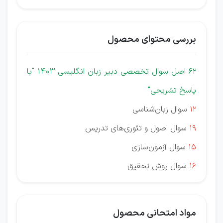
بررسی محتوای محصول
62 اصل سوال تخصصی دبیر زبان انگلیسی 1403
"با
پاسخ تشریحی"
12
سوال
زبان‌شناسی
19
سوال
اصول و تئوری‌های تدریس
15
سوال
آزمون‌سازی
16
سوال
روش تحقیق
مواد امتحانی محصول