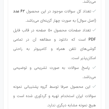
می‌باشد.
تعداد کل سوالات موجود در این محصول
62 عدد

(اصل سوال)
به صورت چهار گزینه‌ای می‌باشد.
تعداد صفحات محصول 50 صفحه در قالب فایل

PDF
است که دانلود و مطالعه آن در تمامی
گوشی‌های تلفن همراه و کامپیوتر به راحتی
امکان‌پذیر است.
پاسخ سوالات به صورت تشریحی و توضیحی

می‌باشد.
این محصول صرفا توسط گروه پشتیبانی نمونه

سوالات ایران استخدام تهیه و گردآوری شده است و
هیچ نمونه مشابه دیگری ندارد.