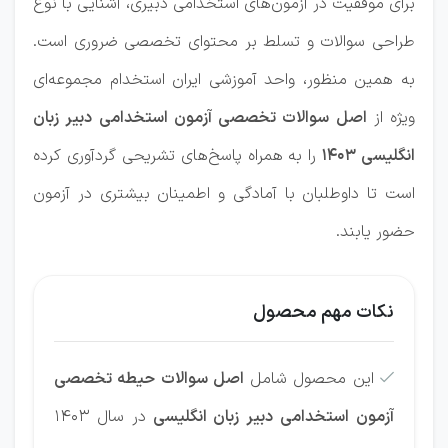
برای موفقیت در آزمون‌های استخدامی دبیری، آشنایی با نوع
طراحی سوالات و تسلط بر محتوای تخصصی ضروری است.
به همین منظور، واحد آموزشی ایران استخدام مجموعه‌ای
ویژه از
اصل سوالات تخصصی آزمون استخدامی دبیر زبان
انگلیسی ۱۴۰۳
را به همراه پاسخ‌های تشریحی گردآوری کرده
است تا داوطلبان با آمادگی و اطمینان بیشتری در آزمون
حضور یابند.
نکات مهم محصول
این محصول شامل
اصل سوالات حیطه تخصصی

آزمون‌ استخدامی دبیر زبان انگلیسی
در سال‌ 1403