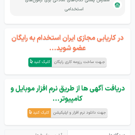
سفارش پستی
کتاب‌های آمادگی برای آزمون‌های
استخدامی
در کاریابی مجازی ایران استخدام به رایگان
عضو شوید...
جـهت ساخت رزومه کاری رایگان
کلیک کنید
دریافت آگهی ها از طریق نرم افزار موبایل و
کامپیوتر...
جهت دانلود نرم افزار و اپلیکیشن
کلیک کنید