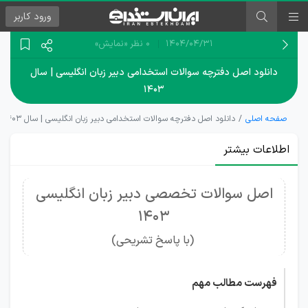
ورود
کاربر
۱۴۰۴/۰۴/۳۱
0 نظر
«نمایش»
دانلود اصل دفترچه سوالات استخدامی دبیر زبان انگلیسی | سال
۱۴۰۳
صفحه اصلی
دانلود اصل دفترچه سوالات استخدامی دبیر زبان انگلیسی | سال ۱۴۰۳
اطلاعات بیشتر
اصل سوالات تخصصی دبیر زبان انگلیسی
1403
(با پاسخ تشریحی)
فهرست مطالب مهم