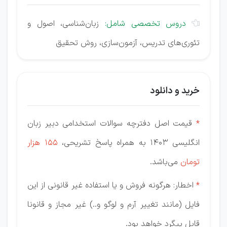
دروس تخصصی شامل:
زبان‌شناسی، اصول و

تئوری‌های تدریس، آزمون‌سازی، روش تحقیق
خرید و دانلود
*
قیمت اصل دفترچه سوالات استخدامی دبیر زبان
انگلیسی 1403 به همراه پاسخ تشریحی،
155 هزار
تومان
می‌باشد.
*
اخطار: هرگونه فروش و یا استفاده غیر قانونی از این
فایل (مانند تغییر آرم و لوگو و..) غیر مجاز و قانونا
قابل پیگرد خواهد بود.