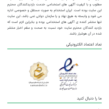
مطلوب و با کیفیت آگهی های استخدامی خدمت بازدیدکنندگان محترم
این سایت بوده است. ایران استخدام به صورت مستقل و خصوصی اداره
می شود و وابسته به هیچ نهاد و یا سازمان دولتی نمی باشد، این سایت
تنها منتشر کننده ی آگهی های استخدامی بوده و بنابراین لازم است که
بازدید کنندگان محترم سایت خود نسبت به صحت و سقم اخبار منتشر
شده در آن هوشیار باشند.
نماد اعتماد الکترونیکی
ما را دنبال کنید