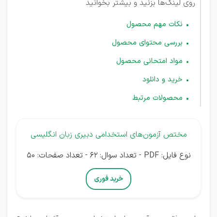
روی لینک‌ها بزنید و بیشتر بخوانید
نکات مهم محصول
بررسی محتوای محصول
مواد امتحانی محصول
خرید و دانلود
محصولات مرتبط
مختص آزمون‌های استخدامی دبیری زبان انگلیسی
نوع فایل: PDF - تعداد سوال: 62 - تعداد صفحات: 50
خرید فوری