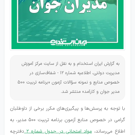
مدیران
جوان
به گزارش ایران استخدام و به نقل از سایت مرکز آموزش
مدیریت دولتی، اطلاعیه شماره ۱۲ - شفا‌ف‌سازی در
خصوص منابع و نمونه سؤالات آزمون «برنامه تربیت ۵۰۰
مدیر جوان و کارآمد» منتشر شد.
با توجه به پرسش‌ها و پیگیری‌های مکرر برخی از داوطلبان
گرامی در خصوص منابع آزمون برنامه تربیت ۵۰۰ مدیر، به
اطلاع می‌رساند،
مواد امتحانی در جدول شماره ۲
دفترچه