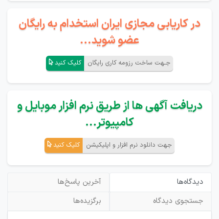
در کاریابی مجازی ایران استخدام به رایگان
عضو شوید...
جـهت ساخت رزومه کاری رایگان
کلیک کنید
دریافت آگهی ها از طریق نرم افزار موبایل و
کامپیوتر...
جهت دانلود نرم افزار و اپلیکیشن
کلیک کنید
دیدگاه‌ها
آخرین پاسخ‌ها
جستجوی دیدگاه
برگزیده‌ها