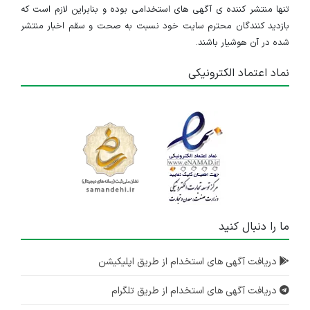
تنها منتشر کننده ی آگهی های استخدامی بوده و بنابراین لازم است که
بازدید کنندگان محترم سایت خود نسبت به صحت و سقم اخبار منتشر
شده در آن هوشیار باشند.
نماد اعتماد الکترونیکی
ما را دنبال کنید
دریافت آگهی های استخدام از طریق اپلیکیشن
دریافت آگهی های استخدام از طریق تلگرام