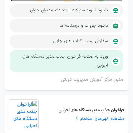
دانلود نمونه سوالات استخدام مدیران جوان
دانلود جزوات و درسنامه ها
سفارش پستی کتاب های چاپی
ورود به صفحه فراخوان جذب مدیر دستگاه های
اجرایی
منبع: مرکز آموزش مدیریت دولتی
فراخوان جذب مدیر دستگاه های اجرایی
مشاهده آگهی‌های استخدام