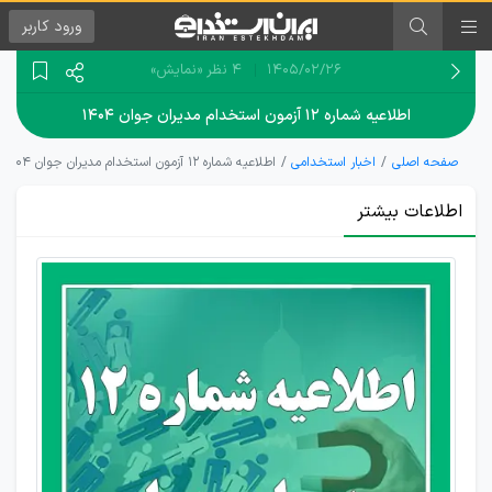
ورود
کاربر
۱۴۰۵/۰۲/۲۶
4 نظر
«نمایش»
اطلاعیه شماره ۱۲ آزمون استخدام مدیران جوان ۱۴۰۴
صفحه اصلی
اخبار استخدامی
اطلاعیه شماره ۱۲ آزمون استخدام مدیران جوان ۱۴۰۴
اطلاعات بیشتر
اطلاعیه
شفاف
سازی
منابع
آزمون
استخدام