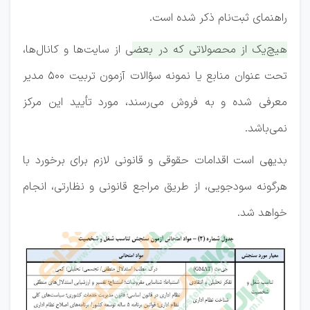
راهنمای ثبت‌نام ذکر شده است.
هیچ‌یک از محصولاتی که در بعضی از سایت‌ها و کانال‌ها،
تحت عنوان منابع یا نمونه سؤالات آزمون تربیت ۵۰۰ مدیر
معرفی شده و به فروش می‌رسند، مورد تأیید این مرکز
نمی‌باشد.
بدیهی است اقدامات حقوقی و قانونی لازم برای برخورد با
هرگونه سودجویی، از طریق مراجع قانونی و نظارتی، انجام
خواهد شد.