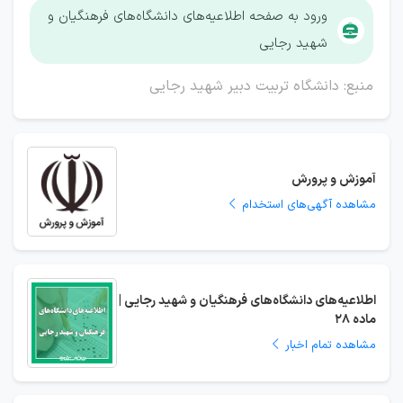
ورود به صفحه اطلاعیه‌های دانشگاه‌های فرهنگیان و
شهید رجایی
منبع: دانشگاه تربیت دبیر شهید رجایی
آموزش و پرورش
مشاهده آگهی‌های استخدام
اطلاعیه‌های دانشگاه‌های فرهنگیان و شهید رجایی |
ماده 28
مشاهده تمام اخبار