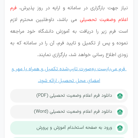
نیاز جهت بارگزاری در سامانه و ارایه در روز پذیرش،
فرم
اعلام وضعیت تحصیلی
می باشد، داوطلبین محترم لازم
است فرم زیر را دریافت به آموزش دانشگاه خود مراجعه
نموده و پس از تکمیل و تایید فرم، آن را در سامانه که به
زودی اطلاع رسانی خواهد شد، بارگزازی نمایند.
فرم می‌بایست به‌صورت تایپ‌شده تکمیل و همراه با مهر و
امضای محل تحصیل ارائه شود.
دانلود فرم اعلام وضعیت تحصیلی (PDF)
دانلود فرم اعلام وضعیت تحصیلی (Word)
ورود به صفحه استخدام آموزش و پرورش