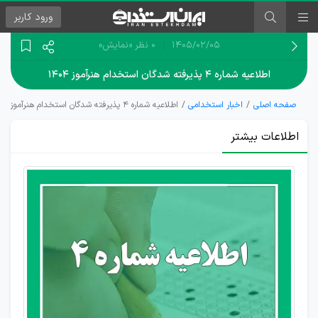
ورود
کاربر
۱۴۰۵/۰۲/۰۵
0 نظر
«نمایش»
اطلاعیه شماره ۴ پذیرفته شدگان استخدام هنرآموز ۱۴۰۴
صفحه اصلی
اخبار استخدامی
اطلاعیه شماره ۴ پذیرفته شدگان استخدام هنرآموز ۱۴۰۴
اطلاعات بیشتر
اطلاعیه
تحویل
مدارک
پذیرفته
شدگان
استخدام