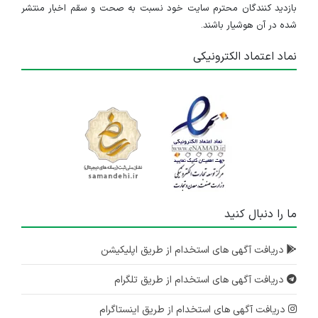
بازدید کنندگان محترم سایت خود نسبت به صحت و سقم اخبار منتشر
شده در آن هوشیار باشند.
نماد اعتماد الکترونیکی
ما را دنبال کنید
دریافت آگهی های استخدام از طریق اپلیکیشن
دریافت آگهی های استخدام از طریق تلگرام
دریافت آگهی های استخدام از طریق اینستاگرام