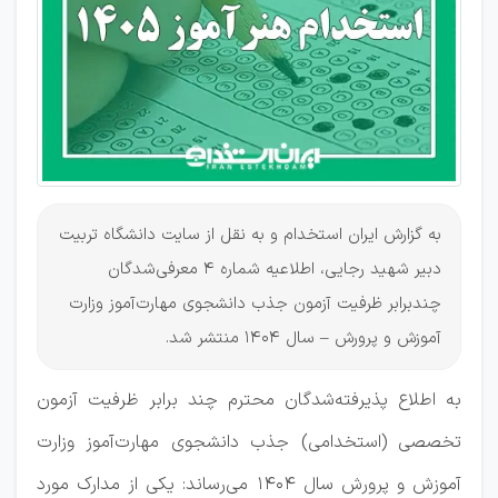
هنرآموز
به گزارش ایران استخدام و به نقل از سایت دانشگاه تربیت
دبیر شهید رجایی، اطلاعیه شماره ۴ معرفی‌شدگان
چندبرابر ظرفیت آزمون جذب دانشجوی مهارت‌آموز وزارت
آموزش و پرورش – سال ۱۴۰۴ منتشر شد.
به اطلاع پذیرفته‌شدگان محترم چند برابر ظرفیت آزمون
تخصصی (استخدامی) جذب دانشجوی مهارت‌آموز وزارت
آموزش و پرورش سال ۱۴۰۴ می‌رساند: یکی از مدارک مورد