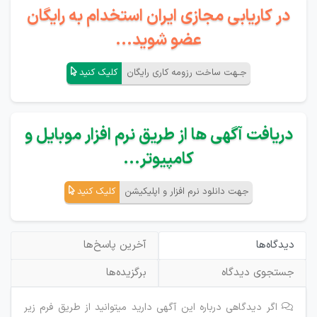
در کاریابی مجازی ایران استخدام به رایگان
عضو شوید...
جـهت ساخت رزومه کاری رایگان
کلیک کنید
دریافت آگهی ها از طریق نرم افزار موبایل و
کامپیوتر...
جهت دانلود نرم افزار و اپلیکیشن
کلیک کنید
دیدگاه‌ها
آخرین پاسخ‌ها
جستجوی دیدگاه
برگزیده‌ها
اگر دیدگاهی درباره این آگهی دارید میتوانید از طریق فرم زیر