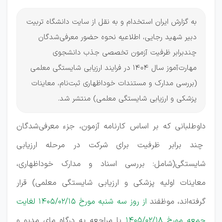
به گزارش ایران استخدام و به نقل از سایت دانشگاه تربیت
دبیر شهید رجایی، اطلاعیه نحوه حضور معرفی‌شدگان
چندبرابر ظرفیت آزمون تخصصی جذب دانشجوی
مهارت‌آموز سال ۱۴۰۴ در فرایند ارزیابی شایستگی معلمی
(بررسی مدارک و مستندات خوداظهاری ثبت‌نام، معاینات
پزشکی و ارزیابی شایستگی معلمی) منتشر شد.
داوطلبانی که بر اساس کارنامه آزمون، جزء معرفی‌شدگان
چند برابر ظرفیت برای شرکت در مرحله ارزیابی
شایستگی(شامل: بررسی اسناد و مدارک خوداظهاری،
معاینات اولیه پزشکی و ارزیابی شایستگی معلمی) قرار
گرفته‌اند، موظفند
از روز سه شنبه مورخ ۱۴۰۵/۰۲/۱۵ لغایت
جمعه مورخ ۱۴۰۵/۰۲/۱۸
با مراجعه به درگاه مای مدیو و