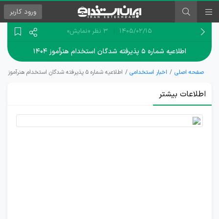
ورود
کاربر
۱۴۰۵/۰۲/۱۵
3 نظر
«نمایش»
اطلاعیه شماره ۵ پذیرفته شدگان استخدام هنرآموز ۱۴۰۴
صفحه اصلی
اخبار استخدامی
اطلاعیه شماره ۵ پذیرفته شدگان استخدام هنرآموز ۱۴۰۴
اطلاعات بیشتر
اطلاعیه
نحوه حضور
معرفی‌شدگان
استخدام
هنرآموز
1404