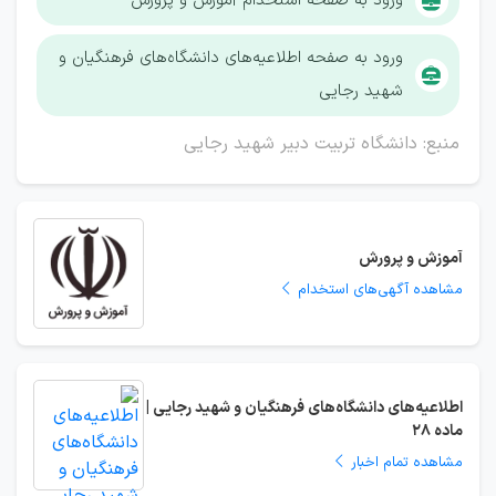
ورود به صفحه استخدام آموزش و پرورش
ورود به صفحه اطلاعیه‌های دانشگاه‌های فرهنگیان و
شهید رجایی
منبع: دانشگاه تربیت دبیر شهید رجایی
آموزش و پرورش
مشاهده آگهی‌های استخدام
اطلاعیه‌های دانشگاه‌های فرهنگیان و شهید رجایی |
ماده 28
مشاهده تمام اخبار