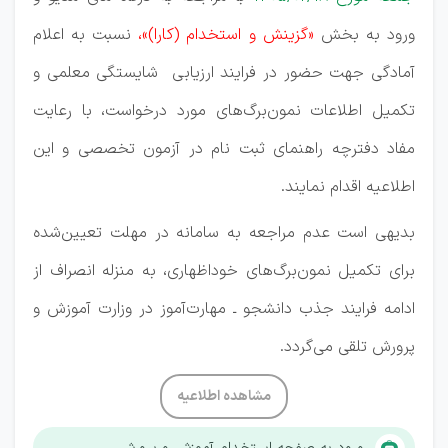
ورود به بخش
«گزینش و استخدام (کارا)»،
نسبت به اعلام
آمادگی جهت حضور در فرایند ارزیابی شایستگی معلمی و
تکمیل اطلاعات نمون‌برگ‌های مورد درخواست، با رعایت
مفاد دفترچه راهنمای ثبت نام در آزمون تخصصی و این
اطلاعیه اقدام نمایند.
بدیهی است عدم مراجعه به سامانه در مهلت تعیین‌شده
برای تکمیل نمون‌برگ‌های خوداظهاری، به منزله انصراف از
ادامه فرایند جذب دانشجو ـ مهارت‌آموز در وزارت آموزش و
پرورش تلقی می‌گردد.
مشاهده اطلاعیه