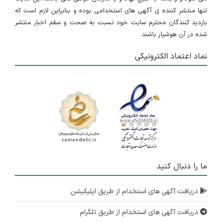
تنها منتشر کننده ی آگهی های استخدامی بوده و بنابراین لازم است که
بازدید کنندگان محترم سایت خود نسبت به صحت و سقم اخبار منتشر
شده در آن هوشیار باشند.
نماد اعتماد الکترونیکی
ما را دنبال کنید
دریافت آگهی های استخدام از طریق اپلیکیشن
دریافت آگهی های استخدام از طریق تلگرام