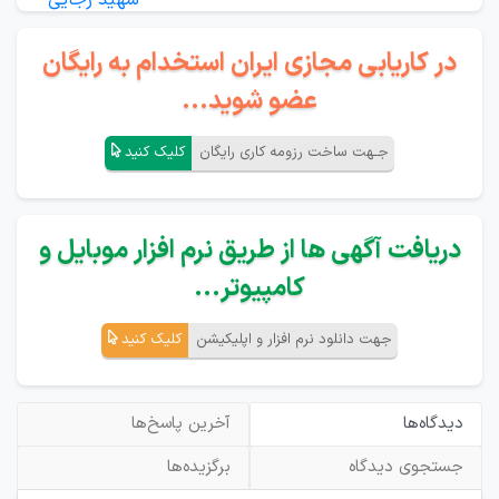
در کاریابی مجازی ایران استخدام به رایگان
عضو شوید...
جـهت ساخت رزومه کاری رایگان
کلیک کنید
دریافت آگهی ها از طریق نرم افزار موبایل و
کامپیوتر...
جهت دانلود نرم افزار و اپلیکیشن
کلیک کنید
دیدگاه‌ها
آخرین پاسخ‌ها
جستجوی دیدگاه
برگزیده‌ها