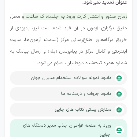
عنوان تمدید نمی‌شود.
زمان صدور و انتشار کارت ورود به جلسه، که ساعت و محل
دقیق برگزاری آزمون در آن قید شده است نیز، به‌زودی از
طریق درگاه‌های اطلاع‌رسانی مرکز (سامانه آزمون‌ها، سایت
اینترنتی و کانال مرکز در پیام‌رسان «بله» و ارسال پیامک به
شماره همراه ثبت‌شده داوطلبان، اعلام می‌شود.
دانلود نمونه سوالات استخدام مدیران جوان
دانلود جزوات و درسنامه ها
سفارش پستی کتاب های چاپی
ورود به صفحه فراخوان جذب مدیر دستگاه های
اجرایی