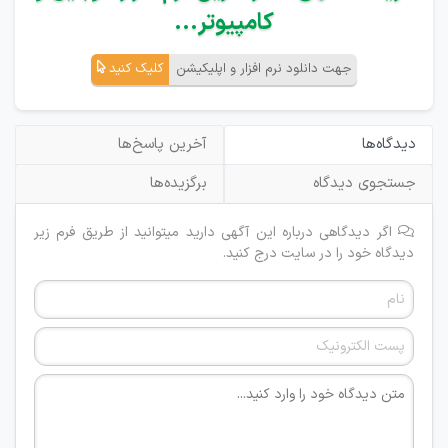
کامپیوتر...
جهت دانلود نرم افزار و اپلیکیشن
کلیک کنید
دیدگاه‌ها
آخرین پاسخ‌ها
جستجوی دیدگاه
برگزیده‌ها
اگر دیدگاهی درباره این آگهی دارید میتوانید از طریق فرم زیر
دیدگاه خود را در سایت درج کنید.