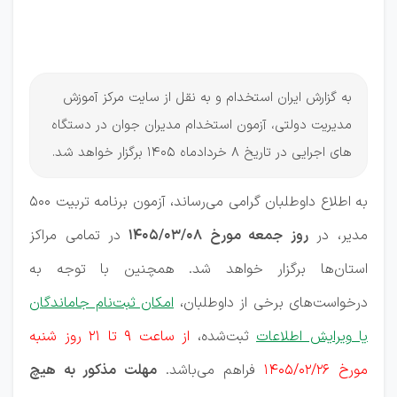
منتشر
شد
به گزارش ایران استخدام و به نقل از سایت مرکز آموزش
مدیریت دولتی، آزمون استخدام مدیران جوان در دستگاه
های اجرایی در تاریخ 8 خردادماه 1405 برگزار خواهد شد.
به اطلاع داوطلبان گرامی می‌رساند، آزمون برنامه تربیت ۵۰۰
مدیر، در
روز جمعه مورخ ۱۴۰۵/۰۳/۰۸
در تمامی مراکز
استان‌ها برگزار خواهد شد. همچنین با توجه به
درخواست‌های برخی از داوطلبان،
امکان ثبت‌نام جاماندگان
یا ویرایش اطلاعات
ثبت‌شده،
از ساعت ۹ تا ۲۱ روز شنبه
مورخ ۱۴۰۵/۰۲/۲۶
فراهم می‌باشد.
مهلت مذکور به هیچ