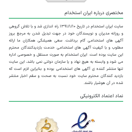
مختصری درباره ایران استخدام
سایت ایران استخدام در تاریخ ۱۳۹۱/۱/۱۰ راه اندازی شد و با تلاش گروهی
و روزانه مدیران و نویسندگان خود در جهت تبدیل شدن به مرجع بروز
آگهی های استخدامی گام برداشت. سعی همیشگی همکاران ما ارائه
مطلوب و با کیفیت آگهی های استخدامی خدمت بازدیدکنندگان محترم
این سایت بوده است. ایران استخدام به صورت مستقل و خصوصی اداره
می شود و وابسته به هیچ نهاد و یا سازمان دولتی نمی باشد، این سایت
تنها منتشر کننده ی آگهی های استخدامی بوده و بنابراین لازم است که
بازدید کنندگان محترم سایت خود نسبت به صحت و سقم اخبار منتشر
شده در آن هوشیار باشند.
نماد اعتماد الکترونیکی