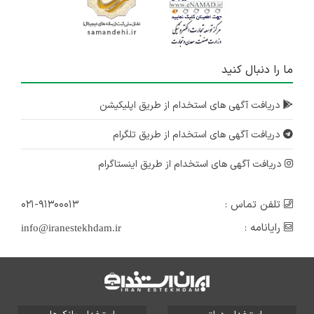
ما را دنبال کنید
دریافت آگهی های استخدام از طریق اپلیکیشن
دریافت آگهی های استخدام از طریق تلگرام
دریافت آگهی های استخدام از طریق اینستاگرام
تلفن تماس :
۰۲۱-۹۱۳۰۰۰۱۳
رایانامه :
info@iranestekhdam.ir