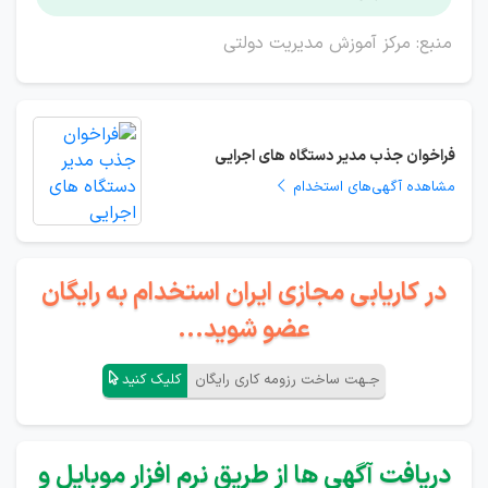
منبع: مرکز آموزش مدیریت دولتی
فراخوان جذب مدیر دستگاه های اجرایی
مشاهده آگهی‌های استخدام
در کاریابی مجازی ایران استخدام به رایگان
عضو شوید...
جـهت ساخت رزومه کاری رایگان
کلیک کنید
دریافت آگهی ها از طریق نرم افزار موبایل و