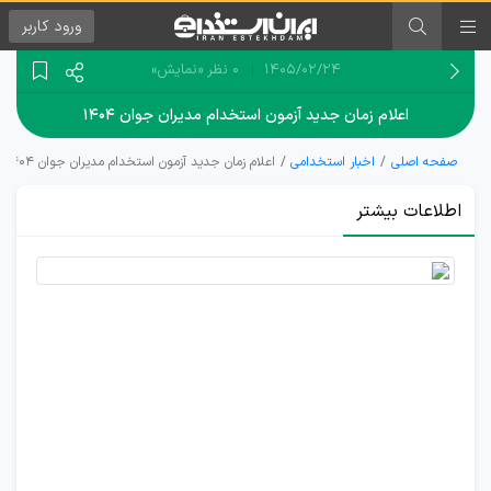
ورود
کاربر
۱۴۰۵/۰۲/۲۴
0 نظر
«نمایش»
اعلام زمان‌ جدید آزمون استخدام مدیران جوان ۱۴۰۴
صفحه اصلی
اخبار استخدامی
اعلام زمان‌ جدید آزمون استخدام مدیران جوان ۱۴۰۴
اطلاعات بیشتر
اطلاعیه
شماره 11
آزمون
استخدام
مدیران
جوان