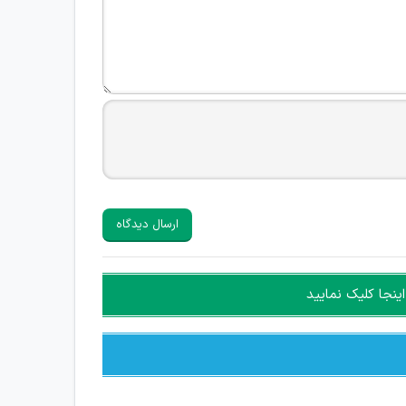
ارسال دیدگاه
ینجا کلیک نمایید