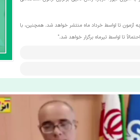
چه آزمون تا اواسط خرداد ماه منتشر خواهد شد. همچنین، با
الاً تا اواسط تیرماه برگزار خواهد شد."