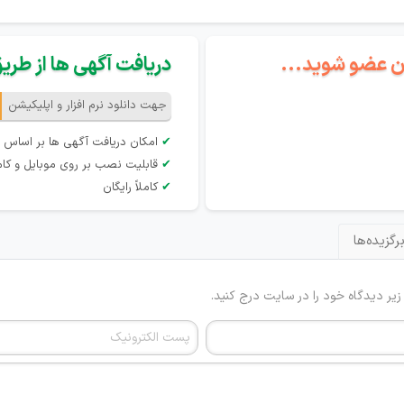
گان عضو شوید...
دریافت آگهی ها از طریق 
جهت دانلود نرم افزار و اپلیکیشن
✔
امکان دریافت آگهی ها بر اساس 
✔
قابلیت نصب بر روی موبایل و کام
✔
کاملاً رایگان
رگزیده‌ها
 زیر دیدگاه خود را در سایت درج کنید.