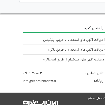
 را دنبال کنید
دریافت آگهی های استخدام از طریق اپلیکیشن
دریافت آگهی های استخدام از طریق تلگرام
ریافت آگهی های استخدام از طریق اینستاگرام
تلفن تماس :
۰۲۱-۹۱۳۰۰۰۱۳
رایانامه :
info@iranestekhdam.ir
ت‌های معتبر