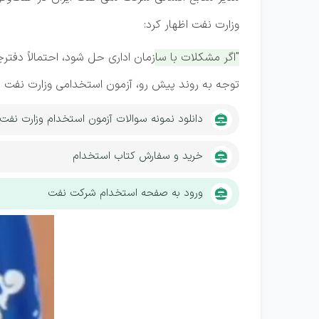
وزارت نفت اظهار کرد:
"اگر مشکلات با سازمان اداری حل شود، احتمالاً دفتر
توجه به روند پیش رو، آزمون استخدامی وزارت نفت احتم
دانلود نمونه سوالات آزمون استخدام وزارت نفت
خرید و سفارش کتاب استخدام
ورود به صفحه استخدام شرکت نفت