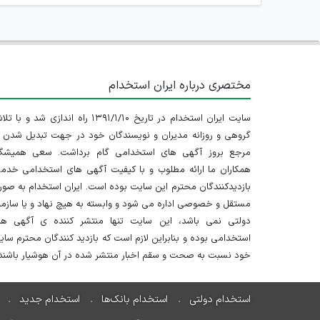
مختصری درباره ایران استخدام
سایت ایران استخدام در تاریخ ۱۳۹۱/۱/۱۰ راه اندازی شد و با
گروهی و روزانه مدیران و نویسندگان خود در جهت تبدیل شدن ب
مرجع بروز آگهی های استخدامی گام برداشت. سعی همیشگ
همکاران ما ارائه مطلوب و با کیفیت آگهی های استخدامی خدم
بازدیدکنندگان محترم این سایت بوده است. ایران استخدام به صو
مستقل و خصوصی اداره می شود و وابسته به هیچ نهاد و یا سازم
دولتی نمی باشد، این سایت تنها منتشر کننده ی آگهی ها
استخدامی بوده و بنابراین لازم است که بازدید کنندگان محترم سا
خود نسبت به صحت و سقم اخبار منتشر شده در آن هوشیار باشند.
استخدام دولتی
استخدام بانک‌ها
استخدام جدید