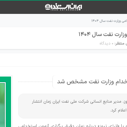
ی وزارت نفت سال ۱۴۰۴
رت نفت سال ۱۴۰۴
 منتظر:
۰ دیدگاه
ستخدام وزارت نفت مشخص شد
یوز، مدیر منابع انسانی شرکت ملی نفت ایران زمان انتشار
ا «انرژی نیوز» درباره زمان دقیق برگزاری آزمون استخدامی