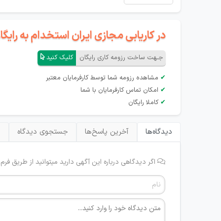
در کاریابی مجازی ایران استخدام به رای
جـهت ساخت رزومه کاری رایگان
کلیک کنید
✔
مشاهده رزومه شما توسط کارفرمایان معتبر
✔
امکان تماس کارفرمایان با شما
✔
کاملا رایگان
دیدگاه‌ها
آخرین پاسخ‌ها
جستجوی دیدگاه
ب
اگر دیدگاهی درباره این آگهی دارید میتوانید از طریق فرم