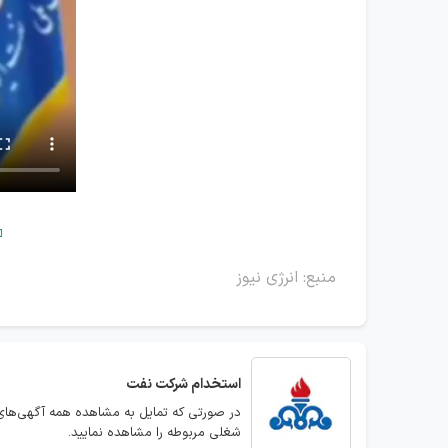

منبع: انرژی نیوز
استخدام
شرکت نفت
در صورتی که تمایل به مشاهده همه آگهی‌های
شغلی مربوطه را مشاهده نمایید.