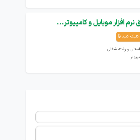
نرم افزار موبایل و کامپیوتر...
کلیک کنید
استان و رشته شغلی
پیوتر