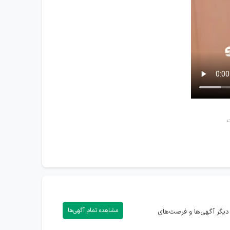
ت
مشاهده تمام آگهی‌ها
یگر آگهی‌ها و فرصت‌های