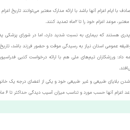
ف با ایام اعزام آنها باشد با ارائه مدارک معتبر می‌توانند تاریخ اعزا
د اعزام خود را تا ۲ماه تمدید کنند.
 پدری هستند که بیماری به نسبت شدید دارد، اما در شورای پزشکی 
ی استان نیاز به رسیدگی موقت و حضور فرزند باشد، تاریخ اعزام مشمول تا ۲م
ه داد: ورزشکاران تیم‌های ملی هم با ارائه درخواست کتبی فدراسی
ن بلایای طبیعی و غیر طبیعی خود و یکی از اعضای درجه یک خانواد