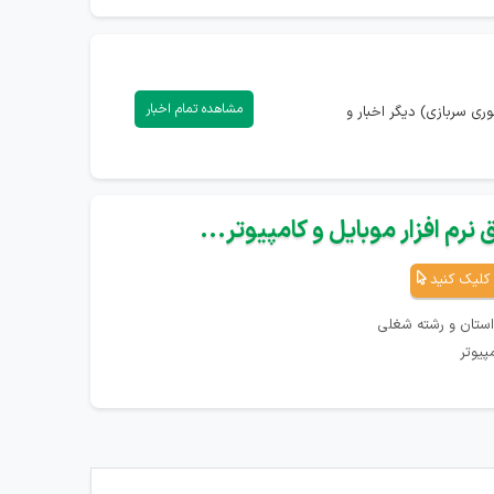
مشاهده تمام اخبار
ری سربازی) دیگر اخبار و
نرم افزار موبایل و کامپیوتر...
کلیک کنید
استان و رشته شغلی
پیوتر