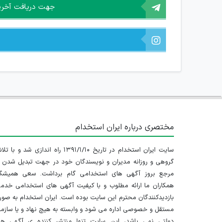
جهت دریافت آخرین 
مختصری درباره ایران استخدام
سایت ایران استخدام در تاریخ ۱۳۹۱/۱/۱۰ راه اندازی شد و با
گروهی و روزانه مدیران و نویسندگان خود در جهت تبدیل شدن ب
مرجع بروز آگهی های استخدامی گام برداشت. سعی همیشگ
همکاران ما ارائه مطلوب و با کیفیت آگهی های استخدامی خدم
بازدیدکنندگان محترم این سایت بوده است. ایران استخدام به صو
مستقل و خصوصی اداره می شود و وابسته به هیچ نهاد و یا سازم
دولتی نمی باشد، این سایت تنها منتشر کننده ی آگهی ها