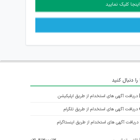
ینجا کلیک نمایید
 را دنبال کنید
دریافت آگهی های استخدام از طریق اپلیکیشن
دریافت آگهی های استخدام از طریق تلگرام
ریافت آگهی های استخدام از طریق اینستاگرام