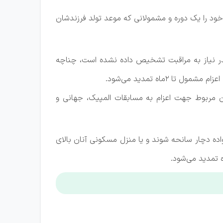
م خود را یک دوره و مشمولانی که موعد تولد فرزندشان
پدر نیاز به مراقبت تشخیص داده نشده است، چناچه
اه تمدید می‌شود.
ون مربوط جهت اعزام به مسابقات المپیک، جهانی و
ه دچار سانحه شوند و یا منزل مسکونی آنان بالای