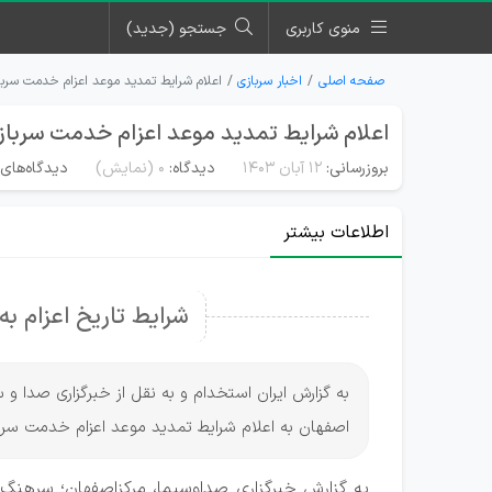
منوی کاربری
جستجو (جدید)
صفحه اصلی
اخبار سربازی
اعلام شرایط تمدید موعد اعزام خدمت سربا
اعلام شرایط تمدید موعد اعزام خدمت سرباز
بروزرسانی:
۱۲ آبان ۱۴۰۳
دیدگاه:
0
(نمایش)
دیدگاه‌های 
اطلاعات بیشتر
شرایط تاریخ اعزام ب
به گزارش ایران استخدام و به نقل از خبرگزاری صدا 
اصفهان به اعلام شرایط تمدید موعد اعزام خدمت سرب
به گزارش خبرگزاری صداوسیما، مرکزاصفهان؛ سرهنگ اکب