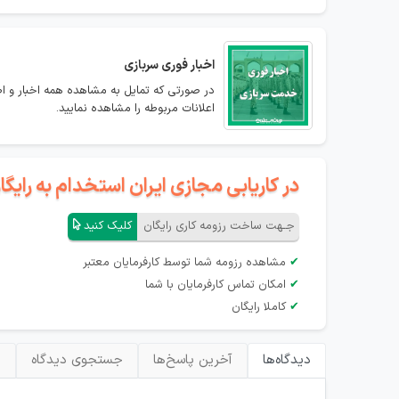
اخبار فوری سربازی
در صورتی که تمایل به مشاهده همه اخبار و اطل
اعلانات مربوطه را مشاهده نمایید.
در کاریابی مجازی ایران استخدام به رای
جـهت ساخت رزومه کاری رایگان
کلیک کنید
✔
مشاهده رزومه شما توسط کارفرمایان معتبر
✔
امکان تماس کارفرمایان با شما
✔
کاملا رایگان
دیدگاه‌ها
آخرین پاسخ‌ها
جستجوی دیدگاه
ب