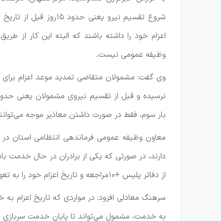
شروع تقسیم نیرو یعنی ح
وظیفه عمومی نیست.
وی گفت: مشمولان متقاضی تمدید موعد اعزام برای 
بار سوم، فقط در صورت داشتن معاذیر موجه می‌توانند تا رو
دارند، در صورتی که یکی از برادران در حال خدمت با
از دفاتر پلیس +۱۰مراجعه و تاریخ اعزام خود را به تعویق بیندازد.
به خدمت، مشمول می‌تواند تا پایان خدمت سربازی د