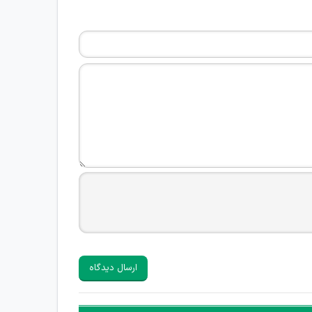
ارسال دیدگاه