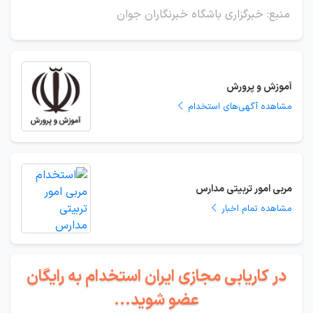
منبع: خبرگزاری باشگاه خبرنگاران جوان
آموزش و پرورش
مشاهده آگهی‌های استخدام
مربی امور تربیتی مدارس
مشاهده تمام اخبار
در کاریابی مجازی ایران استخدام به رایگان
عضو شوید...