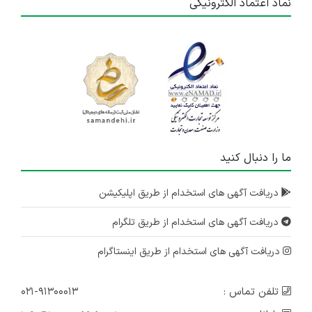
نماد اعتماد الکترونیکی
ما را دنبال کنید
دریافت آگهی های استخدام از طریق اپلیکیشن
دریافت آگهی های استخدام از طریق تلگرام
دریافت آگهی های استخدام از طریق اینستاگرام
تلفن تماس :
۰۲۱-۹۱۳۰۰۰۱۳