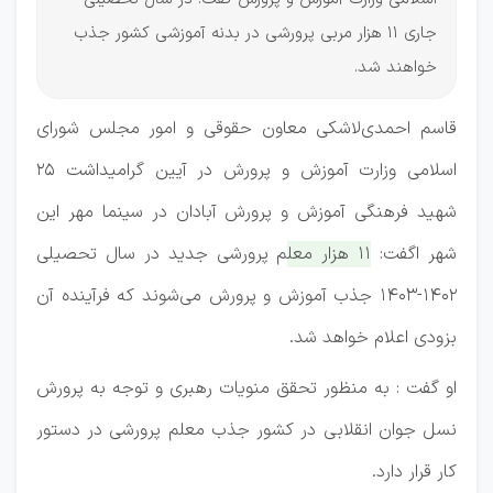
جاری 11 هزار مربی پرورشی در بدنه آموزشی کشور جذب
خواهند شد.
قاسم احمدی‌لاشکی معاون حقوقی و امور مجلس شورای
اسلامی وزارت آموزش و پرورش در آیین گرامیداشت ۲۵
شهید فرهنگی آموزش و پرورش آبادان در سینما مهر این
شهر اگفت:
۱۱ هزار معلم پرورشی جدید در سال تحصیلی
۱۴۰۲-۱۴۰۳ جذب آموزش و پرورش می‌شوند که فرآینده آن
بزودی اعلام خواهد شد.
او گفت : به منظور تحقق منویات رهبری و توجه به پرورش
نسل جوان انقلابی در کشور جذب معلم پرورشی در دستور
کار قرار دارد.