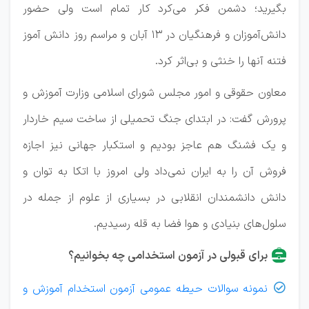
بگیرید؛ دشمن فکر می‌کرد کار تمام است ولی حضور
دانش‌آموزان و فرهنگیان در ۱۳ آبان و مراسم روز دانش آموز
فتنه آنها را خنثی و بی‌اثر کرد.
معاون حقوقی و امور مجلس شورای اسلامی وزارت آموزش و
پرورش گفت: در ابتدای جنگ تحمیلی از ساخت سیم خاردار
و یک فشنگ هم عاجز بودیم و استکبار جهانی نیز اجازه
فروش آن را به ایران نمی‌داد ولی امروز با اتکا به توان و
دانش دانشمندان انقلابی در بسیاری از علوم از جمله در
سلول‌های بنیادی و هوا فضا به قله رسیدیم.
برای قبولی در آزمون استخدامی چه بخوانیم؟
نمونه سوالات حیطه عمومی آزمون استخدام آموزش و
