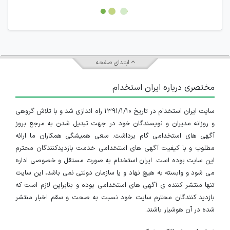
امکان هماهنگی برای هرگونه ملاقات حضوری چه به صورت دسته
جمعی و چه فردی توسط کاربران سایت وجود ندارد.
ابتدای صفحه
مختصری درباره ایران استخدام
سایت ایران استخدام در تاریخ ۱۳۹۱/۱/۱۰ راه اندازی شد و با تلاش گروهی
و روزانه مدیران و نویسندگان خود در جهت تبدیل شدن به مرجع بروز
آگهی های استخدامی گام برداشت. سعی همیشگی همکاران ما ارائه
مطلوب و با کیفیت آگهی های استخدامی خدمت بازدیدکنندگان محترم
این سایت بوده است. ایران استخدام به صورت مستقل و خصوصی اداره
می شود و وابسته به هیچ نهاد و یا سازمان دولتی نمی باشد، این سایت
تنها منتشر کننده ی آگهی های استخدامی بوده و بنابراین لازم است که
بازدید کنندگان محترم سایت خود نسبت به صحت و سقم اخبار منتشر
شده در آن هوشیار باشند.