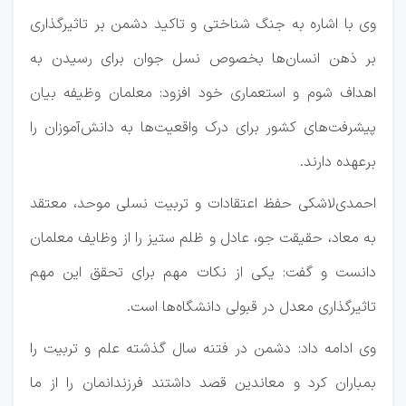
وی با اشاره به جنگ شناختی و تاکید دشمن بر تاثیرگذاری
بر ذهن انسان‌ها بخصوص نسل جوان برای رسیدن به
اهداف شوم و استعماری خود افزود: معلمان وظیفه بیان
پیشرفت‌های کشور برای درک واقعیت‌ها به دانش‌آموزان را
برعهده دارند.
احمدی‌لاشکی حفظ اعتقادات و تربیت نسلی موحد، معتقد
به معاد، حقیقت جو، عادل و ظلم ستیز را از وظایف معلمان
دانست و گفت: یکی از نکات مهم برای تحقق این مهم
تاثیرگذاری معدل در قبولی دانشگاه‌ها است.
وی ادامه داد: دشمن در فتنه سال گذشته علم و تربیت را
بمباران کرد و معاندین قصد داشتند فرزندانمان را از ما