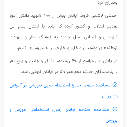
بمباران کرد.
احمدی لاشکی افزود: آبادان بیش از ۴۰۰ شهید دانش آموز
تقدیم انقلاب و کشور کرده که باید با انتقال پیام این
شهیدان و آشنایی نسل جدید به فرهنگ ایثار و شهادت
توطئه‌های دشمنان داخلی و خارجی را خنثی‌سازی کنیم.
در پایان این مراسم از ۴۰ رزمنده، ایثارگر و جانباز و پنج نفر
از بازماندگان حادثه دوم مهر ۵۹ در آبادان تجلیل شد.
مشاهده صفحه جامع استخدام مربی پرورشی در آموزش

و پرورش
مشاهده صفحه جامع آزمون استخدامی آموزش و

پرورش