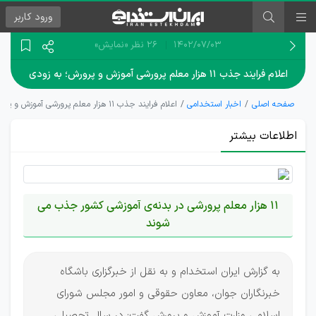
ورود
کاربر
۱۴۰۲/۰۷/۰۳
26 نظر
«نمایش»
اعلام فرایند جذب ۱۱ هزار معلم پرورشی آموزش و پرورش؛ به زودی
صفحه اصلی
اخبار استخدامی
اعلام فرایند جذب ۱۱ هزار معلم پرورشی آموزش و پرورش؛ به زودی
اطلاعات بیشتر
11 هزار معلم پرورشی در بدنه‌ی آموزشی کشور جذب می
شوند
به گزارش ایران استخدام و به نقل از خبرگزاری باشگاه
خبرنگاران جوان، معاون حقوقی و امور مجلس شورای
اسلامی وزارت آموزش و پرورش گفت: در سال تحصیلی