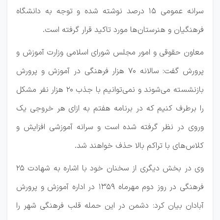
سرانه عمومی ۱۵ درصد نوشته شده و توجه به دانشگاه
فرهنگیان و هنرستان‌ها مورد تاکید قرار گرفته است.
معاون حقوقی و امور مجلس شورای اسلامی وزارت آموزش و
پرورش گفت: سالانه ۷۰ هزار فرهنگی در آموزش و پرورش
بازنشسته می‌شوند و نمی‌توانیم با جذب ۲۰ هزار نفر مشکل
را برطرف کنیم که در برنامه هفتم به ازای هر خروجی یک
وروی در نظر گرفته شده است و سرانه آموزشی افزایش و
کلاس‌های با تراکم بالا حذف خواهند شد.
وی در بخش دیگری از سخنان خود با اشاره به شهادت ۲۵
فرهنگی در روز دوم مهرماه ۱۳۵۹ در اداره آموزش و پرورش
آبادان بیان کرد: دشمن در این حمله قلب فرهنگی شهر را