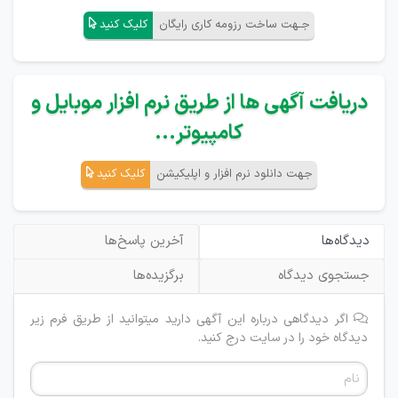
جـهت ساخت رزومه کاری رایگان
کلیک کنید
دریافت آگهی ها از طریق نرم افزار موبایل و
کامپیوتر...
جهت دانلود نرم افزار و اپلیکیشن
کلیک کنید
دیدگاه‌ها
آخرین پاسخ‌ها
جستجوی دیدگاه
برگزیده‌ها
اگر دیدگاهی درباره این آگهی دارید میتوانید از طریق فرم زیر
دیدگاه خود را در سایت درج کنید.