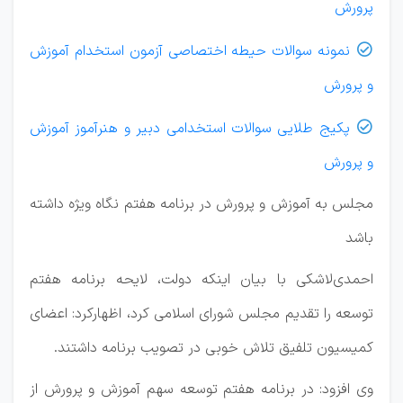
پرورش
نمونه سوالات حیطه اختصاصی آزمون استخدام آموزش

و پرورش
پکیج طلایی سوالات استخدامی دبیر و هنرآموز آموزش

و پرورش
مجلس به آموزش و پرورش در برنامه هفتم نگاه ویژه داشته
باشد
احمدی‌لاشکی با بیان اینکه دولت، لایحه برنامه هفتم
توسعه را تقدیم مجلس شورای اسلامی کرد، اظهارکرد: اعضای
کمیسیون تلفیق تلاش خوبی در تصویب برنامه داشتند.
وی افزود: در برنامه هفتم توسعه سهم آموزش و پرورش از