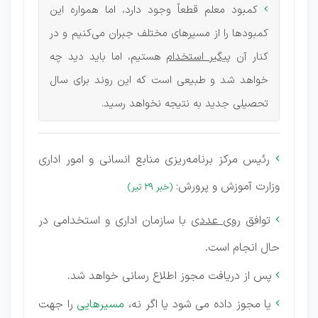
کمبود معلم قطعاً وجود دارد، اما همواره این

کمبودها را از مسیرهای مختلف جبران می‌کنیم و در
کنار آن
پیگیر استخدام
هستیم، اما باید دید چه
خواهد شد و طبیعی است که این روند برای سال
تحصیلی جدید به نتیجه نخواهد رسید.
رئیس مرکز برنامه‌ریزی منابع انسانی و امور اداری

وزارت آموزش و پرورش:
(خبر 29 تیر)
توافق
روی عددی
با سازمان اداری و استخدامی در

حال انجام است.
پس از دریافت مجوز اطلاع رسانی خواهد شد.

یا مجوز داده می شود یا اگر نه،
مسیرهایی
را جهت
