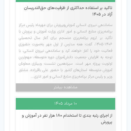
تاکید بر استفاده حداکثری از ظرفیت‌های حق‌التدریسان
آزاد در 1405
ساماندهی نیروی انسانی آموزش‌وپرورش برای مهرماه رئیس مرکز
برنامه‌ریزی منابع انسانی و امور اداری وزارت آموزش و پرورش با
تأکید بر لزوم برنامه‌ریزی منسجم برای آغاز سال تحصیلی
۱۴۰۶-۱۴۰۵، گفت: همه مدارس از اول مهر به‌صورت حضوری
فعالیت خود را آغاز خواهند کرد و ساماندهی نیروی انسانی، با
توجه به افزایش جمعیت دانش‌آموزان دوره متوسطه، مهم‌ترین
اولویت پروژه مهر است. سیزدهمین نشست وبیناری معاونان
آموزش متوسطه استان‌های کشور با حضور علی باقرزاده، مشاور
وزیر و رئیس مرکز برنامه‌ریزی منابع انسانی و امور اداری...
مشاهده بیشتر
۱۰ مرداد ۱۴۰۵
از اجرای رتبه بندی تا استخدام ۱۸۰ هزار نفر در آموزش و
پرورش