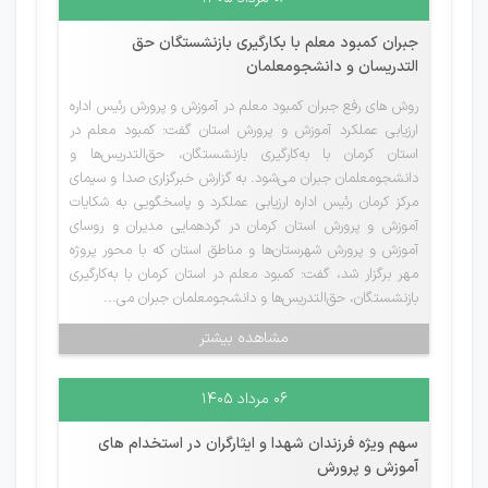
جبران کمبود معلم با بکارگیری بازنشستگان حق
التدریسان و دانشجومعلمان
روش های رفع جبران کمبود معلم در آموزش و پرورش رئیس اداره
ارزیابی عملکرد آموزش و پرورش استان گفت: کمبود معلم در
استان کرمان با به‌کارگیری بازنشستگان، حق‌التدریس‌ها و
دانشجومعلمان جبران می‌شود. به گزارش خبرگزاری صدا و سیمای
مرکز کرمان رئیس اداره ارزیابی عملکرد و پاسخگویی به شکایات
آموزش و پرورش استان کرمان در گردهمایی مدیران و روسای
آموزش و پرورش شهرستان‌ها و مناطق استان که با محور پروژه
مهر برگزار شد، گفت: کمبود معلم در استان کرمان با به‌کارگیری
بازنشستگان، حق‌التدریس‌ها و دانشجومعلمان جبران می...
مشاهده بیشتر
۰۶ مرداد ۱۴۰۵
سهم ویژه فرزندان شهدا و ایثارگران در استخدام های
آموزش و پرورش