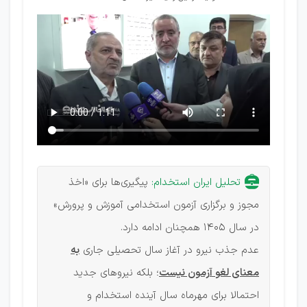
تحلیل ایران استخدام:
پیگیری‌ها برای «اخذ
مجوز و برگزاری آزمون استخدامی آموزش و پرورش»
در سال 1405 همچنان ادامه دارد.
عدم جذب نیرو در آغاز سال تحصیلی جاری
به
معنای لغو آزمون نیست
؛ بلکه نیروهای جدید
احتمالا برای مهرماه سال آینده استخدام و