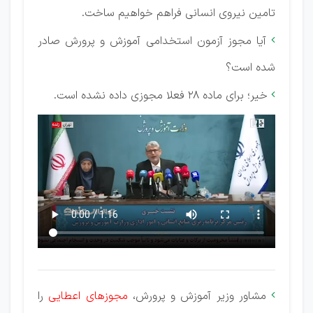
تامین نیروی انسانی فراهم خواهیم ساخت.
آیا مجوز آزمون استخدامی آموزش و پرورش صادر

شده است؟
خیر؛ برای ماده 28 فعلا مجوزی داده نشده است.

مشاور وزیر آموزش و پرورش،
مجوزهای اعطایی
را
