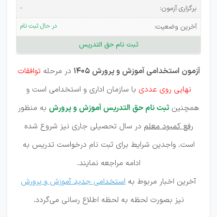
آموزش و
برگزاری آزمون:
-
پرورش
در حال ثبت نام
آخرین وضعیت:
ثبت نام حق التدریس
آزمون استخدامی آموزش و پرورش ۱۴۰۵
در مرحله
توافقات
نهایی روی عددی
با سازمان اداری و استخدامی است و
همچنین
ثبت نام حق التدریس آموزش و پرورش
به منظور
رفع کمبود معلم
در سال تحصیلی جاری نیز شروع شده
است. واجدین شرایط برای ثبت نام درخواست تدریس به
ادامه مراجعه نمایند.
آخرین اخبار مربوط به
استخدامی جدید آموزش و پرورش
نیز بصورت لحظه به لحظه اطلاع رسانی می‌گردد.