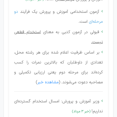
آزمون استخدامی آموزش و پرورش یک فرآیند
دو

مرحله‌ای
است.
قبولی در آزمون کتبی به معنای
استخدام قطعی

نیست.
بر اساس ظرفیت اعلام شده برای هر رشته محل،

تعدادی از داوطلبان که بالاترین نمرات را کسب
کرده‌اند برای مرحله دوم یعنی ارزیابی تکمیلی و
مصاحبه دعوت می‌شوند. (
مشاهده خبر
)
وزیر آموزش و پرورش: امسال استخدام گسترده‌ای

نداریم!
(خبر 3 مرداد)