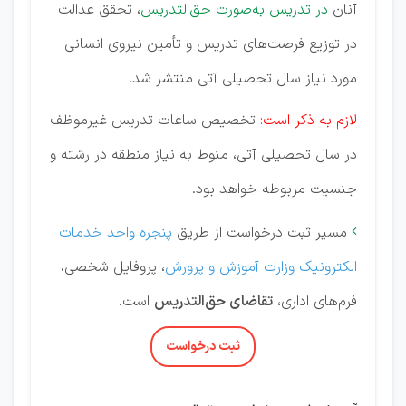
آنان
در تدریس به‌صورت حق‌التدریس
، تحقق عدالت
در توزیع فرصت‌های تدریس و تأمین نیروی انسانی
مورد نیاز سال تحصیلی آتی منتشر شد.
لازم به ذکر است:
تخصیص ساعات تدریس غیرموظف
در سال تحصیلی آتی، منوط به نیاز منطقه در رشته و
جنسیت مربوطه خواهد بود.
مسیر ثبت درخواست از طریق
پنجره واحد خدمات

الکترونیک وزارت آموزش و پرورش
، پروفایل شخصی،
فرم‌های اداری،
تقاضای حق‌التدریس
است.
ثبت درخواست