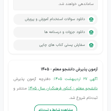
ساماندهی خواهند شد.
دانلود سوالات استخدام آموزش و پرورش
دانلود جزوات و درسنامه ها
سفارش پستی کتاب های چاپی
آزمون پذیرش دانشجو معلم - 1405
آگهی 27 اردیبهشت 1405:
دفترچه آزمون پذیرش
دانشجو معلم - کنکور فرهنگیان سال 1405
منتشر و
ثبت‌نام شروع شد.
مشاهده شرایط و ثبت‌نام