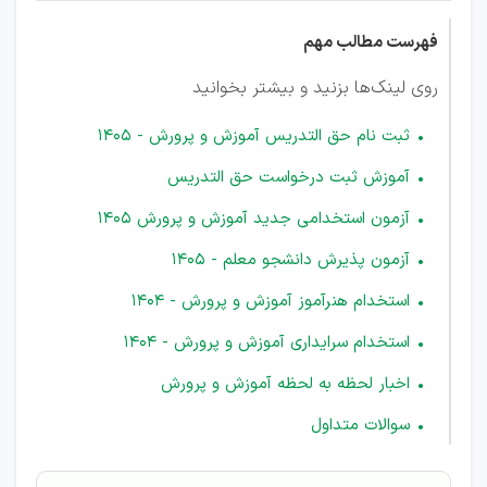
فهرست مطالب مهم
روی لینک‌ها بزنید و بیشتر بخوانید
ثبت نام حق التدریس آموزش و پرورش - 1405
آموزش ثبت درخواست حق التدریس
آزمون استخدامی جدید آموزش و پرورش 1405
آزمون پذیرش دانشجو معلم - 1405
استخدام هنرآموز آموزش و پرورش - 1404
استخدام سرایداری آموزش و پرورش - 1404
اخبار لحظه‌ به لحظه آموزش و پرورش
سوالات متداول