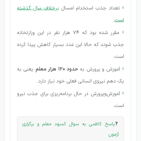
تعداد جذب استخدام امسال
برخلاف سال گذشته

است
.
مقرر شده بود که ۷۴ هزار نفر در این وزارتخانه

جذب شوند که حالا این عدد بسیار کاهش پیدا کرده
است.
آموزش‌ و پرورش به
حدود ۱۲۰ هزار معلم
یعنی به

یک دهم نیروی انسانی فعلی خود نیاز دارد.
آموزش‌وپرورش در حال برنامه‌ریزی برای جذب نیرو

است.
❓
پاسخ کاظمی به سوال کمبود معلم و برگزاری
آزمون