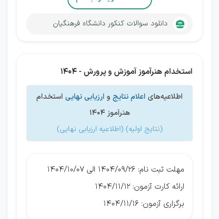
دانلود سوالات کنکور دانشگاه فرهنگیان
استخدام هنرآموز آموزش و پرورش - 1404
اطلاعیه‌های
اعلام نتایج
و
ارزیابی نهایی
استخدام
هنرآموز 1404
(
نتایج اولیه
) (
اطلاعیه ارزیابی نهایی
)
مهلت ثبت نام: ۱۴۰۴/۰۹/۲۶ الی ۱۴۰۴/۱۰/۰۷
ارائه کارت آزمون: ۱۴۰۴/۱۱/۱۲
برگزاری آزمون: ۱۴۰۴/۱۱/۱۶