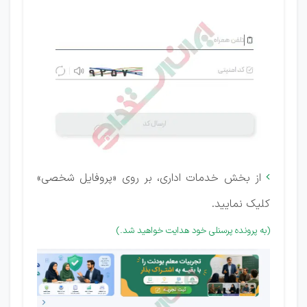
از بخش خدمات اداری، بر روی «پروفایل شخصی»

کلیک نمایید.
(به پرونده پرسنلی خود هدایت خواهید شد.)