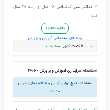
حداکثر سن کارشناسی
26 سال و ارشد 28 سال

است.
دانلود دفترچه
رشته‌های استخدامی آموزش و پرورش
اطلاعات آزمون
«مشاهده»
استخدام سرایداری آموزش و پرورش - 1404
مشاهده
نتایج نهایی آزمون
و
اطلاعیه‌های تحویل
مدارک