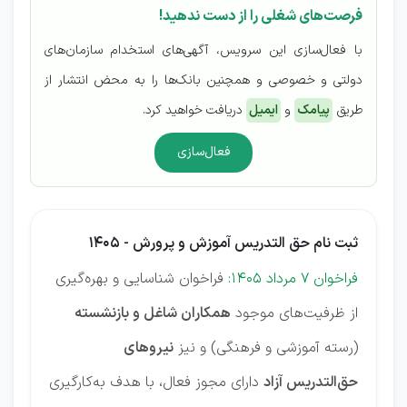
فرصت‌های شغلی را از دست ندهید!
با فعال‌سازی این سرویس، آگهی‌های استخدام سازمان‌های
دولتی و خصوصی و همچنین بانک‌ها را به محض انتشار از
طریق
پیامک
و
ایمیل
دریافت خواهید کرد.
فعال‌سازی
ثبت نام حق التدریس آموزش و پرورش - 1405
فراخوان 7 مرداد 1405:
فراخوان شناسایی و بهره‌گیری
از ظرفیت‌های موجود
همکاران شاغل و بازنشسته
(رسته آموزشی و فرهنگی) و نیز
نیروهای
حق‌التدریس آزاد
دارای مجوز فعال، با هدف به‌کارگیری