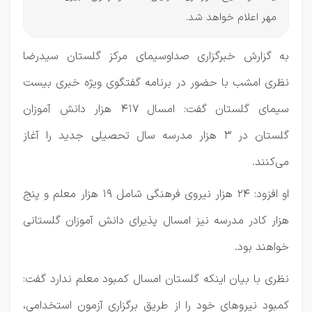
مهر اعلام خواهد شد.
به گزارش خبرگزاری صداوسیمای مرکز گلستان سیدرضا
نظری امشب با حضور در برنامه گفتگوی ویژه خبری بیست
سیمای گلستان گفت: امسال ۴۱۷ هزار دانش آموزان
گلستان در ۳ هزار مدرسه سال تحصیلی جدید را آغاز
می‌کنند.
او افزود: ۲۴ هزار نیروی فرهنگی شامل ۱۹ هزار معلم و پنج
هزار کادر مدرسه نیز امسال پذیرای دانش آموزان گلستانی
خواهند بود.
نظری با بیان اینکه گلستان امسال کمبود معلم ندارد گفت:
کمبود نیرو‌های خود را از طریق برگزاری آزمون استخدامی،