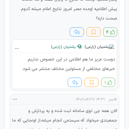
پیش اطلاعیه اومده عصر امروز نتایج اعلام میشه.کدوم
صحت داره؟
۴
پشتیبان (زارعی)
دوست عزیز ما هم اطلاعی در این خصوص نداریم.
خبرهای مختلفی از مسئولین مختلف منتشر می شود.
۱
قاسم
۱۴:۳۱ ۱۴۰۲/۰۶/۲۷
الان همه چی توی سامانه ثبت شده و یه پردازش و
جمعبندی میخواد که سیستمی انجام میشه،از اونجایی که ما