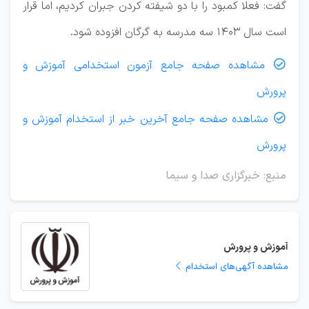
گفت: فعلا کمبود را با دو شیفته کردن جبران کردیم، اما قرار
است سال ۱۴۰۳ سه مدرسه به گرگان افزوده شود.
مشاهده صفحه جامع آزمون استخدامی آموزش و

پرورش
مشاهده صفحه جامع آخرین خبر از استخدام آموزش و

پرورش
منبع: خبرگزاری صدا و سیما
آموزش و پرورش
مشاهده آگهی‌های استخدام