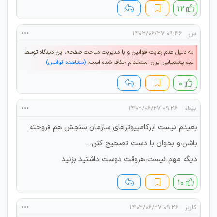
۱۲
س
۰۹:۴۶ ۱۴۰۲/۰۶/۲۷
به دلیل عدم رعایت قوانین و یا مدیریت مباحث صفحه، این دیدگاه توسط
تیم پشتیبانی ایران استخدام حذف شده است.
(مشاهده قوانین)
۰
بینام
۰۹:۲۶ ۱۴۰۲/۰۶/۲۷
بعیدم نیست ابرکامپیوترهای سازمان سنجش هم فروخته
باشن،و بخوان با دست تصحیح کنن...
دیگه مهم نیست،هروقت دوست داشتید بزنید
۱۰
کاربر
۰۹:۲۶ ۱۴۰۲/۰۶/۲۷