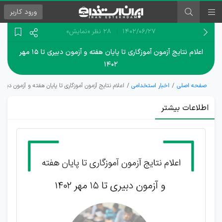
ورود
کاربر
۱۴۰۲/۰۶/۲۷
28 نظر
«نمایش»
اعلام نتایج آزمون آموزگاری تا پایان هفته و آزمون دبیری تا ۱۵ مهر
۱۴۰۲
صفحه اصلی
اخبار استخدامی
اعلام نتایج آزمون آموزگاری تا پایان هفته و آزمون دبیری تا ۱۵ مهر 
اطلاعات بیشتر