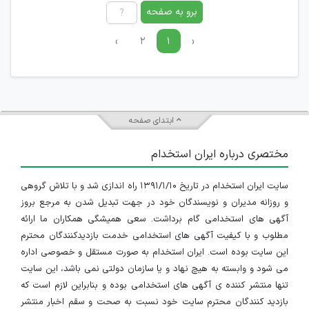
برو به صفحه
›
۲
۱
‹
ابتدای صفحه
مختصری درباره ایران استخدام
سایت ایران استخدام در تاریخ ۱۳۹۱/۱/۱۰ راه اندازی شد و با تلاش گروهی
و روزانه مدیران و نویسندگان خود در جهت تبدیل شدن به مرجع بروز
آگهی های استخدامی گام برداشت. سعی همیشگی همکاران ما ارائه
مطلوب و با کیفیت آگهی های استخدامی خدمت بازدیدکنندگان محترم
این سایت بوده است. ایران استخدام به صورت مستقل و خصوصی اداره
می شود و وابسته به هیچ نهاد و یا سازمان دولتی نمی باشد، این سایت
تنها منتشر کننده ی آگهی های استخدامی بوده و بنابراین لازم است که
بازدید کنندگان محترم سایت خود نسبت به صحت و سقم اخبار منتشر