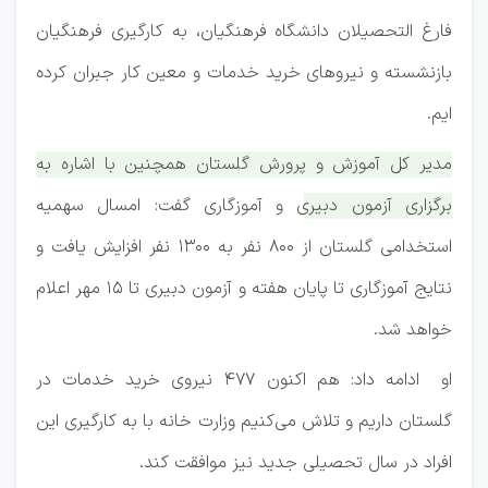
فارغ التحصیلان دانشگاه فرهنگیان، به کارگیری فرهنگیان
بازنشسته و نیرو‌های خرید خدمات و معین کار جبران کرده
ایم.
مدیر کل آموزش و پرورش گلستان همچنین با اشاره به
برگزاری آزمون دبیری و آموزگاری گفت: امسال سهمیه
استخدامی گلستان از ۸۰۰ نفر به ۱۳۰۰ نفر افزایش یافت و
نتایج آموزگاری تا پایان هفته و آزمون دبیری تا ۱۵ مهر اعلام
خواهد شد.
او ادامه داد: هم اکنون ۴۷۷ نیروی خرید خدمات در
گلستان داریم و تلاش می‌کنیم وزارت خانه با به کارگیری این
افراد در سال تحصیلی جدید نیز موافقت کند.