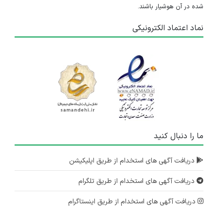
شده در آن هوشیار باشند.
نماد اعتماد الکترونیکی
ما را دنبال کنید
دریافت آگهی های استخدام از طریق اپلیکیشن
دریافت آگهی های استخدام از طریق تلگرام
دریافت آگهی های استخدام از طریق اینستاگرام