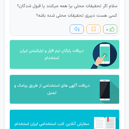
سلام اگر تحقیقات محلی برا همه میکنند یا قبول شدگان؟
کسی هست دبیری تحقیقات محلی شده باشه؟
۰
دریافت رایگان نرم افزار و اپلیکیشن ایران
استخدام
دریافت آگهی های استخدامی از طریق پیامک و
ایمیل
سفارش آنلاین کتب استخدامی ایران استخدام