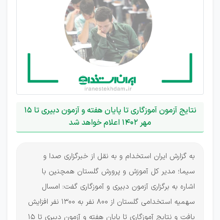
نتایج آزمون آموزگاری تا پایان هفته و آزمون دبیری تا 15
مهر 1402 اعلام خواهد شد
به گزارش ایران استخدام و به نقل از خبرگزاری صدا و
سیما؛ مدیر کل آموزش و پرورش گلستان همچنین با
اشاره به برگزاری آزمون دبیری و آموزگاری گفت: امسال
سهمیه استخدامی گلستان از ۸۰۰ نفر به ۱۳۰۰ نفر افزایش
یافت و نتایج آموزگاری تا پایان هفته و آزمون دبیری تا ۱۵