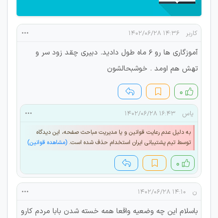
کاربر
۱۴:۳۶ ۱۴۰۲/۰۶/۲۸
آموزگاری ها رو ۶ ماه طول دادید. دبیری چقد زود سر و
تهش هم اومد . خوشبحالشون
۰
یاس
۱۶:۴۳ ۱۴۰۲/۰۶/۲۸
به دلیل عدم رعایت قوانین و یا مدیریت مباحث صفحه، این دیدگاه
توسط تیم پشتیبانی ایران استخدام حذف شده است.
(مشاهده قوانین)
۰
ن
۱۴:۱۰ ۱۴۰۲/۰۶/۲۸
باسلام این چه وضعیه واقعا همه خسته شدن بابا مردم کارو