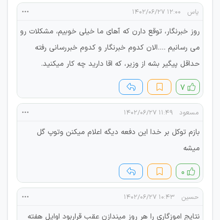
یاس
۱۲:۰۰ ۱۴۰۲/۰۶/۲۷
روز خبرنگار، توقع دارن که آهای ما خیلی خوبیم، مشکلات رو
می رسانیم ....الان کدوم خبرنگار و کدوم خبررسانی رفته
حداقل پیگیر بشه از وزیر، که اقا دارید چه کار میکنید.
۷
مسعود
۱۱:۴۹ ۱۴۰۲/۰۶/۲۷
بازم توکل بر خدا این دفعه دیگه اعلام میکنن وتوپ گل
میشه
۰
حسین
۱۰:۴۳ ۱۴۰۲/۰۶/۲۷
نتایج اموزگاری را هر روز میندازن عقب قراربود اوایل هفته