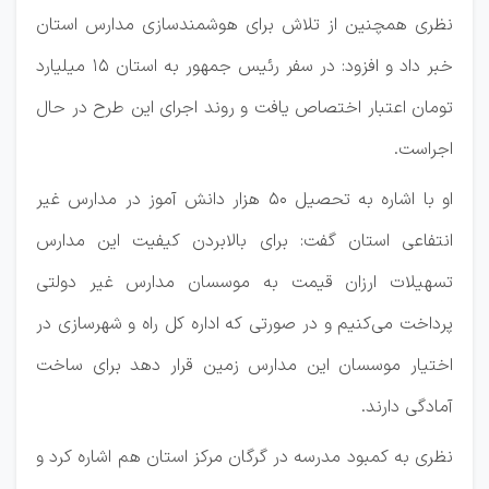
نظری همچنین از تلاش برای هوشمندسازی مدارس استان
خبر داد و افزود: در سفر رئیس جمهور به استان ۱۵ میلیارد
تومان اعتبار اختصاص یافت و روند اجرای این طرح در حال
اجراست.
او با اشاره به تحصیل ۵۰ هزار دانش آموز در مدارس غیر
انتفاعی استان گفت: برای بالابردن کیفیت این مدارس
تسهیلات ارزان قیمت به موسسان مدارس غیر دولتی
پرداخت می‌کنیم و در صورتی که اداره کل راه و شهرسازی در
اختیار موسسان این مدارس زمین قرار دهد برای ساخت
آمادگی دارند.
نظری به کمبود مدرسه در گرگان مرکز استان هم اشاره کرد و