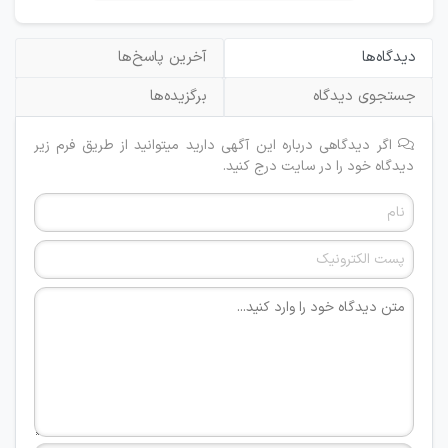
دیدگاه‌ها
آخرین پاسخ‌ها
جستجوی دیدگاه
برگزیده‌ها
اگر دیدگاهی درباره این آگهی دارید میتوانید از طریق فرم زیر
دیدگاه خود را در سایت درج کنید.