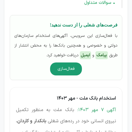
سوالات متداول
فرصت‌های شغلی را از دست ندهید!
با فعال‌سازی این سرویس، آگهی‌های استخدام سازمان‌های
دولتی و خصوصی و همچنین بانک‌ها را به محض انتشار از
طریق
پیامک
و
ایمیل
دریافت خواهید کرد.
فعال‌سازی
استخدام بانک ملت - مهر 1403
آگهی 7 مهر 1403:
بانک ملت به منظور تکمیل
نیروی انسانی خود در رده‌های شغلی
بانکدار و کاردان
،