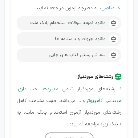
اختصاصی
، به دفترچه آزمون مراجعه نمایید.
دانلود نمونه سوالات استخدام بانک ملت
دانلود جزوات و درسنامه ها
سفارش پستی کتاب های چاپی
رشته‌های موردنیاز
رشته‌های موردنیاز شامل
مدیریت، حسابداری،

مهندسی کامپیوتر
و ... می‌باشد. جهت مشاهده کامل
رشته‌های موردنیاز آزمون استخدام بانک ملت، به
«لینک زیر» مراجعه نمایید: