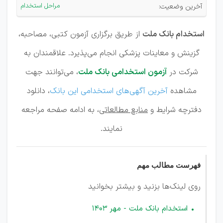
ملت
مراحل استخدام
آخرین وضعیت:
استخدام بانک ملت
از طریق برگزاری آزمون کتبی، مصاحبه،
گزینش و معاینات پزشکی انجام می‌پذیرد. علاقمندان به
شرکت در
آزمون استخدامی بانک ملت
، می‌توانند جهت
مشاهده
آخرین آگهی‌های استخدامی این بانک
، دانلود
دفترچه شرایط و
منابع مطالعاتی
، به ادامه صفحه مراجعه
نمایند.
فهرست مطالب مهم
روی لینک‌ها بزنید و بیشتر بخوانید
استخدام بانک ملت - مهر 1403