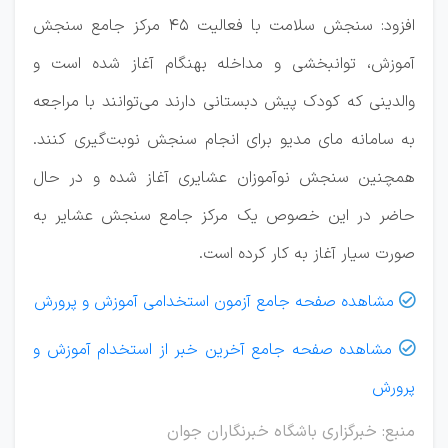
افزود: سنجش سلامت با فعالیت ۴۵ مرکز جامع سنجش
آموزش، توانبخشی و مداخله بهنگام آغاز شده است و
والدینی که کودک پیش دبستانی دارند می‌توانند با مراجعه
به سامانه مای مدیو برای انجام سنجش نوبت‌گیری کنند.
همچنین سنجش نوآموزان عشایری آغاز شده و در حال
حاضر در این خصوص یک مرکز جامع سنجش عشایر به
صورت سیار آغاز به کار کرده است.
مشاهده صفحه جامع آزمون استخدامی آموزش و پرورش

مشاهده صفحه جامع آخرین خبر از استخدام آموزش و

پرورش
منبع: خبرگزاری باشگاه خبرنگاران جوان