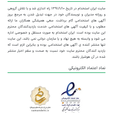
سایت ایران استخدام در تاریخ ۱۳۹۱/۱/۱۰ راه اندازی شد و با تلاش گروهی
و روزانه مدیران و نویسندگان خود در جهت تبدیل شدن به مرجع بروز
آگهی های استخدامی گام برداشت. سعی همیشگی همکاران ما ارائه
مطلوب و با کیفیت آگهی های استخدامی خدمت بازدیدکنندگان محترم
این سایت بوده است. ایران استخدام به صورت مستقل و خصوصی اداره
می شود و وابسته به هیچ نهاد و یا سازمان دولتی نمی باشد، این سایت
تنها منتشر کننده ی آگهی های استخدامی بوده و بنابراین لازم است که
بازدید کنندگان محترم سایت خود نسبت به صحت و سقم اخبار منتشر
شده در آن هوشیار باشند.
نماد اعتماد الکترونیکی