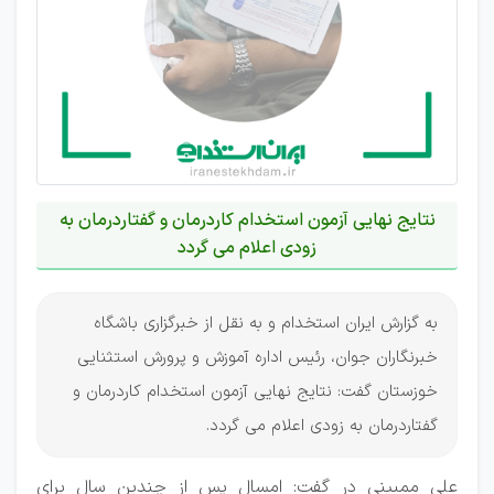
نتایج نهایی آزمون استخدام کاردرمان و گفتاردرمان به
زودی اعلام می گردد
به گزارش ایران استخدام و به نقل از خبرگزاری باشگاه
خبرنگاران جوان، رئیس اداره آموزش و پرورش استثنایی
خوزستان گفت: نتایج نهایی آزمون استخدام کاردرمان و
گفتاردرمان به زودی اعلام می گردد.
علی ممبینی در گفت: امسال پس از چندین سال برای