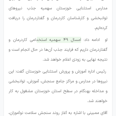
مدارس استثنایی خوزستان سهمیه جذب نیرو‌های
توانبخشی و کارشناسان کاردرمان و گفتاردرمان را دریافت
کرده‌ایم.
او ادامه داد:
امسال ۴۹ سهمیه استخدامی کاردرمان و
گفتاردرمان داریم که فرایند جذب آن‌ها در حال انجام است و
نتیجه نهایی به زودی اعلام خواهد شد.
رئیس اداره آموزش و پرورش استثنایی خوزستان گفت: این
نیرو‌ها در مدارس و مراکز جامع سنجش، آموزش، توانبخشی
و مداخله بهنگام در سطح استان خوزستان مشغول به کار
خواهند شد.
آقای ممبینی با اشاره به آغاز روند سنجش سلامت نوآموزان،