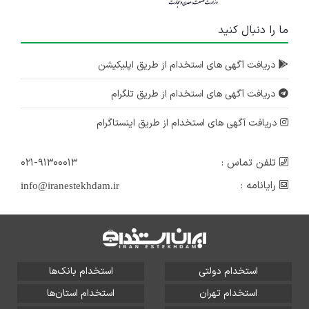
ما را دنبال کنید
دریافت آگهی های استخدام از طریق اپلیکیشن
دریافت آگهی های استخدام از طریق تلگرام
دریافت آگهی های استخدام از طریق اینستاگرام
تلفن تماس :
۰۲۱-۹۱۳۰۰۰۱۳
رایانامه :
info@iranestekhdam.ir
استخدام دولتی
استخدام بانک‌ها
استخدام تهران
استخدام استان‌ها