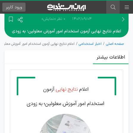
ورود
کاربر
۱۴۰۲/۰۹/۰۴
0 نظر
«نمایش»
اعلام نتایج نهایی آزمون استخدام امور آموزش معلولین؛ به زودی
صفحه اصلی
اخبار استخدامی
اعلام نتایج نهایی آزمون استخدام امور آموزش معلولی
اطلاعات بیشتر