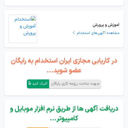
آموزش و پرورش
مشاهده آگهی‌های استخدام
در کاریابی مجازی ایران استخدام به رایگان
عضو شوید...
جـهت ساخت رزومه کاری رایگان
کلیک کنید
دریافت آگهی ها از طریق نرم افزار موبایل و
کامپیوتر...