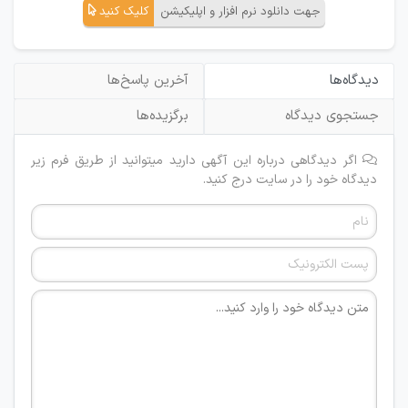
جهت دانلود نرم افزار و اپلیکیشن
کلیک کنید
دیدگاه‌ها
آخرین پاسخ‌ها
جستجوی دیدگاه
برگزیده‌ها
اگر دیدگاهی درباره این آگهی دارید میتوانید از طریق فرم زیر
دیدگاه خود را در سایت درج کنید.