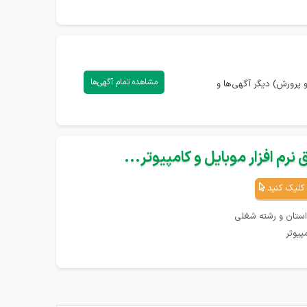
مشاهده تمام آگهی‌ها
پرورش) دیگر آگهی‌ها و
نرم افزار موبایل و کامپیوتر...
کلیک کنید
استان و رشته شغلی
پیوتر