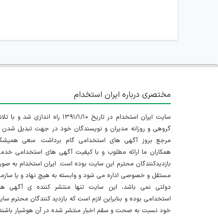
مختصری درباره ایران استخدام
سایت ایران استخدام در تاریخ ۱۳۹۱/۱/۱۰ راه اندازی شد و با
گروهی و روزانه مدیران و نویسندگان خود در جهت تبدیل شدن ب
مرجع بروز آگهی های استخدامی گام برداشت. سعی همیشگ
همکاران ما ارائه مطلوب و با کیفیت آگهی های استخدامی خدم
بازدیدکنندگان محترم این سایت بوده است. ایران استخدام به صو
مستقل و خصوصی اداره می شود و وابسته به هیچ نهاد و یا سازم
دولتی نمی باشد، این سایت تنها منتشر کننده ی آگهی ها
استخدامی بوده و بنابراین لازم است که بازدید کنندگان محترم سا
خود نسبت به صحت و سقم اخبار منتشر شده در آن هوشیار باشند.