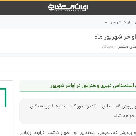
 در اواخر شهریور ماه
واخر شهریور ماه
های منتظر:
۰ دیدگاه
استخدامی دبیری و هنرآموز در اواخر شهریور
ش و پرورش قم، عباس اسکندری پور گفت: نتایج قبول شدگان
 خواهد شد.
 پرورش قم، عباس اسکندری پور اظهار داشت: فرایند ارزیابی