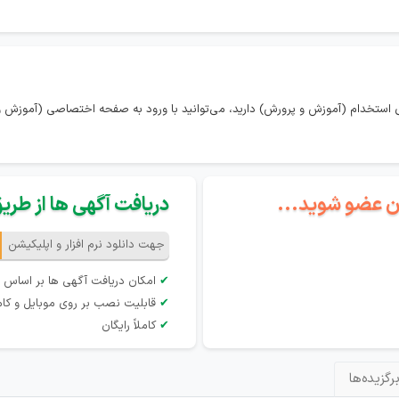
 استخدام (آموزش و پرورش) دارید، می‌توانید با ورود به صفحه اختصاصی (آموزش و 
گان عضو شوید...
دریافت آگهی ها از طریق 
جهت دانلود نرم افزار و اپلیکیشن
✔
امکان دریافت آگهی ها بر اساس 
✔
قابلیت نصب بر روی موبایل و کام
✔
کاملاً رایگان
رگزیده‌ها