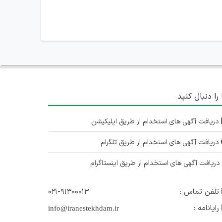
 را دنبال کنید
دریافت آگهی های استخدام از طریق اپلیکیشن
دریافت آگهی های استخدام از طریق تلگرام
ریافت آگهی های استخدام از طریق اینستاگرام
تلفن تماس :
۰۲۱-۹۱۳۰۰۰۱۳
رایانامه :
info@iranestekhdam.ir