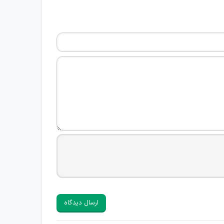
ارسال دیدگاه