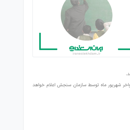
.
واخر شهریور ماه توسط سازمان سنجش اعلام خواهد