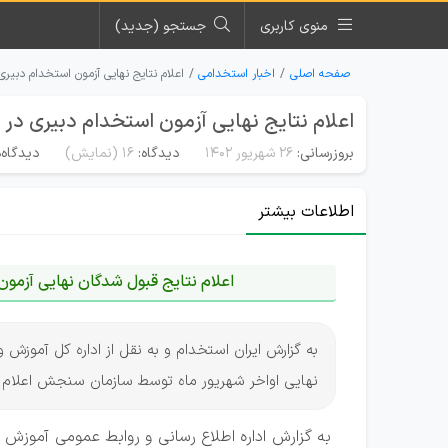
منوی کاربری
جستجو (جدید)
صفحه اصلی
اخبار استخدامی
اعلام نتایج نهایی آزمون استخدام دبیری
اعلام نتایج نهایی آزمون استخدام دبیری در ا
بروزرسانی:
۲۶ شهریور ۱۴۰۲
دیدگاه:
16
(نمایش)
دیدگاه‌
اطلاعات بیشتر
اعلام نتایج قبول شدگان نهایی آزمون 
به گزارش ایران استخدام و به نقل از اداره کل آموز
نهایی اواخر شهریور ماه توسط سازمان سنجش اعلام
به گزارش اداره اطلاع رسانی و روابط عمومی آموزش و