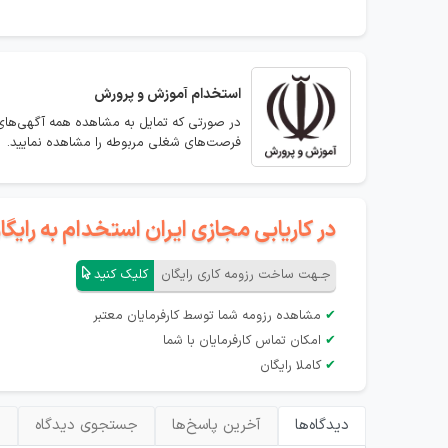
استخدام
آموزش و پرورش
در صورتی که تمایل به مشاهده همه آگهی‌های
فرصت‌های شغلی مربوطه را مشاهده نمایید.
در کاریابی مجازی ایران استخدام به رای
جـهت ساخت رزومه کاری رایگان
کلیک کنید
✔
مشاهده رزومه شما توسط کارفرمایان معتبر
✔
امکان تماس کارفرمایان با شما
✔
کاملا رایگان
دیدگاه‌ها
آخرین پاسخ‌ها
جستجوی دیدگاه
ب