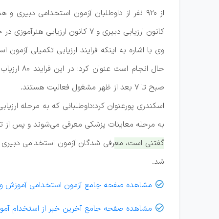
کانون ارزیابی دبیری و ۷ کانون ارزیابی هنرآموزی در حال برگزاری است.
صبح تا ۷ بعد از ظهر مشغول فعالیت هستند.
اسکندری پورعنوان کرد:داوطلبانی که به مرحله ارزی
به مرحله معاینات پزشکی معرفی می‌شوند و پس از تای
گفتنی است، معرفی شدگان آزمون استخدامی دبیری ح
شد.
مشاهده صفحه جامع آزمون استخدامی آموزش و

مشاهده صفحه جامع آخرین خبر از استخدام آمو
