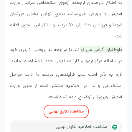
به اطلاع داوطلبان ارجمند آزمون استخدامی سرایدار وزارت
آموزش و پرورش می‌رساند، نتایج نهایی بخش فرزندان
شهدا و فرزندان جانبازان 70 درصد و بالاتر این آزمون اعلام
شد.
داوطلبان گرامی می توانند با مراجعه به پروفایل کاربری خود
در سامانه مرکز آزمون، کارنامه نهایی خود را مشاهده نمایند.
لازم به ذکر است سایر فرآیندهای مرتبط با ادامه مراحل
استخدامی و .... در اطلاعیه منتشر شده از سوی وزارت
آموزش و‌پرورش توضیح داده شده است.
مشاهده نتایج نهایی
مشاهده اطلاعیه نتایج نهایی