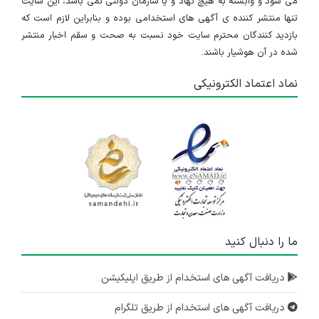
می شود و وابسته به هیچ نهاد و یا سازمان دولتی نمی باشد، این سایت
تنها منتشر کننده ی آگهی های استخدامی بوده و بنابراین لازم است که
بازدید کنندگان محترم سایت خود نسبت به صحت و سقم اخبار منتشر
شده در آن هوشیار باشند.
نماد اعتماد الکترونیکی
ما را دنبال کنید
دریافت آگهی های استخدام از طریق اپلیکیشن
دریافت آگهی های استخدام از طریق تلگرام