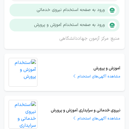
ورود به صفحه استخدام نیروی خدماتی
ورود به صفحه استخدام آموزش و پرورش
منبع: مرکز آزمون جهاددانشگاهی
آموزش و پرورش
مشاهده آگهی‌های استخدام
نیروی خدماتی و سرایداری آموزش و پرورش
مشاهده آگهی‌های استخدام