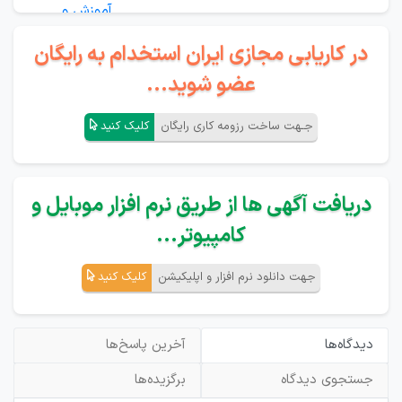
در کاریابی مجازی ایران استخدام به رایگان
عضو شوید...
جـهت ساخت رزومه کاری رایگان
کلیک کنید
دریافت آگهی ها از طریق نرم افزار موبایل و
کامپیوتر...
جهت دانلود نرم افزار و اپلیکیشن
کلیک کنید
دیدگاه‌ها
آخرین پاسخ‌ها
جستجوی دیدگاه
برگزیده‌ها