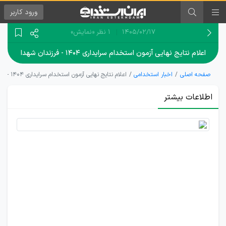
ورود
کاربر
۱۴۰۵/۰۲/۱۷
1 نظر
«نمایش»
اعلام نتایج نهایی آزمون استخدام سرایداری ۱۴۰۴ - فرزندان شهدا
صفحه اصلی
اخبار استخدامی
اعلام نتایج نهایی آزمون استخدام سرایداری ۱۴۰۴ - فرزندان شهدا
اطلاعات بیشتر
نتایج
نهایی
آزمون
استخدام
سرایداری
1404