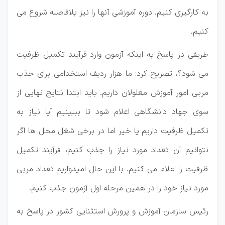
به کارگیری کنیم. دوره آموزشی آنها را نیز بلافاصله شروع می
کنیم.
طریفی در پاسخ به اینکه آزمون وارد فرآیند تکمیل ظرفیت
می شود؟، تصریح کرد: ما هزار ردیف استخدامی برای جذب
مربی امور آموزش معلولان داریم. باید ابتدا نتایج نهایی از
سوی جهاد دانشگاهی اعلام شود تا بببینیم آیا نیاز به
تکمیل ظرفیت داریم یا خیر اما در برخی شغل محل ها اگر
نتوانیم آن تعداد مورد نیاز را جذب کنیم، فرآیند تکمیل
ظرفیت را اعلام می کنیم. با این حال امیدواریم تعداد مربی
مورد نیاز خود را در همین مرحله اول آزمون جذب کنیم.
رئیس سازمان آموزش و پرورش استثنایی کشور در پاسخ به