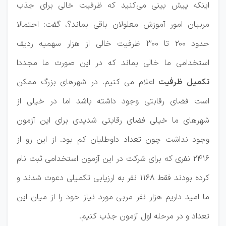
اینکه پیش بینی می‌کنید که ظرفیت خالی برای جذب
مربیان امور آموزش معلولان باقی بماند؟، گفت: احتمالا
حدود ۲۰۰ تا ۳۰۰ ظرفیت خالی از هزار سهمیه ردیف
استخدامی ما خالی بماند که در این صورت ما مجددا
تکمیل ظرفیت
اعلام می کنیم. در شهرهای بزرگ ممکن
است فضای رقابتی وجود داشته باشد اما در خیلی از
شهرهای ما خیلی فضای رقابتی شدیدی برای این آزمون
وجود نداشت چون تعداد داوطلبان کم بود. از این رو از
۲۴۱۶ نفری که برای شرکت در این آزمون استخدامی ثبت نام
کرده بودند فقط ۱۱۶۸ نفر به ارزیابی تکمیلی دعوت شدند و
ما امید داریم هزار نفر مربی مورد نیاز خود را از میان این
تعداد و در مرحله اول آزمون جذب کنیم.