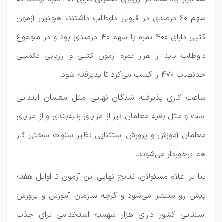
سهم ۶۰ درصدی در قبولی داوطلب داشتند، هچنین آزمون
کتبی دارای ۴۰۰ نمره با سهم ۴۰ درصدی بود و در مجموع
داوطلب باید از هزار نمره آزمون کتبی و ارزیابی تکمیلی
حدنصاب ۴۷۰ را کسب می‌کرد تا پذیرفته شود.
ساعت کاری پذیرفته شدگان نهایی مثل معلمان ابتدایی
است و مثل بقیه معلمان نیز از مزایای رتبه‌بندی و از مزایای
معلمان آموزش و پرورش استثنایی نظیر سنوات سختی کار
هم برخوردار می‌شوند.
بنا بر اعلام مسئولان، نتایج نهایی این آزمون تا اوایل هفته
پیش رو منتشر می‌شود و گرچه سازمان آموزش و پرورش
استثایی کشور دارای هزار سهمیه استخدامی برای جذب