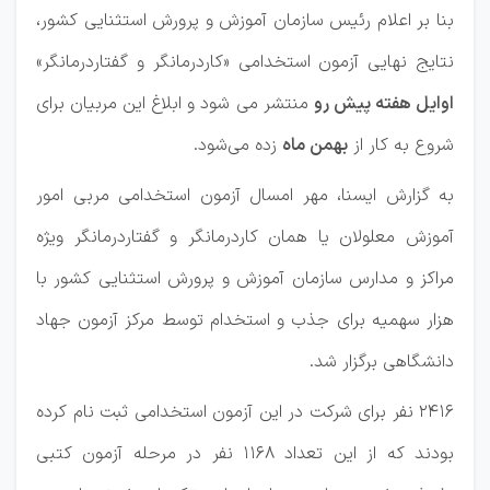
بنا بر اعلام رئیس سازمان آموزش و پرورش استثنایی کشور،
نتایج نهایی آزمون استخدامی «کاردرمانگر و گفتاردرمانگر»
اوایل هفته پیش رو
منتشر می شود و ابلاغ این مربیان برای
شروع به کار از
بهمن ماه
زده می‌شود.
به گزارش ایسنا، مهر امسال آزمون استخدامی مربی امور
آموزش معلولان یا همان کاردرمانگر و گفتاردرمانگر ویژه
مراکز و مدارس سازمان آموزش و پرورش استثنایی کشور با
هزار سهمیه برای جذب و استخدام توسط مرکز آزمون جهاد
دانشگاهی برگزار شد.
۲۴۱۶ نفر برای شرکت در این آزمون استخدامی ثبت نام کرده
بودند که از این تعداد ۱۱۶۸ نفر در مرحله آزمون کتبی