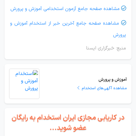
مشاهده صفحه جامع آزمون استخدامی آموزش و پرورش

مشاهده صفحه جامع آخرین خبر از استخدام آموزش و

پرورش
منبع: خبرگزاری ایسنا
آموزش و پرورش
مشاهده آگهی‌های استخدام
در کاریابی مجازی ایران استخدام به رایگان
عضو شوید...