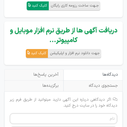
جـهت ساخت رزومه کاری رایگان
کلیک کنید
دریافت آگهی ها از طریق نرم افزار موبایل و
کامپیوتر...
جهت دانلود نرم افزار و اپلیکیشن
کلیک کنید
دیدگاه‌ها
آخرین پاسخ‌ها
جستجوی دیدگاه
برگزیده‌ها
اگر دیدگاهی درباره این آگهی دارید میتوانید از طریق فرم زیر
دیدگاه خود را در سایت درج کنید.