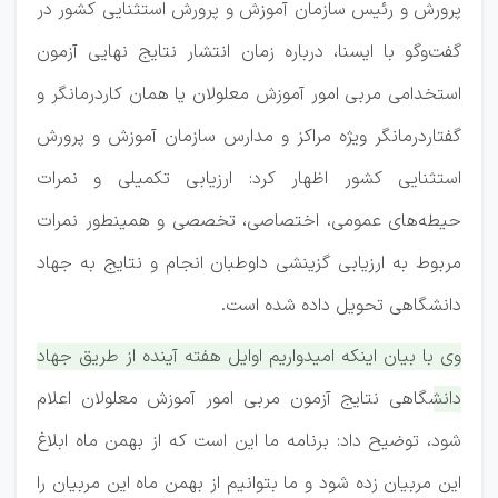
پرورش و رئیس سازمان آموزش و پرورش استثنایی کشور در
گفت‌وگو با ایسنا، درباره زمان انتشار نتایج نهایی آزمون
استخدامی مربی امور آموزش معلولان یا همان کاردرمانگر و
گفتاردرمانگر ویژه مراکز و مدارس سازمان آموزش و پرورش
استثنایی کشور اظهار کرد: ارزیابی تکمیلی و نمرات
حیطه‌های عمومی، اختصاصی، تخصصی و همینطور نمرات
مربوط به ارزیابی گزینشی داوطبان انجام و نتایج به جهاد
دانشگاهی تحویل داده شده است.
وی با بیان اینکه امیدواریم اوایل هفته آینده از طریق جهاد
دانشگاهی نتایج آزمون مربی امور آموزش معلولان اعلام
شود، توضیح داد: برنامه ما این است که از بهمن ماه ابلاغ
این مربیان زده شود و ما بتوانیم از بهمن ماه این مربیان را