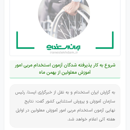
شروع به کار پذیرفته شدگان آزمون استخدام مربی امور
آموزش معلولین از بهمن ماه
به گزارش ایران استخدام و به نقل از خبرگزاری ایسنا، رئیس
سازمان آموزش و پرورش استثنایی کشور گفت: نتایج
نهایی آزمون استخدام مربی امور آموزش معلولین در اوایل
هفته آتی اعلام خواهد شد.