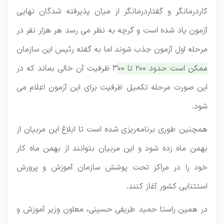
کاردرمانگر و گفتاردرمانگر از میان پذیرفته شدگان نهایی
آزمون یاد شده است و گرچه به نظر می رسد هر هزار نفر در
مرحله اول آزمون جذب شوند اما به گفته رئیس این سازمان
ممکن است حدود ۲۰۰ تا ۳۰۰ ظرفیت آن خالی بماند که در
این صورت مرحله تکمیل ظرفیت برای این آزمون اعلام می
شود
.
همچنین طوری برنامه‌ریزی شده است تا ابلاغ این مربیان از
بهمن ماه زده شود و این مربیان بتوانند از بهمن ماه کار
خود را در مراکز تحت پوشش سازمان آموزش و پرورش
استثنایی کشور آغاز کنند.
در همین راستا حمید طریفی حسینی، معاون وزیر آموزش و