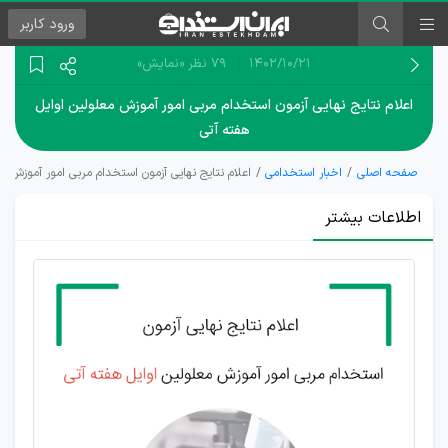
ورود
کاربر
۱۴۰۲/۱۰/۲۱
79 نظر
«نمایش»
اعلام نتایج نهایی آزمون استخدام مربی امور آموزش معلولین اوایل
هفته آتی
صفحه اصلی
اخبار استخدامی
اعلام نتایج نهایی آزمون استخدام مربی امور آموزش م
اطلاعات بیشتر