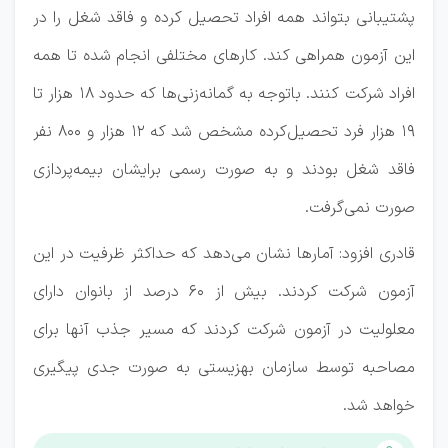
پشتیبانی بتواند همه افراد تحصیل کرده و فاقد شغل را در
این آزمون همراهی کند. کارهای مختلفی انجام شده تا همه
افراد شرکت کنند. باتوجه به گمانه‌زنی‌ها که حدود ۱۸ هزار تا
۱۹ هزار فرد تحصیل‌کرده مشخص شد که ۱۲ هزار و ۸۰۰ نفر
فاقد شغل بودند و به صورت رسمی برایشان بیمه‌پردازی
صورت نمی‌گرفت.
قادری افزود: آمارها نشان می‌دهد که حداکثر ظرفیت در این
آزمون شرکت کردند. بیش از ۶۰ درصد از بانوان دارای
معلولیت در آزمون شرکت کردند که مسیر جذب آنها برای
مصاحبه توسط سازمان بهزیستی به صورت جدی پیگیری
خواهد شد.