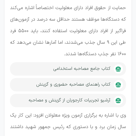
حمایت از حقوق افراد دارای معلولیت اختصاصاً اشاره می‌کند
که دستگاه‌ها موظف هستند حداقل سه درصد در آزمون‌های
فراگیر از افراد دارای معلولیت استفاده کنند، باید ۵۵۰۰ فرد
طی این ۹ سال جذب می‌شدند، اما آمارها نشان می‌دهد که
۱۶۰۰ نفر جذب دستگاه‌ها شدند.
کتاب جامع مصاحبه استخدامی
کتاب راهنمای مصاحبه حضوری و گزینش
آرشیو تجربیات کارجویان از گزینش و مصاحبه
وی با اشاره به برگزاری آزمون ویژه معلولان افزود: این کار یک
سال زمان برد و با دستوری که رئیس جمهور شهید داشتند