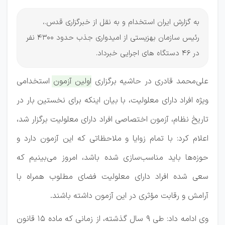
به گزارش ایران استخدام و به نقل از خبرگزاری قدس.،
رئیس سازمان بهزیستی از امیدواری جذب حدود ۴۳۰۰ نفر
در ۴۶ دستگاه های اجرایی خبرداد.
علی‌محمد قادری در حاشیه برگزاری
اولین آزمون استخدامی
ویژه افراد دارای معلولیت، با بیان اینکه برای نخستین بار در
تاریخ نظام، آزمون اختصاصی افراد دارای معلولیت برگزار شد
،
اعلام کرد: با تمام زوایا و ملاحظاتی که این آزمون دارد و
حوزه‌ها باید مناسب‌سازی شده باشد، امروز می‌بینیم که
سعی شده افراد دارای معلولیت فضای مطلوب همراه با
آرامش و رقابت مؤثری در این آزمون داشته باشند.
وی ادامه داد: طی ۹ سال گذشته، از زمانی که ماده ۱۵ قانون