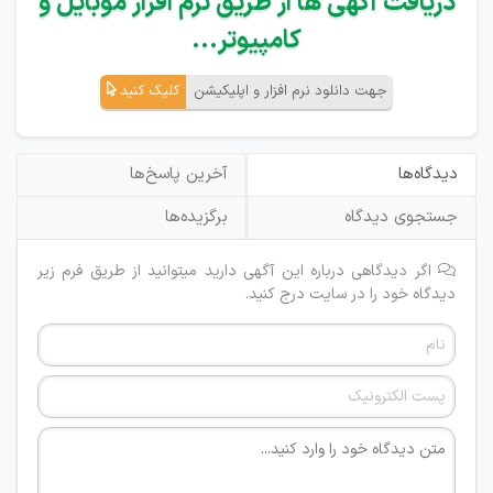
دریافت آگهی ها از طریق نرم افزار موبایل و
کامپیوتر...
جهت دانلود نرم افزار و اپلیکیشن
کلیک کنید
دیدگاه‌ها
آخرین پاسخ‌ها
جستجوی دیدگاه
برگزیده‌ها
اگر دیدگاهی درباره این آگهی دارید میتوانید از طریق فرم زیر
دیدگاه خود را در سایت درج کنید.