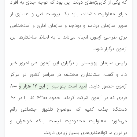
که یکی از کارویژه‌های دولت این بود که توجه جدی به افراد
دارای معلولیت داشتند، باید یک پیوست فنی و اعتباری از
سوی سازمان برنامه و بودجه و سازمان اداری و استخدامی
برای طراحی آزمون انجام می‌شد تا به لحاظ ساختارها این
آزمون برگزار شود.
رئیس سازمان بهزیستی از برگزاری این آزمون طی امروز خبر
داد و گفت: استانداران مختلف در سراسر کشور در مراکز
آزمون حضور دارند.
امید است بتوانیم از این ۱۲ هزار و ۸۰۰
فردی که در آزمون شرکت کردند، حدود ۴۳۰۰ نفر را در ۴۶
دستگاه جذب کنیم که موضوع تلفیق اجتماعی رقم
می‌خورد.
معلولیت محدودیت نیست بلکه خواهران و
برادران ما توانمندی‌های بسیار زیادی دارند.