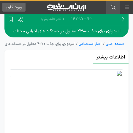
ورود
کاربر
۱۴۰۳/۰۳/۲۲
0 نظر
«نمایش»
امیدواری برای جذب ۴۳۰۰ معلول در دستگاه های اجرایی مختلف
صفحه اصلی
اخبار استخدامی
امیدواری برای جذب ۴۳۰۰ معلول در دستگاه های اجرایی مختلف
اطلاعات بیشتر
آزمون
استخدامی
ویژه افراد
دارای
معلولیت
برگزار شد