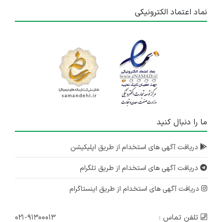
نماد اعتماد الکترونیکی
ما را دنبال کنید
دریافت آگهی های استخدام از طریق اپلیکیشن
دریافت آگهی های استخدام از طریق تلگرام
دریافت آگهی های استخدام از طریق اینستاگرام
تلفن تماس :
۰۲۱-۹۱۳۰۰۰۱۳