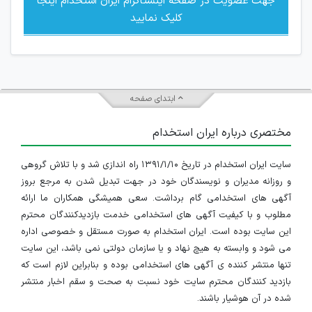
جهت عضویت در صفحه اینستاگرام ایران استخدام اینجا
کلیک نمایید
ابتدای صفحه
مختصری درباره ایران استخدام
سایت ایران استخدام در تاریخ ۱۳۹۱/۱/۱۰ راه اندازی شد و با تلاش گروهی
و روزانه مدیران و نویسندگان خود در جهت تبدیل شدن به مرجع بروز
آگهی های استخدامی گام برداشت. سعی همیشگی همکاران ما ارائه
مطلوب و با کیفیت آگهی های استخدامی خدمت بازدیدکنندگان محترم
این سایت بوده است. ایران استخدام به صورت مستقل و خصوصی اداره
می شود و وابسته به هیچ نهاد و یا سازمان دولتی نمی باشد، این سایت
تنها منتشر کننده ی آگهی های استخدامی بوده و بنابراین لازم است که
بازدید کنندگان محترم سایت خود نسبت به صحت و سقم اخبار منتشر
شده در آن هوشیار باشند.