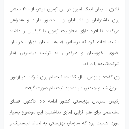
قادری با بیان اینکه امروز در این آزمون بیش از ۴۰۰ منشی
برای ناشنوایان و نابینایان و… حضور دارند و همراهی
می‌کنند تا افراد دارای معلولیت آزمون با کیفیتی را داشته
باشند، اعلام کرد که براساس آمارها، استان تهران، خراسان
رضوی، خوزستان و مازندران به ترتیب بیشترین آمار
شرکت‌کننده را دارند.
وی گفت: از بهمن‌ سال گذشته ثبت‌نام برای شرکت در آزمون
شروع شد و چندین بار تمدید ثبت نام صورت گرفت.
رئیس سازمان بهزیستی کشور ادامه داد: تاکنون فضای
مشخصی برای هم افزایی آماری نداشتیم؛ این موضوع بسیار
مورد اهمیت بود که سازمان بهزیستی به لحاظ لجستیک و