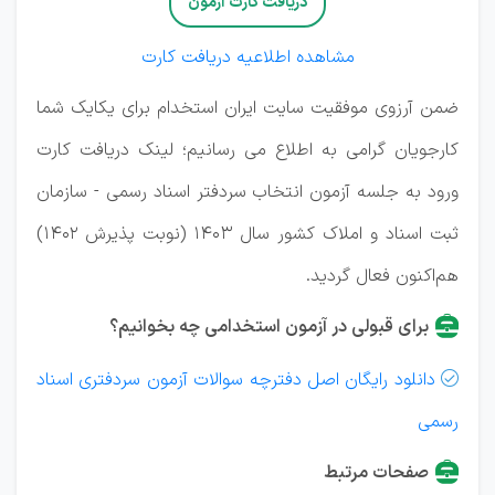
دریافت کارت آزمون
مشاهده اطلاعیه دریافت کارت
ضمن آرزوی موفقیت سایت ایران استخدام برای یکایک شما
کارجویان گرامی به اطلاع می رسانیم؛
لینک دریافت کارت
ورود به جلسه آزمون انتخاب سردفتر اسناد رسمی - سازمان
ثبت اسناد و املاک كشور سال 1403 (نوبت پذیرش 1402)
هم‌اکنون فعال گردید.
برای قبولی در آزمون استخدامی چه بخوانیم؟
دانلود رایگان اصل دفترچه سوالات آزمون سردفتری اسناد

رسمی
صفحات مرتبط