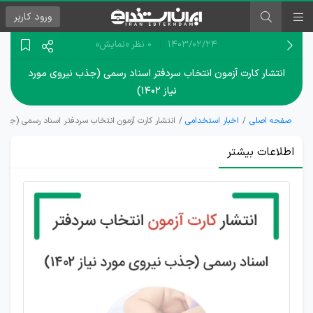
ورود
کاربر
۱۴۰۳/۰۲/۲۴
0 نظر
«نمایش»
انتشار کارت آزمون انتخاب سردفتر اسناد رسمی (جذب نیروی مورد
نیاز ۱۴۰۲)
صفحه اصلی
اخبار استخدامی
انتشار کارت آزمون انتخاب سردفتر اسناد رسمی (جذب نیرو
اطلاعات بیشتر
کارت
آزمون
انتخاب
سردفتر
اسناد