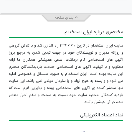
ابتدای صفحه
مختصری درباره ایران استخدام
سایت ایران استخدام در تاریخ ۱۳۹۱/۱/۱۰ راه اندازی شد و با تلاش گروهی
و روزانه مدیران و نویسندگان خود در جهت تبدیل شدن به مرجع بروز
آگهی های استخدامی گام برداشت. سعی همیشگی همکاران ما ارائه
مطلوب و با کیفیت آگهی های استخدامی خدمت بازدیدکنندگان محترم
این سایت بوده است. ایران استخدام به صورت مستقل و خصوصی اداره
می شود و وابسته به هیچ نهاد و یا سازمان دولتی نمی باشد، این سایت
تنها منتشر کننده ی آگهی های استخدامی بوده و بنابراین لازم است که
بازدید کنندگان محترم سایت خود نسبت به صحت و سقم اخبار منتشر
شده در آن هوشیار باشند.
نماد اعتماد الکترونیکی