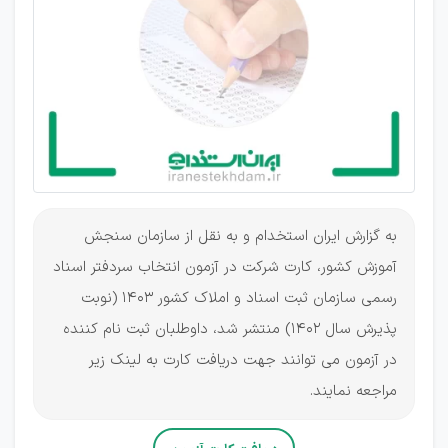
رسمی
منتشر
شد
به گزارش ایران استخدام و به نقل از سازمان سنجش
آموزش کشور، كارت شركت در آزمون انتخاب سردفتر اسناد
رسمی سازمان ثبت اسناد و املاك كشور ۱۴۰۳ (نوبت
پذیرش سال ۱۴۰۲) منتشر شد، داوطلبان ثبت نام کننده
در آزمون می توانند جهت دریافت کارت به لینک زیر
مراجعه نمایند.