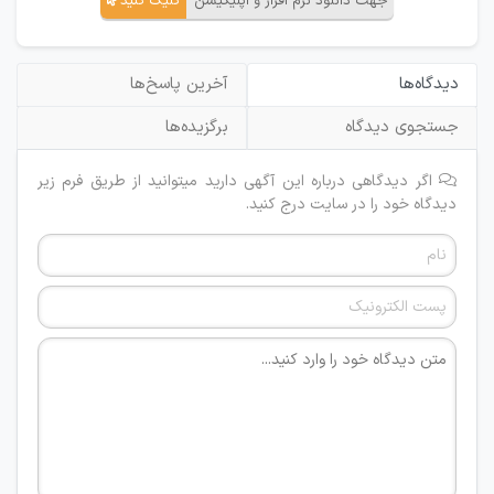
جهت دانلود نرم افزار و اپلیکیشن
کلیک کنید
دیدگاه‌ها
آخرین پاسخ‌ها
جستجوی دیدگاه
برگزیده‌ها
اگر دیدگاهی درباره این آگهی دارید میتوانید از طریق فرم زیر
دیدگاه خود را در سایت درج کنید.