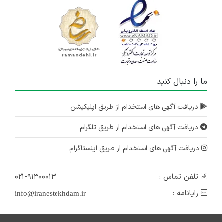
ما را دنبال کنید
دریافت آگهی های استخدام از طریق اپلیکیشن
دریافت آگهی های استخدام از طریق تلگرام
دریافت آگهی های استخدام از طریق اینستاگرام
تلفن تماس :
۰۲۱-۹۱۳۰۰۰۱۳
رایانامه :
info@iranestekhdam.ir