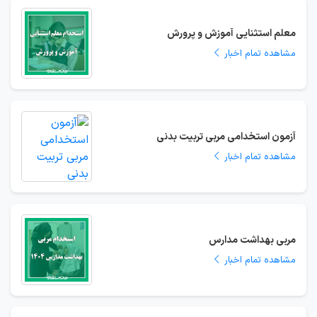
معلم استثنایی آموزش و پرورش
مشاهده تمام اخبار
آزمون استخدامی مربی تربیت بدنی
مشاهده تمام اخبار
مربی بهداشت مدارس
مشاهده تمام اخبار