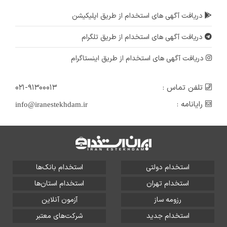
دریافت آگهی های استخدام از طریق اپلیکیشن
دریافت آگهی های استخدام از طریق تلگرام
دریافت آگهی های استخدام از طریق اینستاگرام
تلفن تماس :
۰۲۱-۹۱۳۰۰۰۱۳
رایانامه :
info@iranestekhdam.ir
استخدام دولتی
استخدام بانک‌ها
استخدام تهران
استخدام استان‌ها
رزومه ساز
آزمون آنلاین
استخدام جدید
شرکت‌های معتبر