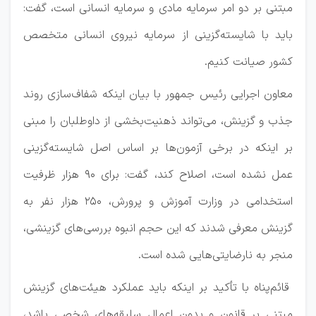
مبتنی بر دو امر سرمایه مادی و سرمایه انسانی است، گفت:
باید با شایسته‌گزینی از سرمایه نیروی انسانی متخصص
کشور صیانت کنیم.
معاون اجرایی رئیس جمهور با بیان اینکه شفاف‌سازی روند
جذب و گزینش، می‌تواند ذهنیت‌بخشی از داوطلبان را مبنی
بر اینکه در برخی آزمون‌ها بر اساس اصل شایسته‌گزینی
عمل نشده است، اصلاح کند، گفت: برای ۹۰ هزار ظرفیت
استخدامی در وزارت آموزش و پرورش، ۲۵۰ هزار نفر به
گزینش معرفی شدند که این حجم انبوه بررسی‌های گزینشی،
منجر به نارضایتی‌هایی شده است.
قائم‌پناه با تأکید بر اینکه باید عملکرد هیئت‌های گزینش
مبتنی بر قانون و بدون اعمال سلیقه‌های شخصی باشد،