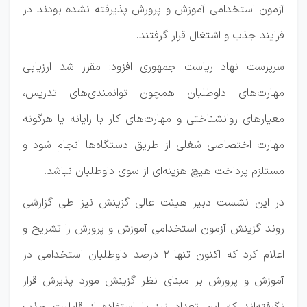
آزمون استخدامی آموزش و پرورش پذیرفته نشده بودند در
فرایند جذب و اشتغال قرار گرفتند.
سرپرست نهاد ریاست جمهوری افزود: مقرر شد ارزیابی
مهارت‌های داوطلبان همچون توانمندی‌های تدریس،
معیارهای روانشناختی و مهارت‌های کار با رایانه یا هرگونه
مهارت اختصاصی شغلی از طریق دستگاه‌ها انجام شود و
مستلزم پرداخت هیچ هزینه‌ای از سوی داوطلبان نباشد.
در این نشست دبیر هیئت عالی گزینش نیز طی گزارشی
روند گزینش آزمون استخدامی آموزش و پرورش را تشریح و
اعلام کرد که اکنون تنها ۲ درصد داوطلبان استخدامی در
آموزش و پرورش بر مبنای نظر گزینش مورد پذیرش قرار