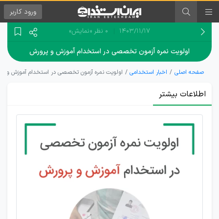
ورود
کاربر
۱۴۰۳/۱۱/۱۷
0 نظر
«نمایش»
اولویت نمره آزمون تخصصی در استخدام آموزش و پرورش
صفحه اصلی
اخبار استخدامی
اولویت نمره آزمون تخصصی در استخدام آموزش و پر
اطلاعات بیشتر
نباید با
معرفی
چند
برابری
ظرفیت
نارضایتی