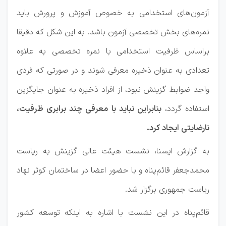
آزمون‌های استخدامی به خصوص آموزش و پرورش باید
نمره‌های بخش تخصصی آزمون باشد. به این شکل که دقیقا
براساس ظرفیت استخدامی با نمره تخصصی به علاوه
تعدادی به عنوان ذخیره معرفی شوند و در صورتی که فردی
واجد ضوابط گزینش نبود، از افراد ذخیره به عنوان جایگزین
استفاده گردد،
بنابراین نباید با معرفی چند برابری ظرفیت،
نارضایتی ایجاد کرد.
به گزارش ایسنا، نشست هیئت عالی گزینش به ریاست
محمدجعفر قائم‌پناه و با حضور اعضا در ساختمان کوثر نهاد
ریاست جمهوری برگزار شد.
قائم‌پناه در این نشست با اشاره به اینکه توسعه کشور