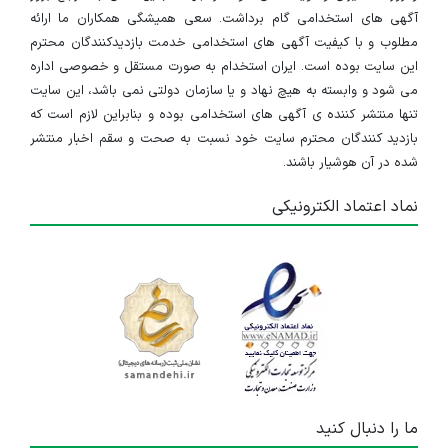
آگهی های استخدامی گام برداشت. سعی همیشگی همکاران ما ارائه
مطلوب و با کیفیت آگهی های استخدامی خدمت بازدیدکنندگان محترم
این سایت بوده است. ایران استخدام به صورت مستقل و خصوصی اداره
می شود و وابسته به هیچ نهاد و یا سازمان دولتی نمی باشد، این سایت
تنها منتشر کننده ی آگهی های استخدامی بوده و بنابراین لازم است که
بازدید کنندگان محترم سایت خود نسبت به صحت و سقم اخبار منتشر
شده در آن هوشیار باشند.
نماد اعتماد الکترونیکی
ما را دنبال کنید