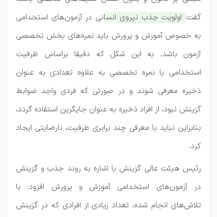
گفت:
اولویت جذب نیروی انسانی در آزمون‌های استخدامی
به خصوص آموزش و پرورش باید نمره‌های بخش تخصصی
آزمون باشد.
به این شکل که دقیقا براساس ظرفیت
استخدامی با نمره تخصصی به علاوه تعدادی به عنوان
ذخیره معرفی شوند و در صورتی که فردی واجد ضوابط
گزینش نبود، از افراد ذخیره به عنوان جایگزین استفاده گردد،
بنابراین نباید با معرفی چند برابری ظرفیت، نارضایتی ایجاد
کرد.
رئیس هیئت عالی گزینش با اشاره به روند جذب و گزینش
در آزمون‌های استخدامی آموزش و پرورش افزود: با
تلاش‌های انجام شده، تعداد زیادی از افرادی که در گزینش