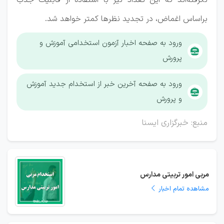
نگرفته‌اند که این تعداد نیز با استفاده از قابلیت جذب
براساس اغماض، در تجدید نظرها کمتر خواهد شد.
ورود به صفحه اخبار آزمون استخدامی آموزش و
پرورش
ورود به صفحه آخرین خبر از استخدام جدید آموزش
و پرورش
منبع: خبرگزاری ایسنا
مربی امور تربیتی مدارس
مشاهده تمام اخبار