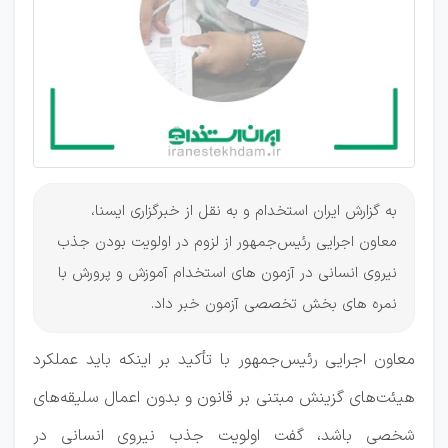
ایجاد
کرد!
به گزارش ایران استخدام و به نقل از خبرگزاری ایسنا،
معاون اجرایی رئیس‌جمهور از لزوم در اولویت بودن جذب
نیروی انسانی در آزمون‌ های استخدام آموزش و پرورش با
نمره‌ های بخش تخصصی آزمون خبر داد.
معاون اجرایی رئیس‌جمهور با تأکید بر اینکه باید عملکرد
هیئت‌های گزینش مبتنی بر قانون و بدون اعمال سلیقه‌های
شخصی باشد، گفت اولویت جذب نیروی انسانی در