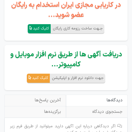
در کاریابی مجازی ایران استخدام به رایگان
عضو شوید...
جـهت ساخت رزومه کاری رایگان
کلیک کنید
دریافت آگهی ها از طریق نرم افزار موبایل و
کامپیوتر...
جهت دانلود نرم افزار و اپلیکیشن
کلیک کنید
دیدگاه‌ها
آخرین پاسخ‌ها
جستجوی دیدگاه
برگزیده‌ها
اگر دیدگاهی درباره این آگهی دارید میتوانید از طریق فرم زیر