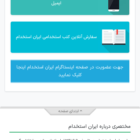
ایمیل
سفارش آنلاین کتب استخدامی ایران استخدام
جهت عضویت در صفحه اینستاگرام ایران استخدام اینجا
کلیک نمایید
ابتدای صفحه
مختصری درباره ایران استخدام