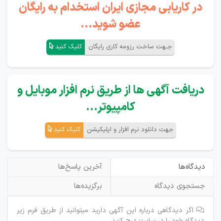
در کاریابی مجازی ایران استخدام به رایگان
عضو شوید...
جـهت ساخت رزومه کاری رایگان
کلیک کنید
دریافت آگهی ها از طریق نرم افزار موبایل و
کامپیوتر...
جهت دانلود نرم افزار و اپلیکیشن
کلیک کنید
دیدگاه‌ها
آخرین پاسخ‌ها
جستجوی دیدگاه
برگزیده‌ها
اگر دیدگاهی درباره این آگهی دارید میتوانید از طریق فرم زیر
دیدگاه خود را در سایت درج کنید.