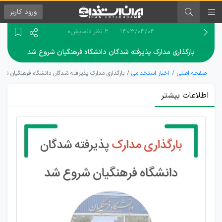
ورود
کاربر
۱۴۰۳/۰۴/۰۴
2 نظر
«نمایش»
بارگذاری مدارک پذیرفته شدگان دانشگاه فرهنگیان شروع شد
صفحه اصلی
اخبار استخدامی
بارگذاری مدارک پذیرفته شدگان دانشگاه فرهنگیان شر
اطلاعات بیشتر
اطلاعیه
شماره 3
دانشگاه
فرهنگیان