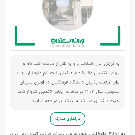
به گزارش ایران استخدام و به نقل از سامانه ثبت نام و
ارزیابی تکمیلی دانشگاه فرهنگیان، ثبت نام داوطلبان چند
برابر ظرفیت پذیرش دانشگاه فرهنگیان در آزمون سازمان
سنجش سال 1403 در سامانه ارزیابی تکمیلی شروع شد.
جهت بارگذاری مدارک به لینک زیر مراجعه نمایید.
بارگذاری مدارک
به اطلاع داوطلبان محترم می رساند فرایند ثبت نام برای