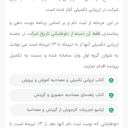
شرکت در ارزیابی تکمیلی آغاز شده است.
در این مرحله از ثبت نام و بر اساس برنامه نوبت دهی و
زمانبندی،
فقط آن دسته از داوطلبانی تاریخ شرکت در جلسه
ارزیابی تکمیلی آنها از 10 تیرماه تا 13 تیرماه است می توانند
به عنوان گروه اول وارد سامانه شده و نسبت به تکمیل
پرونده اقدام نمایند.
کتاب ارزیابی تکمیلی و مصاحبه آموزش و پرورش
کتاب راهنمای مصاحبه حضوری و گزینش
آرشیو تجربیات کارجویان از گزینش و مصاحبه
داوطلبانی که نوبت ثبت نام آنها بعد از 13 تیرماه است با