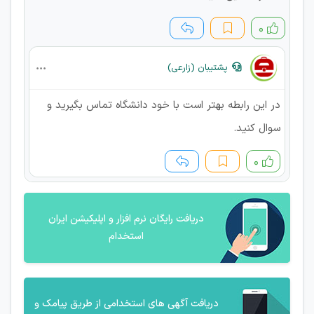
۰
پشتیبان (زارعی)
در این رابطه بهتر است با خود دانشگاه تماس بگیرید و
سوال کنید.
۰
دریافت رایگان نرم افزار و اپلیکیشن ایران
استخدام
دریافت آگهی های استخدامی از طریق پیامک و