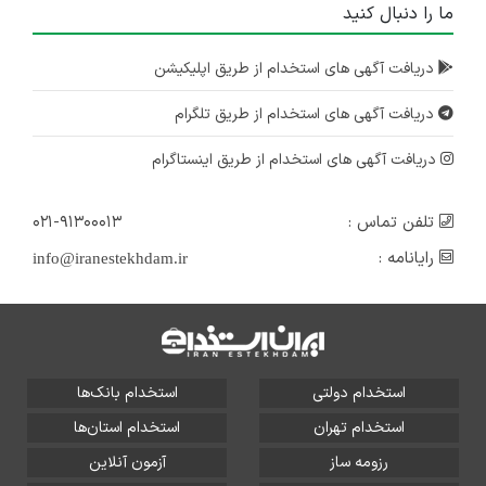
ما را دنبال کنید
دریافت آگهی های استخدام از طریق اپلیکیشن
دریافت آگهی های استخدام از طریق تلگرام
دریافت آگهی های استخدام از طریق اینستاگرام
تلفن تماس :
۰۲۱-۹۱۳۰۰۰۱۳
رایانامه :
info@iranestekhdam.ir
استخدام دولتی
استخدام بانک‌ها
استخدام تهران
استخدام استان‌ها
رزومه ساز
آزمون آنلاین