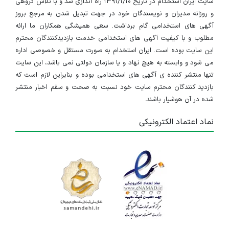
سایت ایران استخدام در تاریخ ۱۳۹۱/۱/۱۰ راه اندازی شد و با تلاش گروهی
و روزانه مدیران و نویسندگان خود در جهت تبدیل شدن به مرجع بروز
آگهی های استخدامی گام برداشت. سعی همیشگی همکاران ما ارائه
مطلوب و با کیفیت آگهی های استخدامی خدمت بازدیدکنندگان محترم
این سایت بوده است. ایران استخدام به صورت مستقل و خصوصی اداره
می شود و وابسته به هیچ نهاد و یا سازمان دولتی نمی باشد، این سایت
تنها منتشر کننده ی آگهی های استخدامی بوده و بنابراین لازم است که
بازدید کنندگان محترم سایت خود نسبت به صحت و سقم اخبار منتشر
شده در آن هوشیار باشند.
نماد اعتماد الکترونیکی