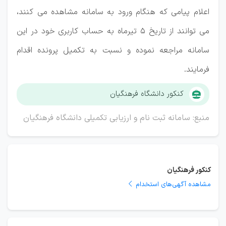
اعلام پیامی که هنگام ورود به سامانه مشاهده می کنند،
می توانند از تاریخ 5 تیرماه به حساب کاربری خود در این
سامانه مراجعه نموده و نسبت به تکمیل پرونده اقدام
فرمایند.
کنکور دانشگاه فرهنگیان
منبع: سامانه ثبت نام و ارزیابی تکمیلی دانشگاه فرهنگیان
کنکور فرهنگیان
مشاهده آگهی‌های استخدام