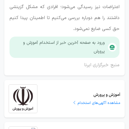
اعتراضات نیز رسیدگی می‌شود؛ افرادی که مشکل گزینشی
داشتند را هم دوباره بررسی می‌کنیم تا اطمینان پیدا کنیم
حق کسی ضایع نمی‌شود.
ورود به صفحه آخرین خبر از استخدام آموزش و
پرورش
منبع: خبرگزاری ایرنا
آموزش و پرورش
مشاهده آگهی‌های استخدام