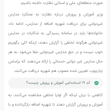
صورت منطقه‌ای، ملی و استانی نظارت داشته باشیم.
وزیر آموزش و پرورش درباره نظارت به عملکرد مدارس
غیردولتی برای دریافت شهریه اضافه از مدارس، ادامه داد:
خانواده‌ها باید در سامانه رسیدگی به شکایات در مدارس
غیردولتی هرگونه تخلفی را گزارش دهند، اینکه کلی بگوییم
خوب نیست و در حق مدارس غیردولتی جفا می‌شود. به هر
حال مدارس غیر دولتی خدماتی را ارائه می‌دهند که براساس
چارچوب تعیین شده مصوب هم شهریه دریافت می‌کنند.
کد ۱۹ استخدامی آموزش و پرورش چیست؟
کاظمی با بیان اینکه اگر اولیا تخلفی مشاهده می‌کنند، به
آموزش و پرورش گزارش دهند تا شهریه اضافه بازگردانده و با