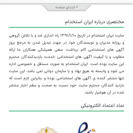
ابتدای صفحه
مختصری درباره ایران استخدام
سایت ایران استخدام در تاریخ ۱۳۹۱/۱/۱۰ راه اندازی شد و با تلاش گروهی
و روزانه مدیران و نویسندگان خود در جهت تبدیل شدن به مرجع بروز
آگهی های استخدامی گام برداشت. سعی همیشگی همکاران ما ارائه
مطلوب و با کیفیت آگهی های استخدامی خدمت بازدیدکنندگان محترم
این سایت بوده است. ایران استخدام به صورت مستقل و خصوصی اداره
می شود و وابسته به هیچ نهاد و یا سازمان دولتی نمی باشد، این سایت
تنها منتشر کننده ی آگهی های استخدامی بوده و بنابراین لازم است که
بازدید کنندگان محترم سایت خود نسبت به صحت و سقم اخبار منتشر
شده در آن هوشیار باشند.
نماد اعتماد الکترونیکی