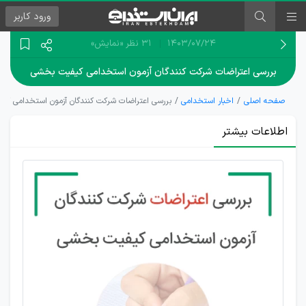
ورود
کاربر
۱۴۰۳/۰۷/۲۴
31 نظر
«نمایش»
بررسی اعتراضات شرکت کنندگان آزمون استخدامی کیفیت بخشی
صفحه اصلی
اخبار استخدامی
بررسی اعتراضات شرکت کنندگان آزمون استخدامی ک
اطلاعات بیشتر
بررسی
مشکل
گزینشی
شرکت
کنندگان
آزمون