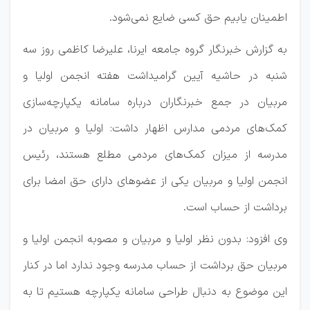
اطمینان یابیم حق کسی ضایع نمی‌شود.
به گزارش خبرنگار گروه جامعه ایرنا، علیرضا کاظمی روز سه
شنبه در حاشیه آیین گرامیداشت هفته انجمن اولیا و
مربیان در جمع خبرنگاران درباره سامانه یکپارچه‌سازی
کمک‌های مردمی مدارس اظهار داشت: اولیا و مربیان در
مدرسه از میزان کمک‌های مردمی مطلع هستند، رئیس
انجمن اولیا و مربیان یکی از عضوهای دارای حق امضا برای
برداشت از حساب است.
وی افزود: بدون نظر اولیا و مربیان و مصوبه انجمن اولیا و
مربیان حق برداشت از حساب مدرسه وجود ندارد اما در کنار
این موضوع به دنبال طراحی سامانه یکپارچه هستیم تا به