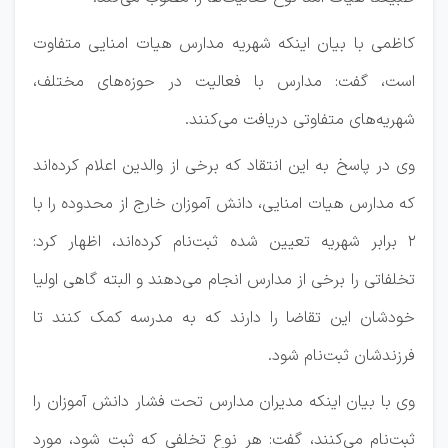
کاظمی با بیان اینکه شهریه مدارس هیات امنایی متفاوت
است، گفت: مدارس با فعالیت‌ در حوزه‌های مختلف،
شهریه‌های متفاوتی دریافت می‌کنند.
وی در پاسخ به این انتقاد که برخی از والدین اعلام کرده‌اند
که مدارس هیات امنایی، دانش آموزان خارج از محدوده را با
۲ برابر شهریه تعیین شده ثبت‌نام کرده‌اند، اظهار کرد:
تخلفاتی را برخی از مدارس انجام می‌دهند و البته گاهی اولیا
خودشان این تقاضا را دارند که به مدرسه کمک کنند تا
فرزندشان ثبت‌نام شود.
وی با بیان اینکه مدیران مدارس تحت فشار دانش آموزان را
ثبت‌نام می‌کنند، گفت: هر نوع تخلفی که ثبت شود، مورد