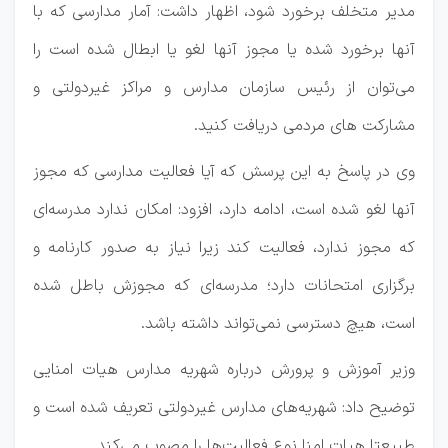
مدیر متخلف برخورد شود، اظهار داشت: آمار مدارسی که با
آنها برخورد شده یا مجوز آنها لغو یا ابطال شده است را
می‌توان از رئیس سازمان مدارس و مراکز غیردولتی و
مشارکت های مردمی دریافت کنید.
وی در پاسخ به این پرسش که آیا فعالیت مدارسی که مجوز
آنها لغو شده است، ادامه دارد، افزود: امکان ندارد مدرسه‌ای
که مجوز ندارد، فعالیت کند زیرا نیاز به صدور کارنامه و
برگزاری امتحانات دارد؛ مدرسه‌ای که مجوزش باطل شده
است، هیچ دسترسی نمی‌تواند داشته باشد.
وزیر آموزش و پرورش درباره شهریه مدارس هیات امنایی
توضیح داد: شهریه‌های مدارس غیردولتی تعریف شده است و
طبیعتا هیات امنا نوع فعالیت‌ها را مصوب می‌کند.