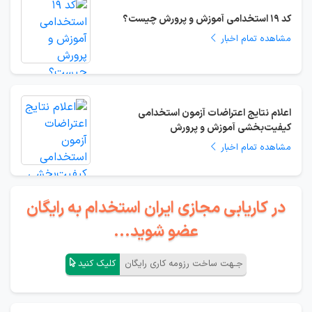
کد 19 استخدامی آموزش و پرورش چیست؟
مشاهده تمام اخبار
اعلام نتایج اعتراضات آزمون‌ استخدامی
کیفیت‌بخشی آموزش و پرورش
مشاهده تمام اخبار
در کاریابی مجازی ایران استخدام به رایگان
عضو شوید...
جـهت ساخت رزومه کاری رایگان
کلیک کنید