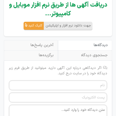
دریافت آگهی ها از طریق نرم افزار موبایل و
کامپیوتر...
جهت دانلود نرم افزار و اپلیکیشن
کلیک کنید
دیدگاه‌ها
آخرین پاسخ‌ها
جستجوی دیدگاه
برگزیده‌ها
اگر دیدگاهی درباره این آگهی دارید میتوانید از طریق فرم زیر
دیدگاه خود را در سایت درج کنید.