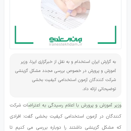
استخدامی
کیفیت
بخشی
به گزارش ایران استخدام و به نقل از خبرگزاری ایرنا، وزیر
آموزش و پرورش در خصوص بررسی مجدد مشکل گزینشی
شرکت کنندگان آزمون استخدامی کیفیت بخشی
توضیحاتی ارائه داد.
وزیر آموزش و پرورش با اعلام رسیدگی به اعتراضات شرکت
کنندگان در آزمون استخدامی کیفیت بخشی گفت: افرادی
که مشکل گزینشی داشتند را دوباره بررسی می کنیم تا