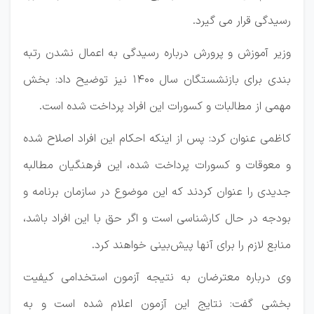
رسیدگی قرار می گیرد.
وزیر آموزش و پرورش درباره رسیدگی به اعمال نشدن رتبه
بندی برای بازنشستگان سال ۱۴۰۰ نیز توضیح داد: بخش
مهمی از مطالبات و کسورات این افراد پرداخت شده است.
کاظمی عنوان کرد: پس از اینکه احکام این افراد اصلاح شده
و معوقات و کسورات پرداخت شده، این فرهنگیان مطالبه
جدیدی را عنوان کردند که این موضوع در سازمان برنامه و
بودجه در حال کارشناسی است و اگر حق با این افراد باشد،
منابع لازم را برای آنها پیش‌بینی خواهند کرد.
وی درباره معترضان به نتیجه آزمون استخدامی کیفیت
بخشی گفت: نتایج این آزمون اعلام شده است و به