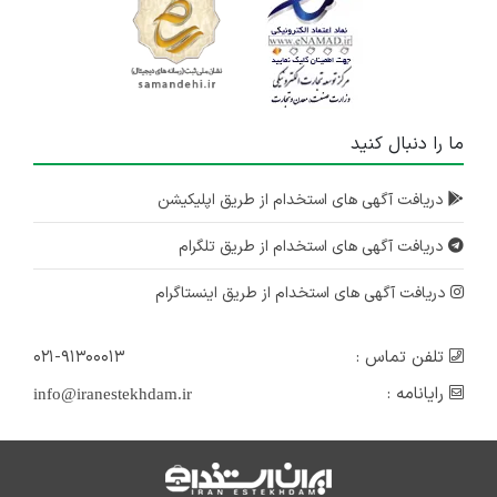
ما را دنبال کنید
دریافت آگهی های استخدام از طریق اپلیکیشن
دریافت آگهی های استخدام از طریق تلگرام
دریافت آگهی های استخدام از طریق اینستاگرام
تلفن تماس :
۰۲۱-۹۱۳۰۰۰۱۳
رایانامه :
info@iranestekhdam.ir