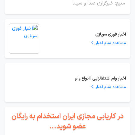
منبع: خبرگزاری صدا و سیما
اخبار فوری سربازی
مشاهده تمام اخبار
اخبار وام اشتغالزایی | انواع وام
مشاهده تمام اخبار
در کاریابی مجازی ایران استخدام به رایگان
عضو شوید...