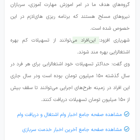
گروه‌های هدف ما در امر اموزش مهارت آموزی، سربازان
نیرو‌های مسلح هستند که برنامه ریزی های‌لازم در این
خصوص شده است.
شهریاری افزود:
این‌افراد می‌توانند از تسهیلات کم بهره
اشتغالزایی بهره مند شوند.
وی گفت: حداکثر تسهیلات خود اشتغالزابی برای هر فرد در
سال گذشته ۱۵۰ میلیون‌ تومان‌ بوده است و‌در سال جاری
این افراد در زمینه طرح‌های اجرایی می‌توانند تا سقف بیش
از ۱۵۰ میلیون تومان تسهیلات دریافت کنند.
مشاهده صفحه جامع اخبار وام اشتغال و دریافت وام

مشاهده صفحه جامع آخرین اخبار خدمت سربازی
