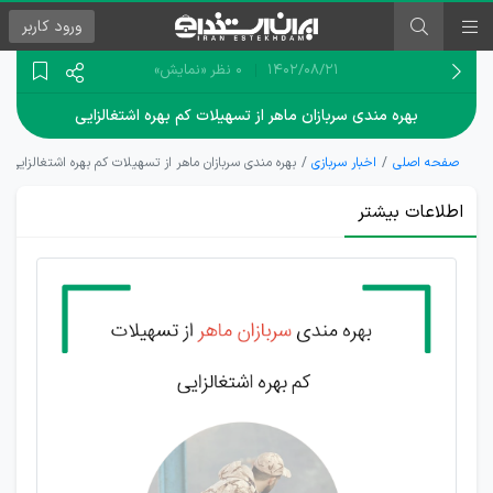
ورود
کاربر
۱۴۰۲/۰۸/۲۱
0 نظر
«نمایش»
بهره مندی سربازان ماهر از تسهیلات کم بهره اشتغالزایی
صفحه اصلی
اخبار سربازی
بهره مندی سربازان ماهر از تسهیلات کم بهره اشتغالزایی
اطلاعات بیشتر