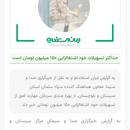
حداکثر تسهیلات خود اشتغالزایی 150 میلیون تومان است
به گزارش ایران استخدام و به نقل از خبرگزاری صدا و
سیما، معاون هماهنگ کننده سپاه سلمان استان
سیستان و بلوچستان، از بهره مندی سربازان مهارت آموز از
تسهیلات خود اشتغالزایی 150 میلیون تومانی خبر داد.
به گزارش خبرگزاری صدا و سیمای مرکز سیستان و