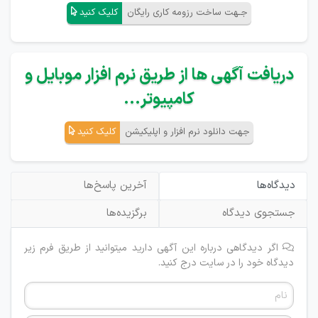
جـهت ساخت رزومه کاری رایگان
کلیک کنید
دریافت آگهی ها از طریق نرم افزار موبایل و
کامپیوتر...
جهت دانلود نرم افزار و اپلیکیشن
کلیک کنید
دیدگاه‌ها
آخرین پاسخ‌ها
جستجوی دیدگاه
برگزیده‌ها
اگر دیدگاهی درباره این آگهی دارید میتوانید از طریق فرم زیر
دیدگاه خود را در سایت درج کنید.