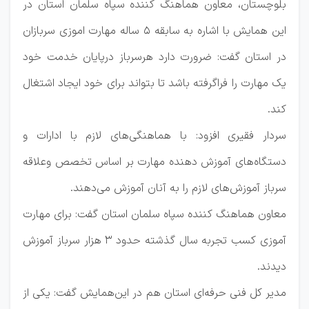
بلوچستان، معاون هماهنگ کننده سپاه سلمان استان در
این همایش با اشاره به سابقه ۵ ساله مهارت اموزی سربازان
در استان گفت: ضرورت دارد هرسرباز درپایان خدمت خود
یک مهارت را فراگرفته باشد تا بتواند برای خود ایجاد اشتغال
کند.
سردار فقیری افزود: با هماهنگی‌های لازم با ادارات و
دستگاه‌های آموزش دهنده مهارت بر اساس تخصص و‌علاقه
سرباز آموزش‌های لازم را به آنان آموزش می‌دهند.
معاون هماهنگ کننده سپاه سلمان استان گفت: برای مهارت
آموزی کسب تجربه سال گذشته حدود ۳ هزار سرباز آموزش
دیدند.
مدیر کل فنی حرفه‌ای استان هم‌ در این‌همایش گفت: یکی از