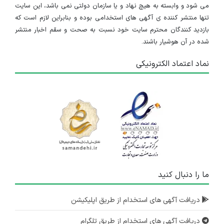
می شود و وابسته به هیچ نهاد و یا سازمان دولتی نمی باشد، این سایت
تنها منتشر کننده ی آگهی های استخدامی بوده و بنابراین لازم است که
بازدید کنندگان محترم سایت خود نسبت به صحت و سقم اخبار منتشر
شده در آن هوشیار باشند.
نماد اعتماد الکترونیکی
ما را دنبال کنید
دریافت آگهی های استخدام از طریق اپلیکیشن
دریافت آگهی های استخدام از طریق تلگرام