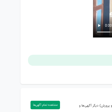
مشاهده تمام آگهی‌ها
پرورش) دیگر آگهی‌ها و