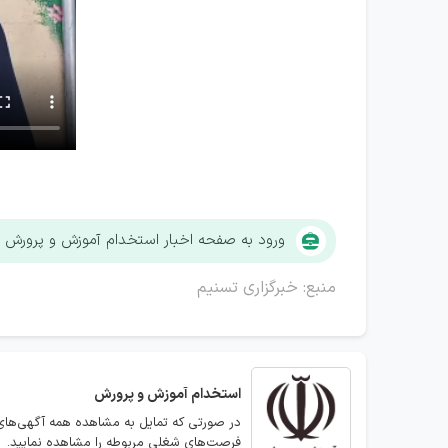
ورود به صفحه اخبار استخدام آموزش و پرورش
منبع: خبرگزاری تسنیم
استخدام
آموزش و پرورش
در صورتی که تمایل به مشاهده همه آگهی‌های
فرصت‌های شغلی مربوطه را مشاهده نمایید.