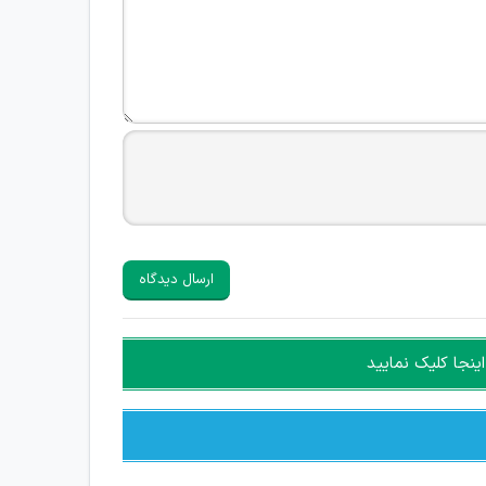
ارسال دیدگاه
ینجا کلیک نمایید