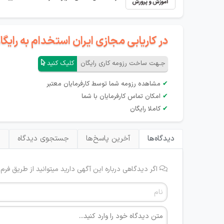
در کاریابی مجازی ایران استخدام به رای
جـهت ساخت رزومه کاری رایگان
کلیک کنید
✔
مشاهده رزومه شما توسط کارفرمایان معتبر
✔
امکان تماس کارفرمایان با شما
✔
کاملا رایگان
دیدگاه‌ها
آخرین پاسخ‌ها
جستجوی دیدگاه
ب
اگر دیدگاهی درباره این آگهی دارید میتوانید از طریق فرم