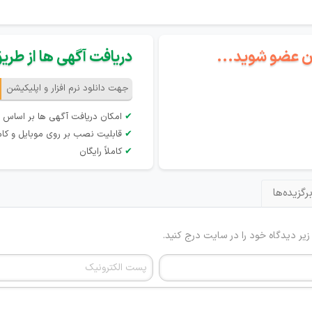
گان عضو شوید...
دریافت آگهی ها از طریق 
جهت دانلود نرم افزار و اپلیکیشن
✔
امکان دریافت آگهی ها بر اساس 
✔
قابلیت نصب بر روی موبایل و کام
✔
کاملاً رایگان
رگزیده‌ها
 زیر دیدگاه خود را در سایت درج کنید.