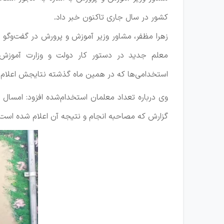
کشور در سال جاری تاکنون خبر داد.
زهرا مظفر، مشاور وزیر آموزش و پرورش در گفت‌وگو ب
معلم جدید در دستور کار دولت و وزارت آموز
استخدامی‌ها که در همین ماه گذشته نتایجش اعلام ش
گزارش که مصاحبه انجام و نتیجه آن اعلام شده است، حدود 25 هزار ن