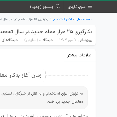
منوی کاربری
جستجو (جدید)
صفحه اصلی
اخبار استخدامی
بکارگیری ۲۵ هزار معلم جدید در سال تحصیلی جاری
بکارگیری ۲۵ هزار معلم جدید در سال تحصیلی جاری
بروزرسانی:
۷ مهر ۱۴۰۴
دیدگاه:
0
(نمایش)
دیدگاه‌های م
اطلاعات بیشتر
زمان آغاز به‌کار معل
به گزارش ایران استخدام و به نقل از خبرگزاری تسنیم، 
معلمان جدید پرداخت.