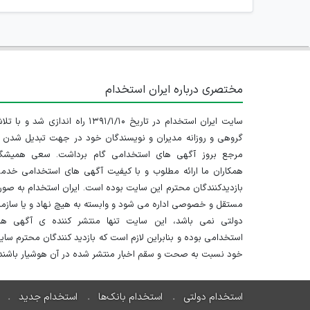
مختصری درباره ایران استخدام
سایت ایران استخدام در تاریخ ۱۳۹۱/۱/۱۰ راه اندازی شد و با
گروهی و روزانه مدیران و نویسندگان خود در جهت تبدیل شدن ب
مرجع بروز آگهی های استخدامی گام برداشت. سعی همیشگ
همکاران ما ارائه مطلوب و با کیفیت آگهی های استخدامی خدم
بازدیدکنندگان محترم این سایت بوده است. ایران استخدام به صو
مستقل و خصوصی اداره می شود و وابسته به هیچ نهاد و یا سازم
دولتی نمی باشد، این سایت تنها منتشر کننده ی آگهی ها
استخدامی بوده و بنابراین لازم است که بازدید کنندگان محترم سا
خود نسبت به صحت و سقم اخبار منتشر شده در آن هوشیار باشند.
استخدام دولتی
استخدام بانک‌ها
استخدام جدید