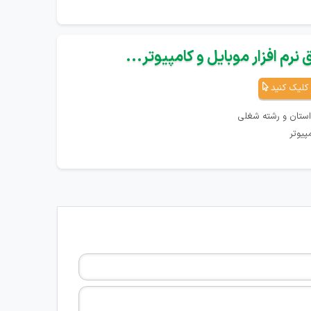
نرم افزار موبایل و کامپیوتر...
کلیک کنید
استان و رشته شغلی
پیوتر