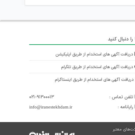
 را دنبال کنید
دریافت آگهی های استخدام از طریق اپلیکیشن
دریافت آگهی های استخدام از طریق تلگرام
ریافت آگهی های استخدام از طریق اینستاگرام
تلفن تماس :
۰۲۱-۹۱۳۰۰۰۱۳
رایانامه :
info@iranestekhdam.ir
ت‌های معتبر