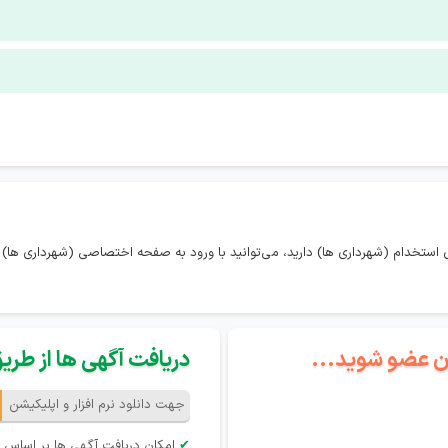
استخدام (شهرداری ها) دارید، می‌توانید با ورود به صفحه اختصاصی (شهرداری ها) 
گان عضو شوید...
دریافت آگهی ها از طریق 
جهت دانلود نرم افزار و اپلیکیشن
✔
امکان دریافت آگهی ها بر اساس 