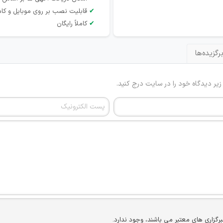
✔
قابلیت نصب بر روی موبایل و کام
✔
کاملاً رایگان
رگزیده‌ها
 زیر دیدگاه خود را در سایت درج کنید.
برگزاری های معتبر می باشند، وجود ندارد.