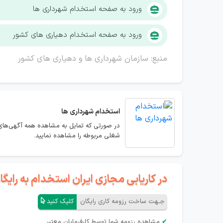
ورود به صفحه استخدام شهرداری ها
ورود به صفحه استخدام دهیاری های کشور
منبع: سازمان شهرداری ها و دهیاری های کشور
استخدام
شهرداری ها
در صورتی که تمایل به مشاهده همه آگهی‌های 
شغلی مربوطه را مشاهده نمایید.
در کاریابی مجازی ایران استخدام به رای
جـهت ساخت رزومه کاری رایگان
کلیک کنید
✔
مشاهده رزومه شما توسط کارفرمایان معتبر