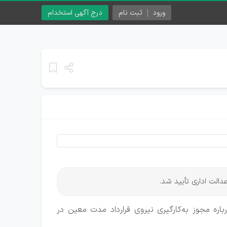
ورود
ثبت نام
درج آگهی استخدام
دالت اداری تأیید شد.
ره مجوز به‌کارگیری نیروی قرارداد مدت معین در