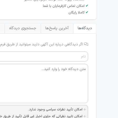
✔
امکان تماس کارفرمایان با شما
✔
کاملا رایگان
دیدگاه‌ها
آخرین پاسخ‌ها
جستجوی دیدگاه
ب
اگر دیدگاهی درباره این آگهی دارید میتوانید از طریق فرم
امکان تأیید نظرات سیاسی وجود ندارد.
امکان تایید نظراتی که حاوی اخبار غیر قابل تأیید از طریق خ