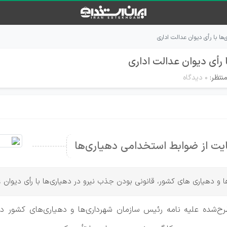
ها با رأی دیوان عدالت اداری
 رأی دیوان عدالت اداری
نتظر:
۰ دیدگاه
ایت از ضوابط استخدامی دهیاری‌ها
ا و دهیاری های کشور، قانونی بودن جذب نیرو در دهیاری‌ها با رأی دیوان ع
‌شده علیه نامه رئیس سازمان شهرداری‌ها و دهیاری‌های کشور دربا