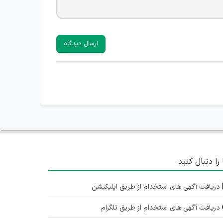
ارسال دیدگاه
 را دنبال کنید
دریافت آگهی های استخدام از طریق اپلیکیشن
دریافت آگهی های استخدام از طریق تلگرام