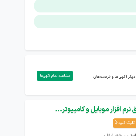
مشاهده تمام آگهی‌ها
دیگر آگهی‌ها و فرصت‌های
نرم افزار موبایل و کامپیوتر...
کلیک کنید
استان و رشته شغلی