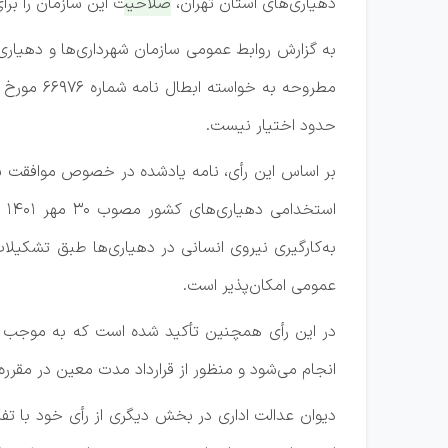
دهیاری‌های استان تهران،
صلاحیت این سازمان را برای 
حدود اختیار نیست.
اس
به‌کارگیری نیروی انسانی در دهیاری‌ها طبق تشکیلا
عمومی امکان‌پذیر است.
انجام می‌شود و منظور از قرارداد مدت معین در مقرره