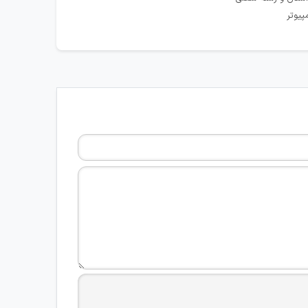
پیوتر