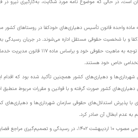
ن است، در حالی که موضوع نامه مورد شکایت، به‌کارگیری نیرو در 
 و با شخصیت حقوقی مستقل اداره می‌شوند. در جریان رسیدگی به ای
در لایحه دفاعیه خود اعلام کرده بود که دهیاری‌
 استخدامی خاص خود هستند.
 شهرداری‌ها و دهیاری‌های کشور همچنین تأکید شده بود که اقدام این
ی دهیاری‌های کشور صورت گرفته و با قوانین و مقررات مربوط منطبق 
 به عدم ابطال آن صادر کرد.