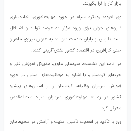
بازار کار را فرا بگیرند.
وی افزود: رویکرد سپاه در حوزه مهارت‌آموزی، آماده‌سازی
نیروهای جوان برای ورود مؤثر به عرصه تولید و اشتغال
است تا پس از پایان خدمت بتوانند به عنوان نیروی ماهر و
حتی کارآفرین در اقتصاد کشور نقش‌آفرینی کنند.
در ادامه این نشست، سیدعلی علوی، مدیرکل آموزش فنی و
حرفه‌ای کردستان، با اشاره به موفقیت‌های استان در حوزه
آموزش سربازان وظیفه، کردستان را از استان‌های پیشرو
کشور در زمینه مهارت‌آموزی سربازان سپاه بیت‌المقدس
معرفی کرد.
وی با تأکید بر اهمیت تأمین امنیت و آرامش در محیط‌های