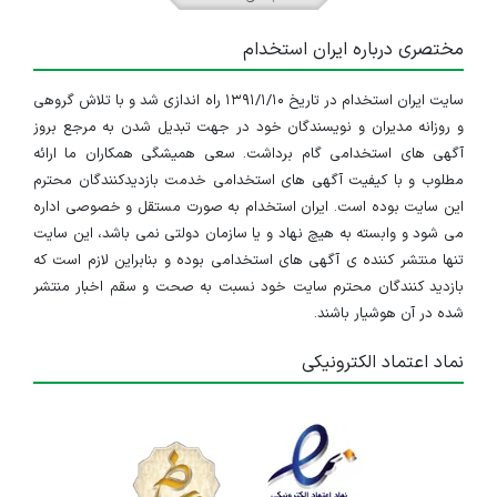
مختصری درباره ایران استخدام
سایت ایران استخدام در تاریخ ۱۳۹۱/۱/۱۰ راه اندازی شد و با تلاش گروهی
و روزانه مدیران و نویسندگان خود در جهت تبدیل شدن به مرجع بروز
آگهی های استخدامی گام برداشت. سعی همیشگی همکاران ما ارائه
مطلوب و با کیفیت آگهی های استخدامی خدمت بازدیدکنندگان محترم
این سایت بوده است. ایران استخدام به صورت مستقل و خصوصی اداره
می شود و وابسته به هیچ نهاد و یا سازمان دولتی نمی باشد، این سایت
تنها منتشر کننده ی آگهی های استخدامی بوده و بنابراین لازم است که
بازدید کنندگان محترم سایت خود نسبت به صحت و سقم اخبار منتشر
شده در آن هوشیار باشند.
نماد اعتماد الکترونیکی