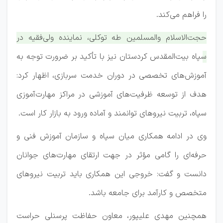
را فراهم می‌کند.
حجت‌الاسلام والمسلمین طه توکلی، نماینده ولی‌فقیه در
سپاه بیت‌المقدس کردستان نیز با تأکید بر ضرورت توجه به
آموزش‌های تخصصی در دوران خدمت سربازی، اظهار کرد:
هدف از توسعه ظرفیت‌های آموزشی در مراکز مهارت‌آموزی
سپاه، تربیت نیروهای توانمند و آماده ورود به بازار کار است.
وی در ادامه همکاری میان سپاه و سازمان آموزش فنی و
حرفه‌ای را گامی مؤثر در جهت ارتقای مهارت‌های جوانان
دانست و گفت: خروجی این همکاری باید تربیت نیروهای
متخصص و کارآمد برای جامعه باشد.
همچنین مهدی علیپور، معاون حفاظت پرسنلی حراست