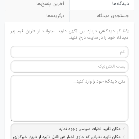
دیدگاه‌ها
آخرین پاسخ‌ها
جستجوی دیدگاه
برگزیده‌ها
اگر دیدگاهی درباره این آگهی دارید میتوانید از طریق فرم زیر
دیدگاه خود را در سایت درج کنید.
امکان تأیید نظرات سیاسی وجود ندارد.
امکان تایید نظراتی که حاوی اخبار غیر قابل تأیید از طریق خبرگزاری