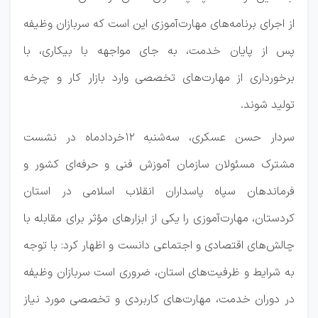
از اجرای برنامه‌های مهارت‌آموزی این است که سربازان وظیفه
پس از پایان خدمت، به جای مواجهه با بیکاری، با
برخورداری از مهارت‌های تخصصی وارد بازار کار و چرخه
تولید شوند.
سردار حسن عسکری، سه‌شنبه ۱۲خردادماه در نشست
مشترک مسئولان سازمان آموزش فنی و حرفه‌ای کشور و
فرماندهان سپاه پاسداران انقلاب اسلامی در استان
کردستان، مهارت‌آموزی را یکی از ابزارهای مؤثر برای مقابله با
چالش‌های اقتصادی و اجتماعی دانست و اظهار کرد: با توجه
به شرایط و ظرفیت‌های استان، ضروری است سربازان وظیفه
در دوران خدمت، مهارت‌های کاربردی و تخصصی مورد نیاز