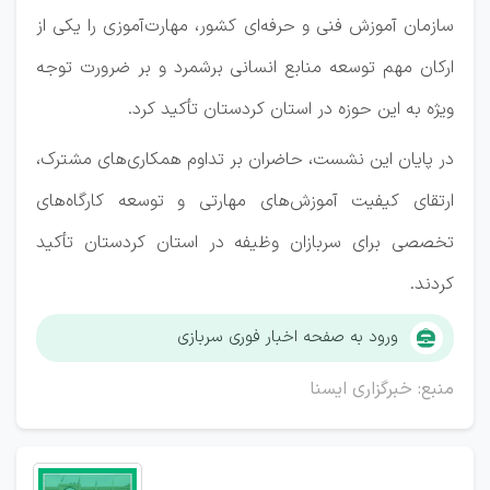
سازمان آموزش فنی و حرفه‌ای کشور، مهارت‌آموزی را یکی از
ارکان مهم توسعه منابع انسانی برشمرد و بر ضرورت توجه
ویژه به این حوزه در استان کردستان تأکید کرد.
در پایان این نشست، حاضران بر تداوم همکاری‌های مشترک،
ارتقای کیفیت آموزش‌های مهارتی و توسعه کارگاه‌های
تخصصی برای سربازان وظیفه در استان کردستان تأکید
کردند.
ورود به صفحه اخبار فوری سربازی
منبع: خبرگزاری ایسنا