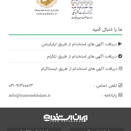
ما را دنبال کنید
دریافت آگهی های استخدام از طریق اپلیکیشن
دریافت آگهی های استخدام از طریق تلگرام
دریافت آگهی های استخدام از طریق اینستاگرام
تلفن تماس :
۰۲۱-۹۱۳۰۰۰۱۳
رایانامه :
info@iranestekhdam.ir