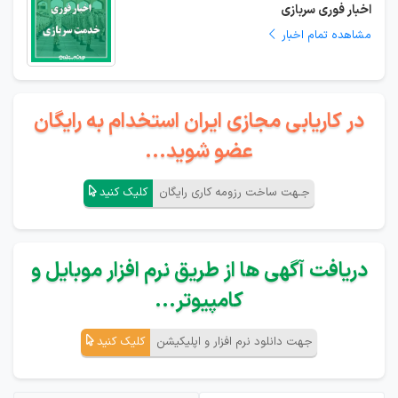
اخبار فوری سربازی
مشاهده تمام اخبار
در کاریابی مجازی ایران استخدام به رایگان
عضو شوید...
جـهت ساخت رزومه کاری رایگان
کلیک کنید
دریافت آگهی ها از طریق نرم افزار موبایل و
کامپیوتر...
جهت دانلود نرم افزار و اپلیکیشن
کلیک کنید