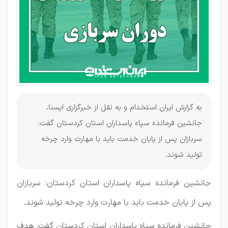
وارد
چرخه
تولید
شوند
به گزارش ایران استخدام و به نقل از خبرگزاری ایسنا،
جانشین فرمانده سپاه پاسداران استان کردستان گفت:
سربازان پس از پایان خدمت باید با مهارت وارد چرخه
تولید شوند.
جانشین فرمانده سپاه پاسداران استان کردستان: سربازان
پس از پایان خدمت باید با مهارت وارد چرخه تولید شوند.
جانشین فرمانده سپاه پاسداران استان کردستان گفت: هدف