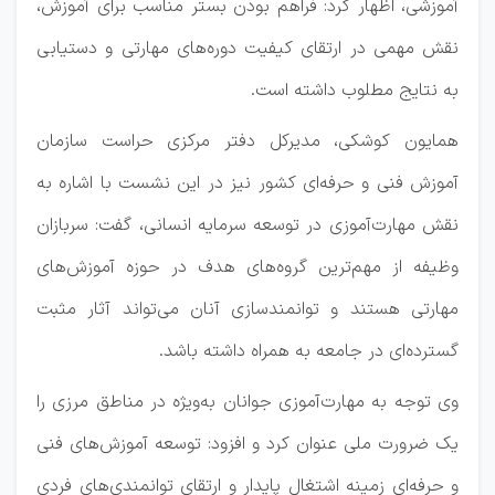
آموزشی، اظهار کرد: فراهم بودن بستر مناسب برای آموزش،
نقش مهمی در ارتقای کیفیت دوره‌های مهارتی و دستیابی
به نتایج مطلوب داشته است.
همایون کوشکی، مدیرکل دفتر مرکزی حراست سازمان
آموزش فنی و حرفه‌ای کشور نیز در این نشست با اشاره به
نقش مهارت‌آموزی در توسعه سرمایه انسانی، گفت: سربازان
وظیفه از مهم‌ترین گروه‌های هدف در حوزه آموزش‌های
مهارتی هستند و توانمندسازی آنان می‌تواند آثار مثبت
گسترده‌ای در جامعه به همراه داشته باشد.
وی توجه به مهارت‌آموزی جوانان به‌ویژه در مناطق مرزی را
یک ضرورت ملی عنوان کرد و افزود: توسعه آموزش‌های فنی
و حرفه‌ای زمینه اشتغال پایدار و ارتقای توانمندی‌های فردی