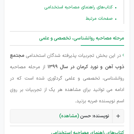
کتاب‌های راهنمای مصاحبه استخدامی
صفحات مرتبط
مرحله مصاحبه روانشناسی، تخصصی و علمی
در این بخش تجربیات پذیرفته شدگان استخدامی
مجتمع

ذوب آهن و نورد کرمان در سال 1399
از مرحله مصاحبه
روانشناسی، تخصصی و علمی گردآوری شده است که در
ادامه می توانید برای مشاهده هر یک از تجربیات بر روی
اسم نویسنده ضربه بزنید.
نویسنده: حسن
(مشاهده)
کتاب‌های راهنمای مصاحبه استخدامی