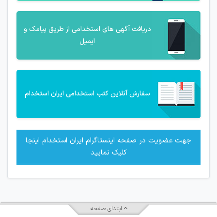
دریافت آگهی های استخدامی از طریق پیامک و
ایمیل
سفارش آنلاین کتب استخدامی ایران استخدام
جهت عضویت در صفحه اینستاگرام ایران استخدام اینجا
کلیک نمایید
ابتدای صفحه