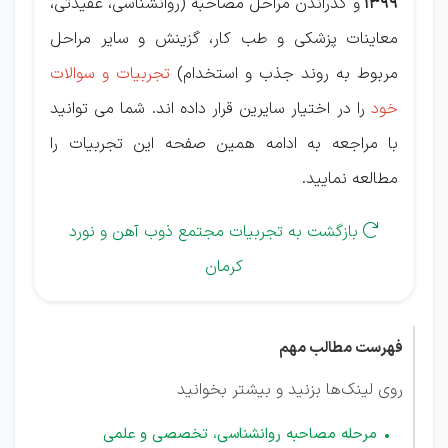
1399
و گذراندن مراحل مصاحبه (روانشناسی، عقیدتی،
معاینات پزشکی و طب کار، گزینش و سایر مراحل
مربوط به روند جذب و استخدام)
تجربیات و سوالات
خود
را در اختیار سایرین قرار داده اند. شما می توانید
با مراجعه به ادامه همین صفحه این تجربیات را
مطالعه نمایید.
بازگشت به تجربیات مجتمع ذوب آهن و نورد

کرمان
فهرست مطالب مهم
روی لینک‌ها بزنید و بیشتر بخوانید
مرحله مصاحبه روانشناسی، تخصصی و علمی