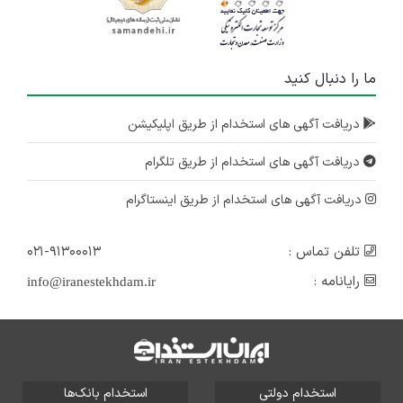
ما را دنبال کنید
دریافت آگهی های استخدام از طریق اپلیکیشن
دریافت آگهی های استخدام از طریق تلگرام
دریافت آگهی های استخدام از طریق اینستاگرام
تلفن تماس :
۰۲۱-۹۱۳۰۰۰۱۳
رایانامه :
info@iranestekhdam.ir
استخدام دولتی
استخدام بانک‌ها