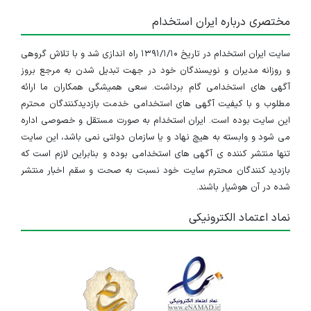
مختصری درباره ایران استخدام
سایت ایران استخدام در تاریخ ۱۳۹۱/۱/۱۰ راه اندازی شد و با تلاش گروهی
و روزانه مدیران و نویسندگان خود در جهت تبدیل شدن به مرجع بروز
آگهی های استخدامی گام برداشت. سعی همیشگی همکاران ما ارائه
مطلوب و با کیفیت آگهی های استخدامی خدمت بازدیدکنندگان محترم
این سایت بوده است. ایران استخدام به صورت مستقل و خصوصی اداره
می شود و وابسته به هیچ نهاد و یا سازمان دولتی نمی باشد، این سایت
تنها منتشر کننده ی آگهی های استخدامی بوده و بنابراین لازم است که
بازدید کنندگان محترم سایت خود نسبت به صحت و سقم اخبار منتشر
شده در آن هوشیار باشند.
نماد اعتماد الکترونیکی