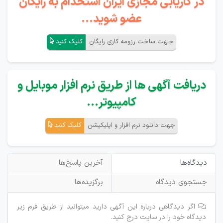
در کاریابی مجازی ایران استخدام به رایگان
عضو شوید...
جـهت ساخت رزومه کاری رایگان
کلیک کنید
دریافت آگهی ها از طریق نرم افزار موبایل و
کامپیوتر...
جهت دانلود نرم افزار و اپلیکیشن
کلیک کنید
دیدگاه‌ها
آخرین پاسخ‌ها
جستجوی دیدگاه
برگزیده‌ها
اگر دیدگاهی درباره این آگهی دارید میتوانید از طریق فرم زیر
دیدگاه خود را در سایت درج کنید.