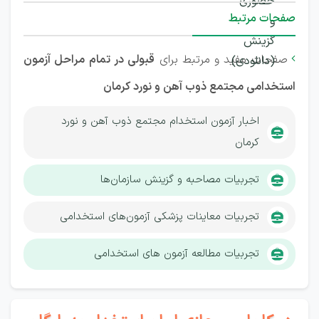
صفحات مرتبط
صفحات مفید و مرتبط برای
قبولی در تمام مراحل آزمون

استخدامی مجتمع ذوب آهن و نورد کرمان
اخبار آزمون استخدام مجتمع ذوب آهن و نورد
کرمان
تجربیات مصاحبه و گزینش سازمان‌ها
تجربیات معاینات پزشکی آزمون‌های استخدامی
تجربیات مطالعه آزمون های استخدامی