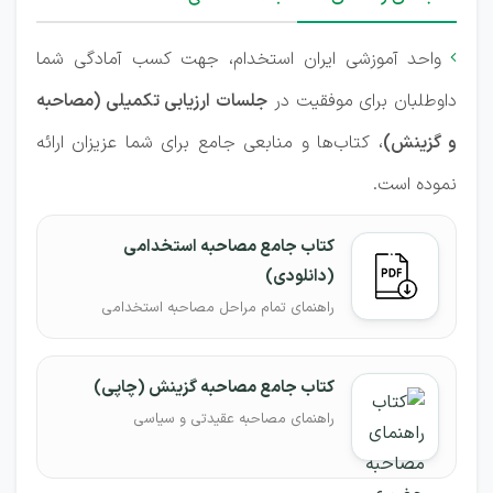
واحد آموزشی ایران استخدام، جهت کسب آمادگی شما

داوطلبان برای موفقیت در
جلسات ارزیابی تکمیلی (مصاحبه
و گزینش)
، کتاب‌ها و منابعی جامع برای شما عزیزان ارائه
نموده است.
کتاب جامع مصاحبه استخدامی
(دانلودی)
راهنمای تمام مراحل مصاحبه استخدامی
کتاب جامع مصاحبه گزینش (چاپی)
راهنمای مصاحبه عقیدتی و سیاسی