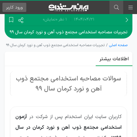
ورود
کاربر
۱۴۰۴/۰۴/۲۱
1 نظر
«نمایش»
تجربیات مصاحبه استخدامی مجتمع ذوب آهن و نورد کرمان سال ۹۹
صفحه اصلی
تجربیات مصاحبه استخدامی مجتمع ذوب آهن و نورد کرمان سال ۹۹
اطلاعات بیشتر
سوالات مصاحبه استخدامی مجتمع ذوب
آهن و نورد کرمان سال 99
کاربران سایت ایران استخدام پس از شرکت در
آزمون
استخدامی مجتمع ذوب آهن و نورد کرمان در سال