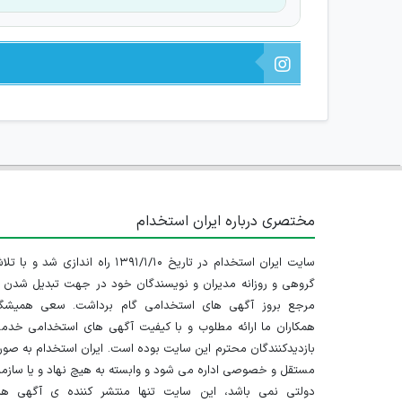
مختصری درباره ایران استخدام
سایت ایران استخدام در تاریخ ۱۳۹۱/۱/۱۰ راه اندازی شد و با
گروهی و روزانه مدیران و نویسندگان خود در جهت تبدیل شدن ب
مرجع بروز آگهی های استخدامی گام برداشت. سعی همیشگ
همکاران ما ارائه مطلوب و با کیفیت آگهی های استخدامی خدم
بازدیدکنندگان محترم این سایت بوده است. ایران استخدام به صو
مستقل و خصوصی اداره می شود و وابسته به هیچ نهاد و یا سازم
دولتی نمی باشد، این سایت تنها منتشر کننده ی آگهی ها