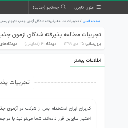
منوی کاربری
جستجو (جدید)
صفحه اصلی
تجربیات مطالعه پذیرفته شدگان آزمون جذب مترجم رسمی 
تجربیات مطالعه پذیرفته شدگان آزمون جذب
بروزرسانی:
۲۵ دی ۱۳۹۹
دیدگاه:
4
(نمایش)
دیدگاه‌های 
اطلاعات بیشتر
تجربیات پذی
کاربران ایران استخدام پس از شرکت در
آزمون جذ
اختیار سایرین قرار داده‌اند. شما می‌توانید با مر