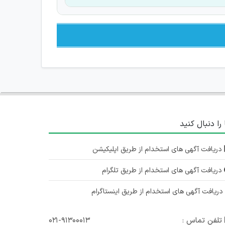
 را دنبال کنید
دریافت آگهی های استخدام از طریق اپلیکیشن
دریافت آگهی های استخدام از طریق تلگرام
ریافت آگهی های استخدام از طریق اینستاگرام
تلفن تماس :
۰۲۱-۹۱۳۰۰۰۱۳