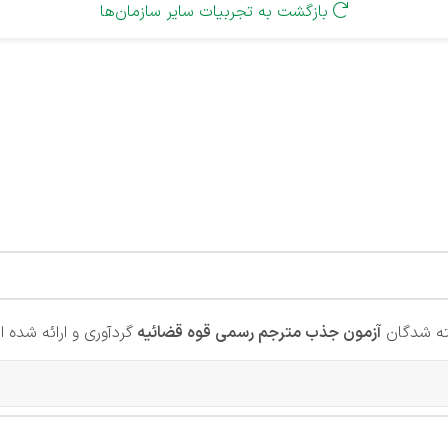
بازگشت به تجربیات سایر سازمان‌ها

ته شدگان
آزمون جذب مترجم رسمی قوه قضائیه
گردآوری و ارائه شده 