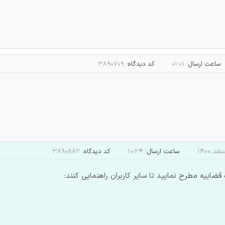
ساعت ارسال:
۰۱:۰۱
کد دیدگاه:
۳۸۹۰۷۰۹
ساعت ارسال:
۱۰:۲۴
کد دیدگاه:
۳۸۹۰۸۸۲
اییه مطرح نمایید تا سایر کاربران راهنمایی کنند: