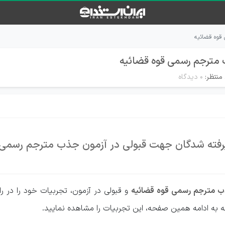
قوه قضائیه
 مترجم رسمی قوه قضائیه
منتظر:
۰ دیدگاه
رفته شدگان جهت قبولی در آزمون جذب مترجم رسمی 
ب مترجم رسمی قوه قضائیه
و قبولی در آزمون، تجربیات خود را در را
اجعه به ادامه همین صفحه، این تجربیات را مشاهده نمایید.