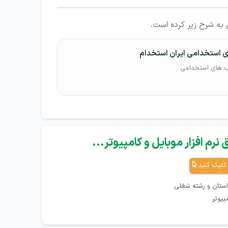
ه شرح زیر کرده است.
 استخدامی ایران استخدام
ب های استخدامی
نرم افزار موبایل و کامپیوتر...
کلیک کنید
استان و رشته شغلی
پیوتر