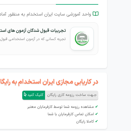
واحد آموزشی سایت ایران استخدام به منظور آمادگ

تجربیات قبول شدگان آزمون های اس
تجربه کسانی که در آزمون استخدامی قبول 
در کاریابی مجازی ایران استخدام به رای
جـهت ساخت رزومه کاری رایگان
کلیک کنید
✔
مشاهده رزومه شما توسط کارفرمایان معتبر
✔
امکان تماس کارفرمایان با شما
✔
کاملا رایگان