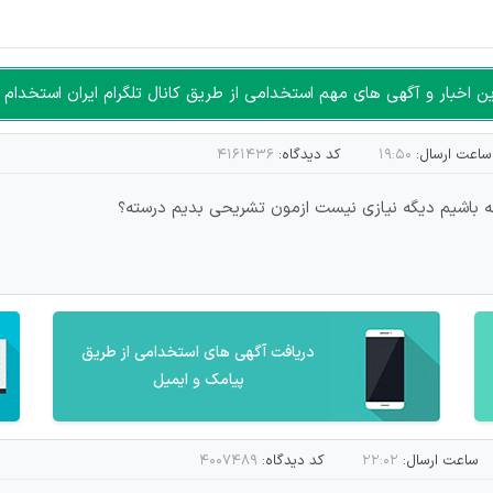
سته جمعی و چه فردی توسط کاربران سایت وجود ندارد.
اخبار و آگهی های مهم استخدامی از طریق کانال تلگرام ایران استخدام ا
ساعت ارسال:
۱۹:۵۰
کد دیدگاه:
۴۱۶۱۴۳۶
ته باشیم دیگه نیازی نیست ازمون تشریحی بدیم درسته؟
دریافت آگهی های استخدامی از طریق
پیامک و ایمیل
ساعت ارسال:
۲۲:۰۲
کد دیدگاه:
۴۰۰۷۴۸۹