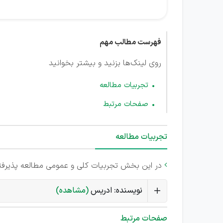
فهرست مطالب مهم
روی لینک‌ها بزنید و بیشتر بخوانید
تجربیات مطالعه
صفحات مرتبط
تجربیات مطالعه
در این بخش تجربیات کلی و عمومی مطالعه پذیرف

نویسنده: ادریس
(مشاهده)
صفحات مرتبط