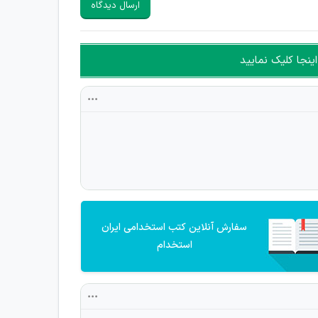
ارسال دیدگاه
ینجا کلیک نمایید
سفارش آنلاین کتب استخدامی ایران
استخدام