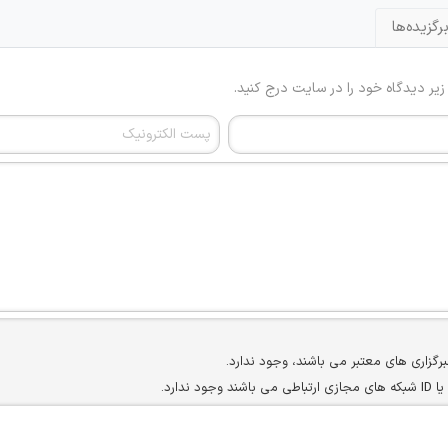
رگزیده‌ها
 زیر دیدگاه خود را در سایت درج کنید.
برگزاری های معتبر می باشند، وجود ندارد.
ارد.
ن سایرین را دارند وجود ندارد.
مسئول) غیر مجاز می باشد.