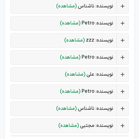
نویسنده: ناشناس
(مشاهده)
نویسنده: Petro
(مشاهده)
نویسنده: zzz
(مشاهده)
نویسنده: Petro
(مشاهده)
نویسنده: علی
(مشاهده)
نویسنده: Petro
(مشاهده)
نویسنده: ناشناس
(مشاهده)
نویسنده: مجتبی
(مشاهده)