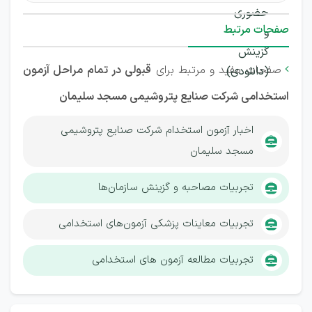
صفحات مرتبط
صفحات مفید و مرتبط برای
قبولی در تمام مراحل آزمون

استخدامی شرکت صنایع پتروشیمی مسجد سلیمان
اخبار آزمون استخدام شرکت صنایع پتروشیمی
مسجد سلیمان
تجربیات مصاحبه و گزینش سازمان‌ها
تجربیات معاینات پزشکی آزمون‌های استخدامی
تجربیات مطالعه آزمون های استخدامی