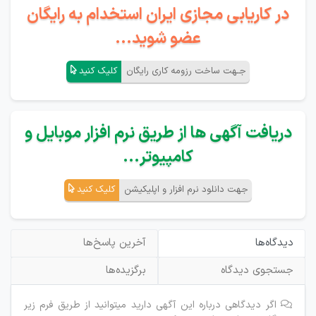
در کاریابی مجازی ایران استخدام به رایگان
عضو شوید...
جـهت ساخت رزومه کاری رایگان
کلیک کنید
دریافت آگهی ها از طریق نرم افزار موبایل و
کامپیوتر...
جهت دانلود نرم افزار و اپلیکیشن
کلیک کنید
دیدگاه‌ها
آخرین پاسخ‌ها
جستجوی دیدگاه
برگزیده‌ها
اگر دیدگاهی درباره این آگهی دارید میتوانید از طریق فرم زیر