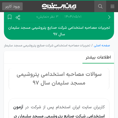
ورود
کاربر
۱۴۰۴/۰۵/۰۱
3 نظر
«نمایش»
تجربیات مصاحبه استخدامی شرکت صنایع پتروشیمی مسجد سلیمان
سال ۹۷
صفحه اصلی
تجربیات مصاحبه استخدامی شرکت صنایع پتروشیمی مسجد سلیمان سال 
اطلاعات بیشتر
سوالات مصاحبه استخدامی پتروشیمی
مسجد سلیمان سال 97
کاربران سایت ایران استخدام پس از شرکت در
آزمون
استخدامی شرکت صنایع پتروشیمی مسجد سلیمان در