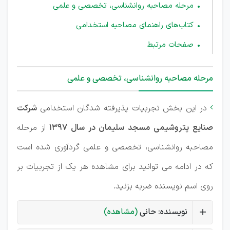
مرحله مصاحبه روانشناسی، تخصصی و علمی
کتاب‌های راهنمای مصاحبه استخدامی
صفحات مرتبط
مرحله مصاحبه روانشناسی، تخصصی و علمی
در این بخش تجربیات پذیرفته شدگان استخدامی
شرکت

صنایع پتروشیمی مسجد سلیمان در سال 1397
از مرحله
مصاحبه روانشناسی، تخصصی و علمی گردآوری شده است
که در ادامه می توانید برای مشاهده هر یک از تجربیات بر
روی اسم نویسنده ضربه بزنید.
نویسنده: حانی
(مشاهده)