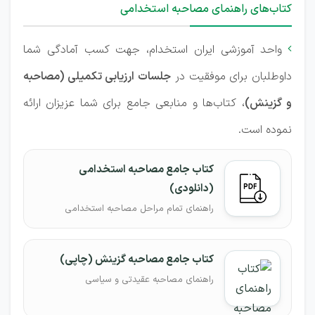
کتاب‌های راهنمای مصاحبه استخدامی
واحد آموزشی ایران استخدام، جهت کسب آمادگی شما

داوطلبان برای موفقیت در
جلسات ارزیابی تکمیلی (مصاحبه
و گزینش)
، کتاب‌ها و منابعی جامع برای شما عزیزان ارائه
نموده است.
کتاب جامع مصاحبه استخدامی
(دانلودی)
راهنمای تمام مراحل مصاحبه استخدامی
کتاب جامع مصاحبه گزینش (چاپی)
راهنمای مصاحبه عقیدتی و سیاسی