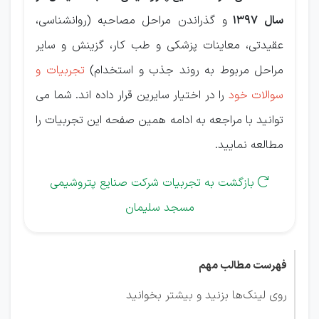
سال 1397
و گذراندن مراحل مصاحبه (روانشناسی،
عقیدتی، معاینات پزشکی و طب کار، گزینش و سایر
مراحل مربوط به روند جذب و استخدام)
تجربیات و
سوالات خود
را در اختیار سایرین قرار داده اند. شما می
توانید با مراجعه به ادامه همین صفحه این تجربیات را
مطالعه نمایید.
بازگشت به تجربیات شرکت صنایع پتروشیمی

مسجد سلیمان
فهرست مطالب مهم
روی لینک‌ها بزنید و بیشتر بخوانید