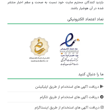
بازدید کنندگان محترم سایت خود نسبت به صحت و سقم اخبار منتشر
شده در آن هوشیار باشند.
نماد اعتماد الکترونیکی
ما را دنبال کنید
دریافت آگهی های استخدام از طریق اپلیکیشن
دریافت آگهی های استخدام از طریق تلگرام
دریافت آگهی های استخدام از طریق اینستاگرام