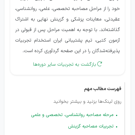
خود را از مراحل مصاحبه تخصصی، علمی، روانشناسی،
عقیدتی، معاینات پزشکی و گزینش نهایی به اشتراک
گذاشته‌اند. با توجه به اهمیت مراحل پس از قبولی در
آزمون کتبی، تیم پشتیبانی ایران استخدام تجربیات
پذیرفته‌شدگان را در این صفحه گردآوری کرده است.
بازگشت به تجربیات سایر دوره‌ها

فهرست مطالب مهم
روی لینک‌ها بزنید و بیشتر بخوانید
مرحله مصاحبه روانشناسی، تخصصی و علمی
تجربیات مصاحبه گزینش