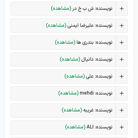
نویسنده: ش ب خ در
(مشاهده)
نویسنده: علیرضا ایمنی
(مشاهده)
نویسنده: بندری ها
(مشاهده)
نویسنده: دانیال
(مشاهده)
نویسنده: علی
(مشاهده)
نویسنده: mehdi
(مشاهده)
نویسنده: غریبه
(مشاهده)
نویسنده: ALI
(مشاهده)