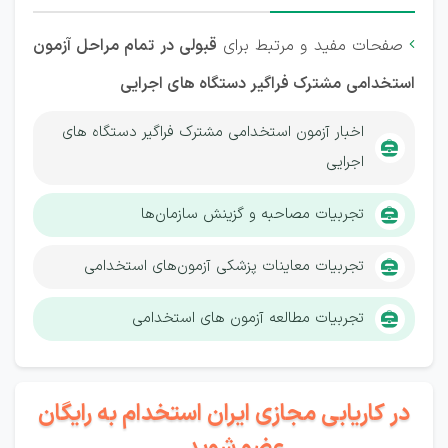
صفحات مفید و مرتبط برای
قبولی در تمام مراحل آزمون

استخدامی
مشترک فراگیر دستگاه های اجرایی
اخبار آزمون استخدامی مشترک فراگیر دستگاه های
اجرایی
تجربیات مصاحبه و گزینش سازمان‌ها
تجربیات معاینات پزشکی آزمون‌های استخدامی
تجربیات مطالعه آزمون های استخدامی
در کاریابی مجازی ایران استخدام به رایگان