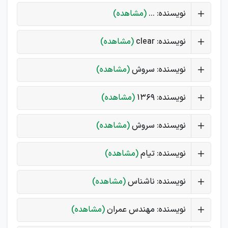
نویسنده: ...
(مشاهده)
نویسنده: clear
(مشاهده)
نویسنده: سروش
(مشاهده)
نویسنده: 1369
(مشاهده)
نویسنده: سروش
(مشاهده)
نویسنده: تیام
(مشاهده)
نویسنده: ناشناس
(مشاهده)
نویسنده: مهندس عمران
(مشاهده)