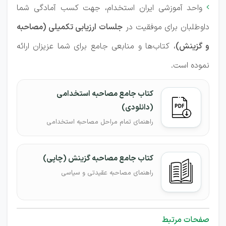
واحد آموزشی ایران استخدام، جهت کسب آمادگی شما

داوطلبان برای موفقیت در
جلسات ارزیابی تکمیلی (مصاحبه
و گزینش)
، کتاب‌ها و منابعی جامع برای شما عزیزان ارائه
نموده است.
کتاب جامع مصاحبه استخدامی
(دانلودی)
راهنمای تمام مراحل مصاحبه استخدامی
کتاب جامع مصاحبه گزینش (چاپی)
راهنمای مصاحبه عقیدتی و سیاسی
صفحات مرتبط