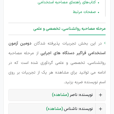
کتاب‌های راهنمای مصاحبه استخدامی
صفحات مرتبط
مرحله مصاحبه روانشناسی، تخصصی و علمی
در این بخش تجربیات پذیرفته شدگان
دومین آزمون

استخدامی فراگیر دستگاه های اجرایی
از مرحله مصاحبه
روانشناسی، تخصصی و علمی گردآوری شده است که در
ادامه می توانید برای مشاهده هر یک از تجربیات بر روی
اسم نویسنده ضربه بزنید.
نویسنده: ناصر
(مشاهده)
نویسنده: ناشناس
(مشاهده)