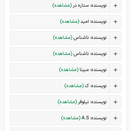
نویسنده: ستاره در
(مشاهده)
نویسنده: امید
(مشاهده)
نویسنده: ناشناس
(مشاهده)
نویسنده: ناشناس
(مشاهده)
نویسنده: مبینا
(مشاهده)
نویسنده: ک
(مشاهده)
نویسنده: نیلوفر
(مشاهده)
نویسنده: A.S
(مشاهده)