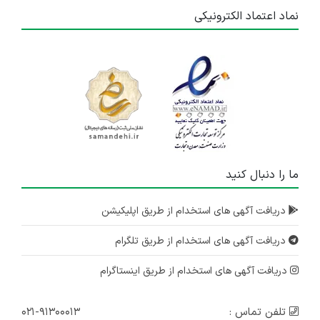
نماد اعتماد الکترونیکی
ما را دنبال کنید
دریافت آگهی های استخدام از طریق اپلیکیشن
دریافت آگهی های استخدام از طریق تلگرام
دریافت آگهی های استخدام از طریق اینستاگرام
تلفن تماس :
۰۲۱-۹۱۳۰۰۰۱۳