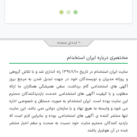
غیر مجاز می باشد.
امکان هماهنگی برای هرگونه ملاقات حضوری چه به صورت دسته
جمعی و چه فردی توسط کاربران سایت وجود ندارد.
ابتدای صفحه
مختصری درباره ایران استخدام
سایت ایران استخدام در تاریخ ۱۳۹۱/۱/۱۰ راه اندازی شد و با تلاش گروهی
و روزانه مدیران و نویسندگان خود در جهت تبدیل شدن به مرجع بروز
آگهی های استخدامی گام برداشت. سعی همیشگی همکاران ما ارائه
مطلوب و با کیفیت آگهی های استخدامی خدمت بازدیدکنندگان محترم
این سایت بوده است. ایران استخدام به صورت مستقل و خصوصی اداره
می شود و وابسته به هیچ نهاد و یا سازمان دولتی نمی باشد، این سایت
تنها منتشر کننده ی آگهی های استخدامی بوده و بنابراین لازم است که
بازدید کنندگان محترم سایت خود نسبت به صحت و سقم اخبار منتشر
شده در آن هوشیار باشند.