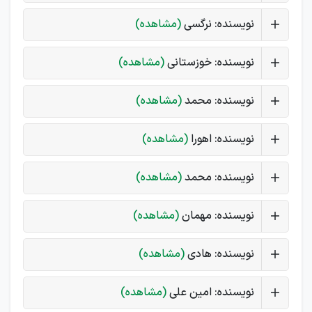
نویسنده: نرگسی
(مشاهده)
نویسنده: خوزستانی
(مشاهده)
نویسنده: محمد
(مشاهده)
نویسنده: اهورا
(مشاهده)
نویسنده: محمد
(مشاهده)
نویسنده: مهمان
(مشاهده)
نویسنده: هادی
(مشاهده)
نویسنده: امین علی
(مشاهده)