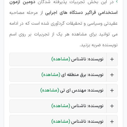
در این بخش تجربیات پذیرفته شدگان
دومین آزمون

استخدامی فراگیر دستگاه های اجرایی
از مرحله مصاحبه
عقیدتی وسیاسی و تحقیقات گردآوری شده است که در ادامه
می توانید برای مشاهده هر یک از تجربیات بر روی اسم
نویسنده ضربه بزنید.
نویسنده: ناشناس
(مشاهده)
نویسنده: برق منطقه ای
(مشاهده)
نویسنده: مهندس ای تی
(مشاهده)
نویسنده: ناشناس
(مشاهده)
نویسنده: ناشناس
(مشاهده)