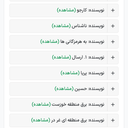
نویسنده: کارجو
(مشاهده)
نویسنده: ناشناس
(مشاهده)
نویسنده: به هرمزگانی ها
(مشاهده)
نویسنده: 1. ارسال
(مشاهده)
نویسنده: پریا
(مشاهده)
نویسنده: حسین
(مشاهده)
نویسنده: برق منطقه خوزست
(مشاهده)
نویسنده: برق منطقه ای غر در
(مشاهده)