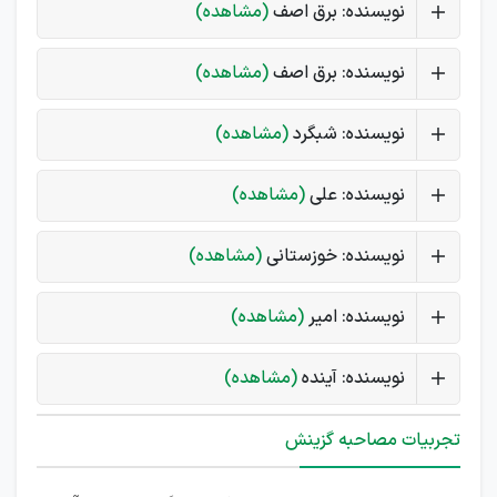
نویسنده: برق اصف
(مشاهده)
نویسنده: برق اصف
(مشاهده)
نویسنده: شبگرد
(مشاهده)
نویسنده: علی
(مشاهده)
نویسنده: خوزستانی
(مشاهده)
نویسنده: امیر
(مشاهده)
نویسنده: آینده
(مشاهده)
تجربیات مصاحبه گزینش