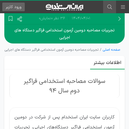
ورود
کاربر
۱۴۰۴/۰۴/۰۱
36 نظر
«نمایش»
تجربیات مصاحبه دومین آزمون استخدامی فراگیر دستگاه های
اجرایی
صفحه اصلی
تجربیات مصاحبه دومین آزمون استخدامی فراگیر دستگاه های اجرایی
اطلاعات بیشتر
سوالات مصاحبه استخدامی فراگیر
دوم سال 94
کاربران سایت ایران استخدام پس از شرکت در دومین
آزمون استخدامی فراگیر دستگاه‌های اجرایی، تجربیات