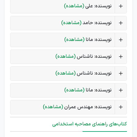
نویسنده: علی
(مشاهده)
نویسنده: حامد
(مشاهده)
نویسنده: مانا
(مشاهده)
نویسنده: ناشناس
(مشاهده)
نویسنده: ناشناس
(مشاهده)
نویسنده: مانا
(مشاهده)
نویسنده: مهندس عمران
(مشاهده)
کتاب‌های راهنمای مصاحبه استخدامی