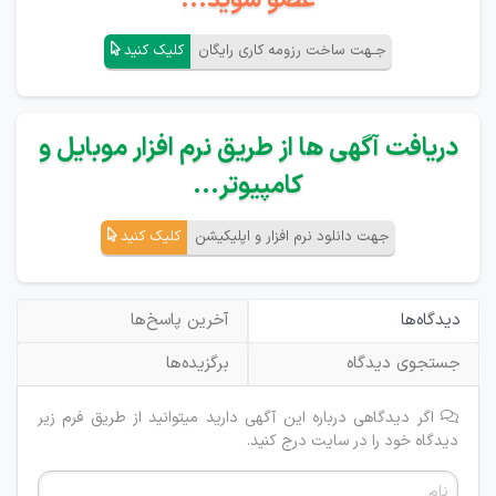
عضو شوید...
جـهت ساخت رزومه کاری رایگان
کلیک کنید
دریافت آگهی ها از طریق نرم افزار موبایل و
کامپیوتر...
جهت دانلود نرم افزار و اپلیکیشن
کلیک کنید
دیدگاه‌ها
آخرین پاسخ‌ها
جستجوی دیدگاه
برگزیده‌ها
اگر دیدگاهی درباره این آگهی دارید میتوانید از طریق فرم زیر
دیدگاه خود را در سایت درج کنید.