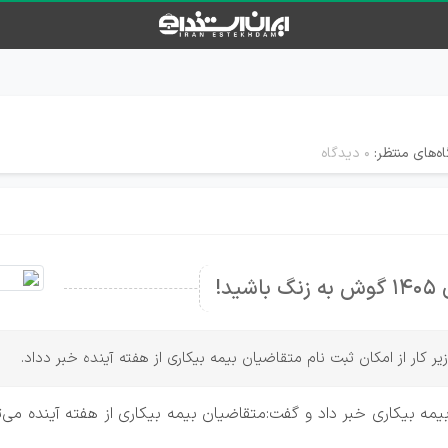
ه‌های منتظر:
۰ دیدگاه
د!
زیر کار از امکان ثبت نام متقاضیان بیمه بیکاری از هفته آینده خبر دداد.
 برای دریافت مقرری بیمه بیکاری خبر داد و گفت:متقاضیان بیمه بیکاری از هفته آ