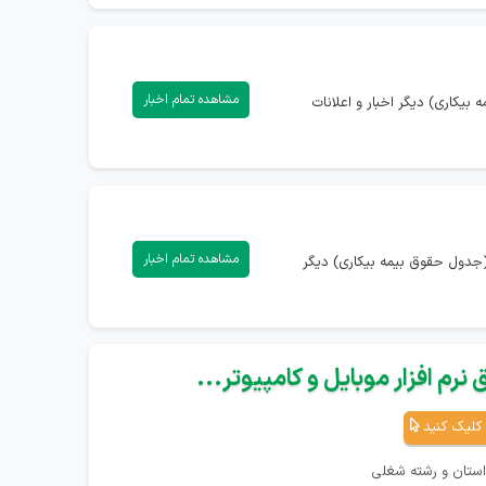
مشاهده تمام اخبار
بیکاری) دیگر اخبار و اعلانات
مشاهده تمام اخبار
(جدول حقوق بیمه بیکاری) دیگر
نرم افزار موبایل و کامپیوتر...
کلیک کنید
استان و رشته شغلی