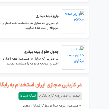
واریز بیمه بیکاری
در صورتی که تمایل به مشاهده همه اخبار و اطلا
مربوطه را مشاهده نمایید.
جدول حقوق بیمه بیکاری
در صورتی که تمایل به مشاهده همه اخبار و ا
اخبار و اعلانات مربوطه را مشاهده نمایید.
در کاریابی مجازی ایران استخدام به رای
جـهت ساخت رزومه کاری رایگان
کلیک کنید
✔
مشاهده رزومه شما توسط کارفرمایان معتبر