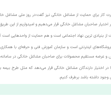
ارت کار برای حمایت از مشاغل خانگی نیز گفت:در روز ملی مشاغل خا
ر اختیار صاحبان مشاغل خانگی قرار می‌دهیم و امیدواریم از این طر
از بنیادی ترین نهاد اجتماعی است و هم حمایت از واحدهایی است که
وشگاه‌های اینترنتی است و سازمان آموزش فنی و حرفه‌ای با همکاری 
فروش و عرضه مستقیم محصولات برای صاحبان مشاغل خانگی در سامانه‌ها
را در اختیار دارندگان مشاغل خانگی قرار می‌دهد که مثل طرح بیمه 
ی وجود داشته باشد برطرف کنیم.