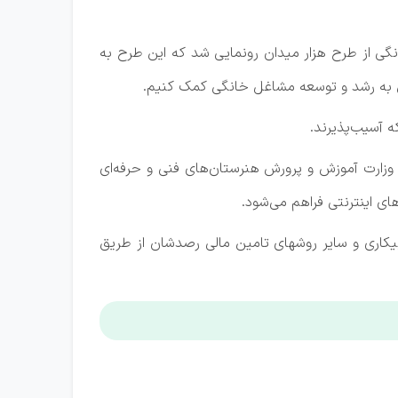
نگی از طرح هزار میدان رونمایی شد که این طرح به
یق به رشد و توسعه مشاغل خانگی کمک کنیم.
 آسیب‌پذیرند.
وزارت آموزش و پرورش هنرستان‌های فنی و حرفه‌ای
ی اینترنتی فراهم می‌شود.
بیکاری و سایر روشهای تامین مالی رصدشان از طریق