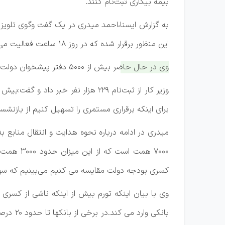
بیمه بیکاری ثبت‌نام کنند.
به گزارش ایسنا،احمد میدری در یک گفت وگوی تلویزیو
این منظور برقرار شده که در روز ۱۸ ساعت فعالیت می کند و افراد می توانند به صورت سامانه‌ای ثبت نام کنند.
وی در حال حاضر بیش از ۵۰۰۰ دفتر پیشخوان دولت در کشور هست که هفته آینده متقاضیان بیمه بیکاری می توانند با مراجعه به دفاتر پیشخوان دولت ثبت‌نام کنند.
برای اینکه برقراری مستمری را تسهیل کنیم از بازنشست
میدری در ادامه درباره نحوه هدایت و انتقال مناب
۷۰۰۰ همت
کسری بودجه دولت مقایسه می کنیم می‌بینیم که سهم
وی با بیان اینکه تورم بیش از اینکه ناشی از کسر
بانکی 