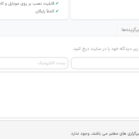
✔
قابلیت نصب بر روی موبایل و کام
✔
کاملاً رایگان
رگزیده‌ها
 زیر دیدگاه خود را در سایت درج کنید.
برگزاری های معتبر می باشند، وجود ندارد.