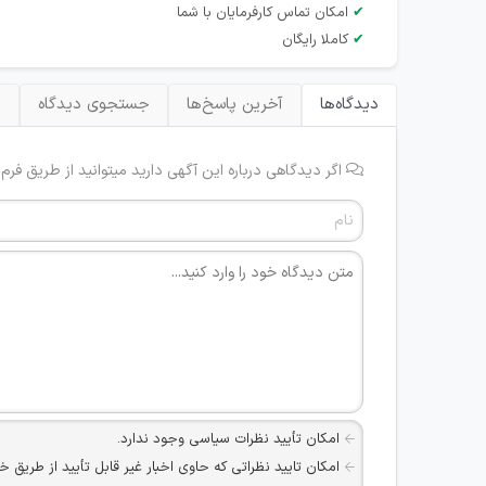
✔
امکان تماس کارفرمایان با شما
✔
کاملا رایگان
دیدگاه‌ها
آخرین پاسخ‌ها
جستجوی دیدگاه
ب
اگر دیدگاهی درباره این آگهی دارید میتوانید از طریق فرم
امکان تأیید نظرات سیاسی وجود ندارد.
امکان تایید نظراتی که حاوی اخبار غیر قابل تأیید از طریق خ