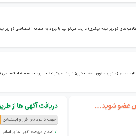
عیه‌های (واریز بیمه بیکاری) دارید، می‌توانید با ورود به صفحه اختصاصی (واریز بیمه 
طلاعیه‌های (جدول حقوق بیمه بیکاری) دارید، می‌توانید با ورود به صفحه اختصاصی 
گان عضو شوید...
دریافت آگهی ها از طریق 
جهت دانلود نرم افزار و اپلیکیشن
✔
امکان دریافت آگهی ها بر اساس 