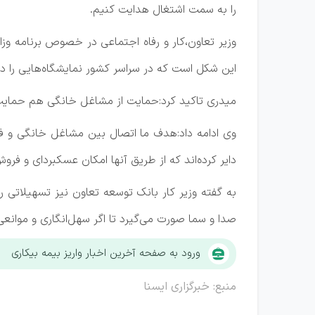
را به سمت اشتغال هدایت کنیم.
وزیر تعاون،کار و رفاه اجتماعی در خصوص برنامه وز
این شکل است که در سراسر کشور نمایشگاه‌هایی را د
میدری تاکید کرد:حمایت از مشاغل خانگی هم حمایت 
وی ادامه داد:هدف ما اتصال بین مشاغل خانگی و فر
دایر کرده‌اند که از طریق آنها امکان عسکبردای و 
به گفته وزیر کار بانک توسعه تعاون نیز تسهیلاتی 
صدا و سما صورت می‌گیرد تا اگر سهل‌انگاری و موانع
ورود به صفحه آخرین اخبار واریز بیمه بیکاری
منبع: خبرگزاری ایسنا