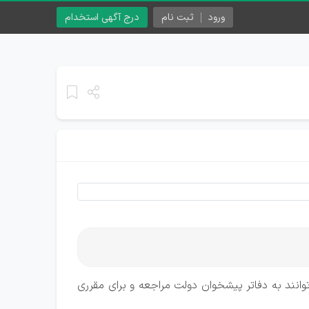
ورود
ثبت نام
درج آگهی استخدام
ینده می‌توانند به دفاتر پیشخوان دولت مراجعه و برای مقرری