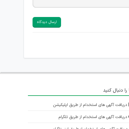
ارسال دیدگاه
 را دنبال کنید
دریافت آگهی های استخدام از طریق اپلیکیشن
دریافت آگهی های استخدام از طریق تلگرام