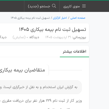
منوی کاربری
جستجو (جدید)
صفحه اصلی
اخبار کارگران
تسهیل ثبت نام بیمه بیکاری ۱۴۰۵
تسهیل ثبت نام بیمه بیکاری ۱۴۰۵
بروزرسانی:
۳۱ اردیبهشت ۱۴۰۵
دیدگاه:
0
(نمایش)
دیدگا
اطلاعات بیشتر
متقاضیان بیمه بیکاری 1405 گوش به زنگ باشی
به گزارش ایران استخدام و به نقل از خبرگزاری ایسنا، و
وزیر کار از ثبت نام ۲۲۹ هزار نفر