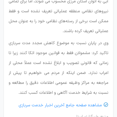
آبی به انوان استان مرزی محسوب می شوند، اما برای تمامی
نیروهای نظامی منطقه عملیاتی تعریف نشده است و فقط
ممکن است برخی از رسته‌های نظامی خود را به عنوان محل
عملیاتی تعریف کرده باشند.
وی در پایان نسبت به موضوع کاهش مجدد مدت سربازی
تاکید کرد: مشمولان فقط به قوانین موجود اتکا کنند زیرا تا
زمانی که قانونی تصویب و ابلاغ نشده است عملاً محلی از
اعراب ندارد. ضمن اینکه از مردم می خواهیم تا پیش از
مراجعه به مراکز وظیفه عمومی اطلاعات دقیق را مطالعه و
نسبت به شرایط خدمت آگاهی و اطلاعات کسب کنند.
مشاهده صفحه جامع آخرین اخبار خدمت سربازی

منبع: خبرگزاری ایرنا