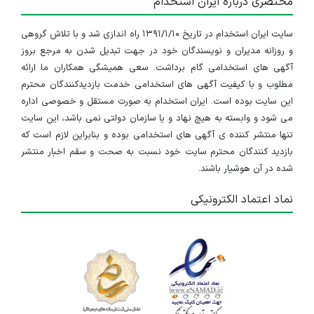
مختصری درباره ایران استخدام
سایت ایران استخدام در تاریخ ۱۳۹۱/۱/۱۰ راه اندازی شد و با تلاش گروهی
و روزانه مدیران و نویسندگان خود در جهت تبدیل شدن به مرجع بروز
آگهی های استخدامی گام برداشت. سعی همیشگی همکاران ما ارائه
مطلوب و با کیفیت آگهی های استخدامی خدمت بازدیدکنندگان محترم
این سایت بوده است. ایران استخدام به صورت مستقل و خصوصی اداره
می شود و وابسته به هیچ نهاد و یا سازمان دولتی نمی باشد، این سایت
تنها منتشر کننده ی آگهی های استخدامی بوده و بنابراین لازم است که
بازدید کنندگان محترم سایت خود نسبت به صحت و سقم اخبار منتشر
شده در آن هوشیار باشند.
نماد اعتماد الکترونیکی