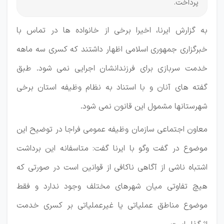
پرداخت.
به گزارش ایرنا، اخیرا برخی از خانواده ها در تماس با
خبرگزاری جمهوری اسلامی اظهار داشتند که کسری سه ماهه
خدمت سربازی برای فرزندانشان اجرایی نمی شود. طبق
گفته های آنان و با استناد به نظام وظیفه استان برخی
شهرستانها مشمول این قانون نمی شود.
معاون اجتماعی سازمان وظیفه عمومی فراجا در توضیح این
موضوع در گفت وگو با ایرنا گفت: متاسفانه این برداشت
اشتباه ناشی از آگاهی ناکافی از قوانین است در صورتی که
هیچ تفاوتی میان شهرهای مختلف وجود ندارد و فقط
موضوع مناطق عملیاتی یا غیرعملیاتی بر کسری خدمت