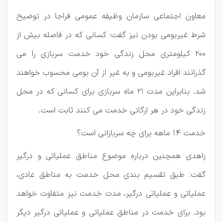
معاون اجتماعی سازمان وظیفه عمومی فراجا در توضیح
شرط غیربومی بودن نیز گفت: کسانی که در فاصله بیش از
۲۰۰ کیلومتری محل زندگی خود خدمت سربازی را می
گذرانند افراد غیربومی و به غیر از آن بومی محسوب خواهند
شد. بنابراین مدت ۲۱ ماه سربازی برای کسانی که در محل
زندگی خود در هر ارگانی خدمت می کنند ثابت است.
خدمت ۱۴ ماهه برای چه سربازانی است؟
زاهدی همچنین درباره موضوع مناطق عملیاتی و درگیر
گفت: طبق تقسیم بندی محل خدمت به مناطق عادی،
عملیاتی و عملیاتی درگیر، مدت خدمت نیز متفاوت خواهد
بود. برای خدمت در مناطق عملیاتی و عملیاتی درگیر دیگر