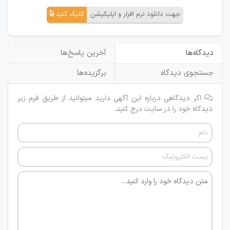
جهت دانلود نرم افزار و اپلیکیشن
کلیک کنید
دیدگاه‌ها
آخرین پاسخ‌ها
جستجوی دیدگاه
برگزیده‌ها
اگر دیدگاهی درباره این آگهی دارید میتوانید از طریق فرم زیر
دیدگاه خود را در سایت درج کنید.