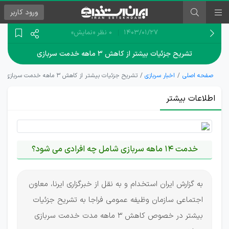
ورود
کاربر
۱۴۰۳/۰۱/۲۷
0 نظر
«نمایش»
تشریح جزئیات بیشتر از کاهش ۳ ماهه خدمت سربازی
صفحه اصلی
اخبار سربازی
تشریح جزئیات بیشتر از کاهش ۳ ماهه خدمت سربازی
اطلاعات بیشتر
خدمت 14 ماهه سربازی شامل چه افرادی می شود؟
به گزارش ایران استخدام و به نقل از خبرگزاری ایرنا، معاون
اجتماعی سازمان وظیفه عمومی فراجا به تشریح جزئیات
بیشتر در خصوص کاهش 3 ماهه مدت خدمت سربازی