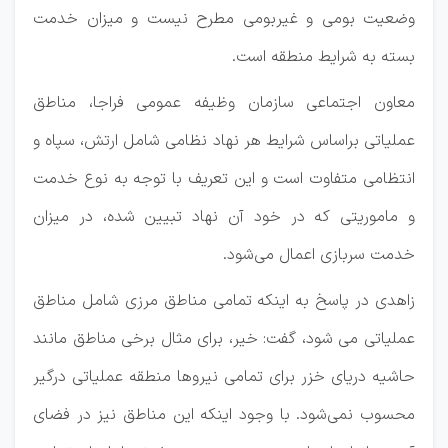
وضعیت بومی و غیربومی مطرح نیست و میزان خدمت
بسته به شرایط منطقه است.
معاون اجتماعی سازمان وظیفه عمومی فراجا، مناطق
عملیاتی براساس شرایط هر نهاد نظامی شامل ارتش، سپاه و
انتظامی متفاوت است و این تعریف با توجه به نوع خدمت
و ماموریتی که در خود آن نهاد تبیین شده، در میزان
خدمت سربازی اعمال می‌شود.
زاهدی در پاسخ به اینکه تمامی مناطق مرزی شامل مناطق
عملیاتی می شود، گفت: خیر، برای مثال برخی مناطق مانند
حاشیه دریای خزر برای تمامی نیروها منطقه عملیاتی درگیر
محسوب نمی‌شود. با وجود اینکه این مناطق نیز در فضای