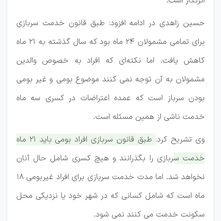
اثرگذار است.
حسین زاهدی در ادامه افزود: طبق قانون خدمت سربازی
برای تمامی مشمولان ۲۴ ماه بود که سال گذشته به ۲۱ ماه
کاهش یافت. اما نکته‌ای که افراد به خصوص والدین
مشمولان به آن توجه نمی کنند موضوع بومی و غیر بومی
بودن سرباز است که عمده اعتراضات در کسری سه ماه
خدمت ناشی از همین مسئله است.
وی تشریح کرد:
طبق قانون سربازی افراد بومی باید ۲۱ ماه
خدمت سربازی را بگذرانند و هیچ کسری شامل حال آنان
نخواهد شد. اما مدت خدمت سربازی برای افراد غیربومی ۱۸
ماه است که شامل کسانی که در شهر خود یا نزدیکی محل
سکونت خدمت می کنند نمی شود.