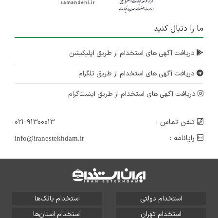
ما را دنبال کنید
دریافت آگهی های استخدام از طریق اپلیکیشن
دریافت آگهی های استخدام از طریق تلگرام
دریافت آگهی های استخدام از طریق اینستاگرام
تلفن تماس :
۰۲۱-۹۱۳۰۰۰۱۳
رایانامه :
info@iranestekhdam.ir
استخدام دولتی
استخدام بانک‌ها
استخدام تهران
استخدام استان‌ها