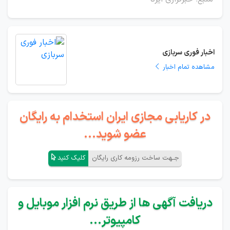
اخبار فوری سربازی
مشاهده تمام اخبار
در کاریابی مجازی ایران استخدام به رایگان
عضو شوید...
جـهت ساخت رزومه کاری رایگان
کلیک کنید
دریافت آگهی ها از طریق نرم افزار موبایل و
کامپیوتر...