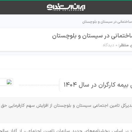
 ساختمانی در سیستان و بلوچستان
ساختمانی در سیستان و بلوچستان
 منتظر:
۰ دیدگاه
مه کارگران در سال 1404
ا، مدیرکل تامین اجتماعی سیستان و بلوچستان از افزایش سهم کارفرمایی حق
ر اساس بخشنامه‌های جدید سازمان تامین اجتماعی، از آغاز سالجا