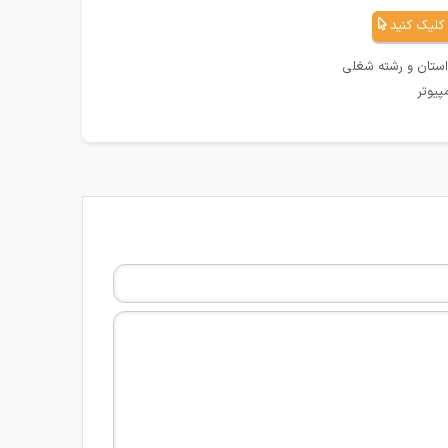
کلیک کنید
استان و رشته شغلی
پیوتر