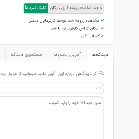
جـهت ساخت رزومه کاری رایگان
کلیک کنید
✔
مشاهده رزومه شما توسط کارفرمایان معتبر
✔
امکان تماس کارفرمایان با شما
✔
کاملا رایگان
دیدگاه‌ها
آخرین پاسخ‌ها
جستجوی دیدگاه
ب
اگر دیدگاهی درباره این آگهی دارید میتوانید از طریق فرم