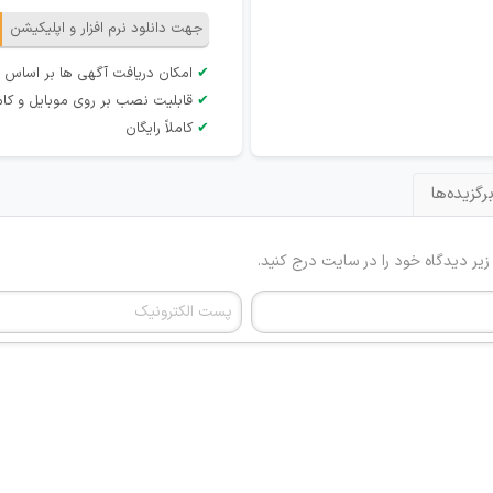
جهت دانلود نرم افزار و اپلیکیشن
✔
امکان دریافت آگهی ها بر اساس 
✔
قابلیت نصب بر روی موبایل و کام
✔
کاملاً رایگان
رگزیده‌ها
 زیر دیدگاه خود را در سایت درج کنید.