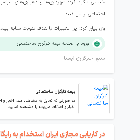
خیاطی تاکید کرد: شهرداری‌ها و دهیاری‌های سراس
اجتماعی ارسال کنند.
وی بیان کرد: این تغییرات با هدف تقویت منابع بیمه
ورود به صفحه بیمه کارگران ساختمانی
منبع: خبرگزاری ایسنا
بیمه کارگران ساختمانی
در صورتی که تمایل به مشاهده همه اخبار و اط
اخبار و اعلانات مربوطه را مشاهده نمایید.
در کاریابی مجازی ایران استخدام به رای