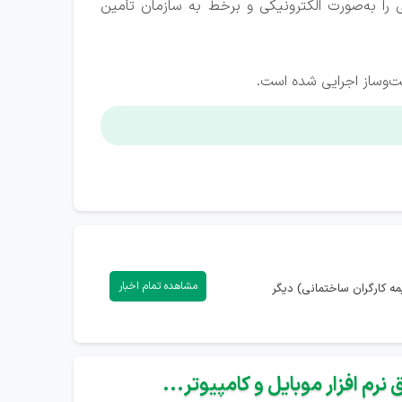
 را به‌صورت الکترونیکی و برخط به سازمان تأمین
ت‌وساز اجرایی شده است.
مشاهده تمام اخبار
مه کارگران ساختمانی) دیگر
نرم افزار موبایل و کامپیوتر...