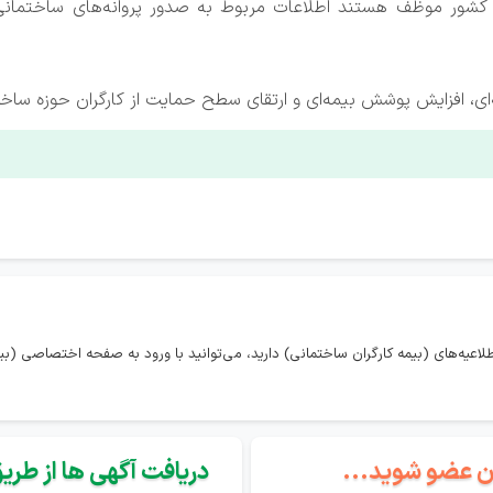
ر کشور موظف‌ هستند اطلاعات مربوط به صدور پروانه‌های ساختمانی
‌ای، افزایش پوشش بیمه‌ای و ارتقای سطح حمایت از کارگران حوزه ساخ
لاعیه‌های (بیمه کارگران ساختمانی) دارید، می‌توانید با ورود به صفحه اختصاصی (بی
گان عضو شوید...
دریافت آگهی ها از طریق 