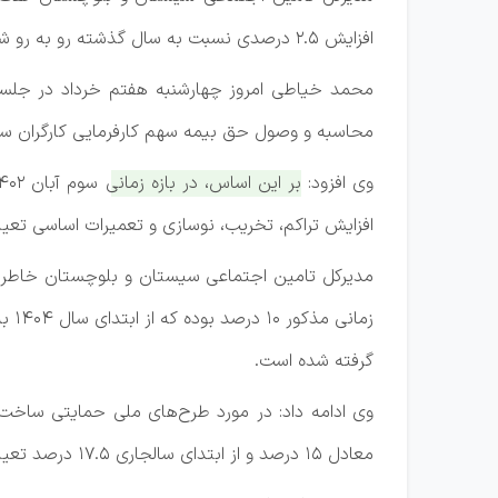
افزایش ۲.۵ درصدی نسبت به سال گذشته رو به رو شده است.
محمد خیاطی امروز چهارشنبه هفتم خرداد در جلسه ب
محاسبه و وصول حق بیمه سهم کارفرمایی کارگران ساختمانی از ابتدا
وی افزود:
افزایش تراکم، تخریب، نوسازی و تعمیرات اساسی تعیین شده بود که این نرخ ا
مدیرکل تامین اجتماعی سیستان و بلوچستان خاطرنشا
گرفته شده است.
معادل ۱۵ درصد و از ابتدای سالجاری ۱۷.۵ درصد تعیین شده است.