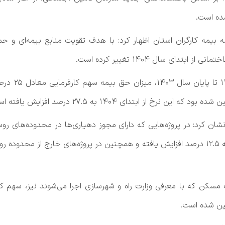
یمه کارگران استان اظهار کرد: با هدف تقویت منابع بیمه‌ای و حمای
ی سال ۱۴۰۴ تغییر کرده است.
بر این اساس
ز ابتدای ۱۴۰۴ به ۲۷.۵ درصد افزایش یافته است.
ن کرد: در پروژه‌هایی که دارای مجوز دهیاری‌ها در محدوده‌های ر
زمانی مذکور ۱۰ درصد بوده که از ابتدای سال ۱۴۰۴ به ۱۲.۵ درصد افزایش یافته و همچنین در پرو