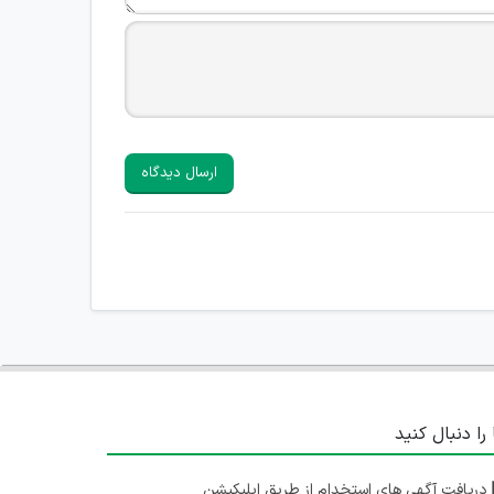
ارسال دیدگاه
 را دنبال کنید
دریافت آگهی های استخدام از طریق اپلیکیشن