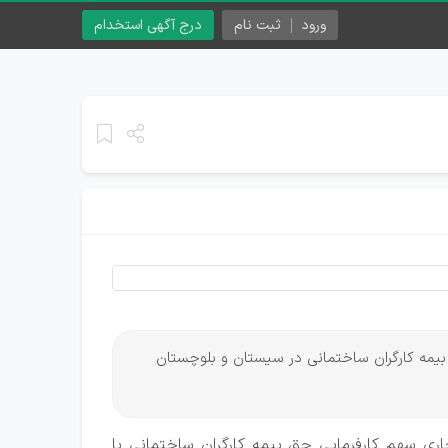
ورود
ثبت نام
درج آگهی استخدام
 بیمه کارگران ساختمانی در سیستان و بلوچستان
ری سهم کارفرمایی حق بیمه کارگران ساختمانی با