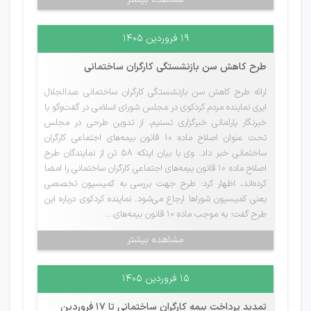
۱۹ فروردین ۱۴۰۵
طرح کاهش سن بازنشستگی کارگران ساختمانی
ارائه طرح کاهش سن بازنشستگی کارگران ساختمانی عبدالجلال
ایری نماینده مردم کردکوی در مجلس شورای اسلامی در گفت‌وگو با
خبرنگار پارلمانی خبرگزاری تسنیم، از تدوین طرحی در مجلس
تحت عنوان اصلاح ماده 10 قانون بیمه‌های اجتماعی کارگران
ساختمانی خبر داد. وی با بیان اینکه 58 تن از نمایندگان طرح
اصلاح ماده 10 قانون بیمه‌های اجتماعی کارگران ساختمانی را امضا
کرده‌اند، اظهار کرد: طرح جهت بررسی به کمیسیون تخصصی
یعنی کمیسیون شوراها ارجاع می‌شود. نماینده کردکوی درباره این
طرح گفت: به موجب ماده 10 قانون بیمه‌های...
مشاهده بیشتر
۱۵ فروردین ۱۴۰۵
تمدید پرداخت بیمه کارگران ساختمانی تا 17 فروردین