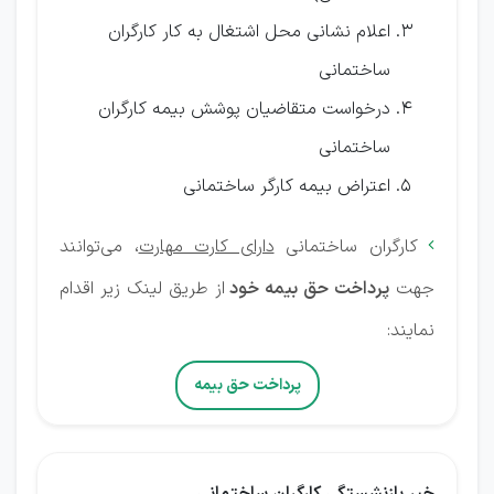
اعلام نشانی محل اشتغال به کار کارگران
ساختمانی
درخواست متقاضیان پوشش بیمه کارگران
ساختمانی
اعتراض بیمه کارگر ساختمانی
کارگران ساختمانی
دارای کارت مهارت
، می‌توانند

جهت
پرداخت حق بیمه خود
از طریق لینک زیر اقدام
نمایند:
پرداخت حق بیمه