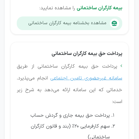
بیمه کارگران ساختمانی
را مشاهده نمایید:
مشاهده بخشنامه بیمه کارگران ساختمانی
پرداخت حق بیمه کارگران ساختمانی
پرداخت حق بیمه کارگران ساختمانی از طریق

سامانه غیرحضوری تامین اجتماعی
انجام می‌پذیرد.
خدماتی که این سامانه ارائه می‌دهد به شرح زیر
است:
پرداخت حق بیمه جاری و گردش حساب
سهم کارفرمایی 20% (بند و قانون کارگران
ساختمانی)