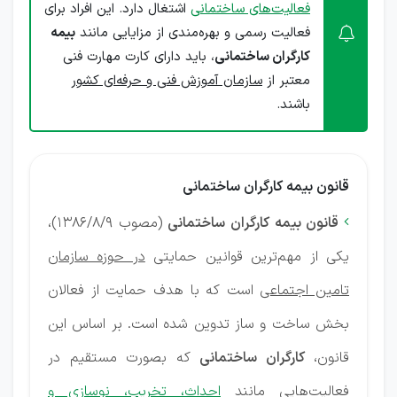
فعالیت‌های ساختمانی
اشتغال دارد. این افراد برای
فعالیت رسمی و بهره‌مندی از مزایایی مانند
بیمه
کارگران ساختمانی
، باید دارای کارت مهارت فنی
معتبر از
سازمان آموزش فنی و حرفه‌ای کشور
باشند.
قانون بیمه کارگران ساختمانی
قانون بیمه کارگران ساختمانی
(مصوب 1386/8/9)،

یکی از مهم‌ترین قوانین حمایتی
در حوزه سازمان
تامین اجتماعی
است که با هدف حمایت از فعالان
بخش ساخت و ساز تدوین شده است. بر اساس این
قانون،
کارگران ساختمانی
که بصورت مستقیم در
فعالیت‌هایی مانند
احداث، تخریب، نوسازی و