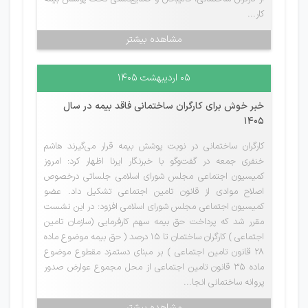
کار...
مشاهده بیشتر
۰۵ اردیبهشت ۱۴۰۵
خبر خوش برای کارگران ساختمانی فاقد بیمه در سال
1405
کارگران ساختمانی در نوبت پوشش بیمه قرار می‌گیرند هاشم
خنفری جمعه در گفت‌وگو با خبرنگار ایرنا اظهار کرد: امروز
کمیسیون اجتماعی مجلس شورای اسلامی جلساتی درخصوص
اصلاح موادی از قانون تامین اجتماعی تشکیل داد. عضو
کمیسیون اجتماعی مجلس شورای اسلامی افزود: در این نشست
مقرر شد که پرداخت حق بیمه سهم کارفرمایی (سازمان تامین
اجتماعی ) کارگران ساختمان تا ۱۵ درصد ( حق بیمه موضوع ماده
۲۸ قانون تامین اجتماعی ) بر مبنای دستمزد مقطوع موضوع
ماده ۳۵ قانون تامین اجتماعی از محل مجموع عوارض صدور
پروانه ساختمانی انجا...
مشاهده بیشتر