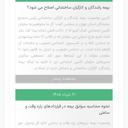
بیمه رانندگان و کارگران ساختمانی اصلاح می شود؟
آخرین وضعیت بیمه رانندگان و کارگران ساختمانی رئیس مجمع
نمایندگان استان تهران در مجلس گفت: اگر ما بخواهیم به سازمان
تأمین اجتماعی کمک کنیم که از حالت فعلی نجات پیدا کند، باید
کمک کنیم طرح تحولی این سازمان که در قالب ۱۲ ماده پیشنهادی
به مجلس ارائه و در کمیسیون اجتماعی تصویب و مقدمات آن
فراهم شده است، در مجلس تصویب و تبدیل به قانون شود تا
سازمان بتواند از این گردنه‌ها عبور کند. مصطفی سالاری،
مدیرعامل سازمان تأمین اجتماعی نیز با اشاره به اینکه بیمه
رانندگان، کارگران ساختمانی و مشاغل جدید از جمله م...
مشاهده بیشتر
۲۱ خرداد ۱۴۰۵
نحوه محاسبه سوابق بیمه در قراردادهای پاره وقت و
ساعتی
وضعیت بیمه نیروهای پاره وقت‌ و ساعتی اداره کل وصول حق