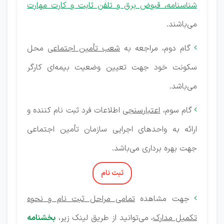
شناسنامه، قبوض برق و تلفن ثابت و کارت مهارت
می‌باشند.
گام دوم، مراجعه به
شعب تأمین اجتماعی
محل

سکونت خود جهت تعیین وضعیت بیمه‌ای کارگر
می‌باشد.
گام سوم،
اعتبارسنجی
اطلاعات فرد ثبت نام کننده و

ارائه به واحدهای اجرایی سازمان تأمین اجتماعی
جهت بهره برداری می‌باشد.
ثبت نام
جهت مشاهده
تمامی مراحل ثبت نام و نحوه

تکمیل مدارک
، می‌توانید از طریق لینک زیر،
بخشنامه