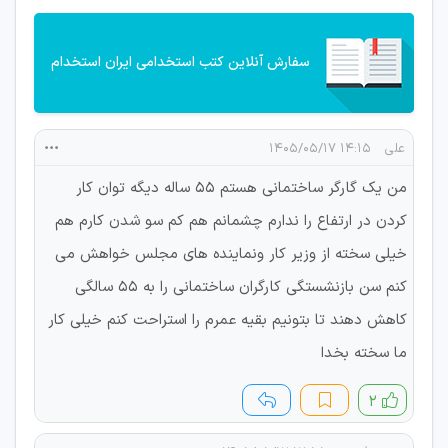
سفارش آنلاین کتب استخدامی ایران استخدام
علی
۱۴:۱۵ ۱۴۰۵/۰۵/۱۷
من یک گارگر ساختمانی هستم ۵۵ ساله دیگه توان کار
کردن در ارتفاع را ندارم چشمانم هم کم سو شدن کارم هم
خیلی سخته از وزیر کار ونماینده های مجلس خواهش می
کنم سن بازنشستگی کارگران ساختمانی را به ۵۵ سالگی
کاهش دهند تا بتونیم بقیه عمرم را استراحت کنم خیلی کار
ما سخته بخدا
۲