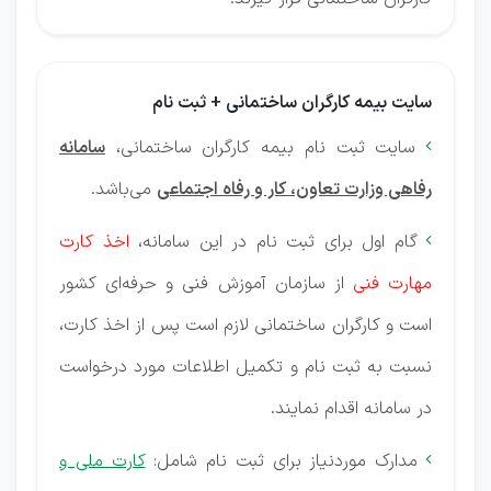
سایت بیمه کارگران ساختمانی + ثبت نام
سایت ثبت نام بیمه کارگران ساختمانی،
سامانه

رفاهی وزارت تعاون، کار و رفاه اجتماعی
می‌باشد.
گام اول برای ثبت نام در این سامانه،
اخذ کارت

مهارت فنی
از سازمان آموزش فنی و حرفه‌ای کشور
است و کارگران ساختمانی لازم است پس از اخذ کارت،
نسبت به ثبت نام و تکمیل اطلاعات مورد درخواست
در سامانه اقدام نمایند.
مدارک موردنیاز برای ثبت نام شامل:
کارت ملی و
