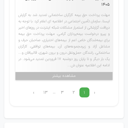
1405
مهلت پرداخت حق بیمه کارگران ساختمانی تمدید شد به گزارش
ایسنا، سازمان تأمین اجتماعی در اطلاعیه ای اعلام کرد: با توجه به
دریافت گزارشاتی از استمرار مشکلات شبکه اینترنت در روزهای اخیر
و پیرو درخواست بیمه‌پردازان گرامی، مهلت پرداخت حق بیمه
برای بیمه‌شدگان خاص اعم از بیمه‌های اختیاری، صاحبان حرف و
مشاغل آزاد و زیرمجموعه‌های آن، بیمه‌های توافقی، کارگران
ساختمانی، رانندگان حمل‌ونقل درون و برون شهری، قالیبافان و...
یک بار دیگر و تا پایان روز دوشنبه ۱۷ فروردین تمدید می‌شود. در
ادامه این اطلاعیه عنوان ش...
مشاهده بیشتر
...
›
۱۳
۳
۲
۱
‹