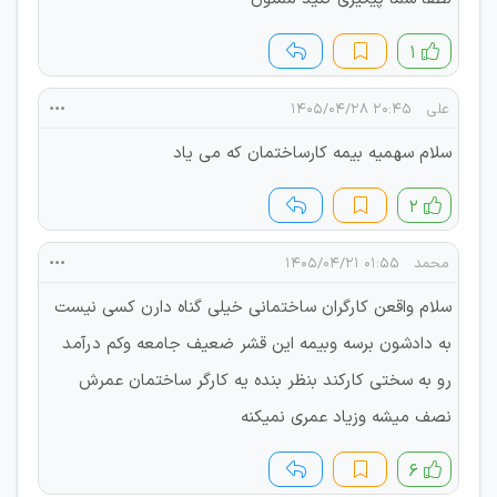
۱
علی
۲۰:۴۵ ۱۴۰۵/۰۴/۲۸
سلام سهمیه بیمه کارساختمان که می یاد
۲
محمد
۰۱:۵۵ ۱۴۰۵/۰۴/۲۱
سلام واقعن کارگران ساختمانی خیلی گناه دارن کسی نیست
به دادشون برسه وبیمه این قشر ضعیف جامعه وکم درآمد
رو به سختی کارکند بنظر بنده یه کارگر ساختمان عمرش
نصف میشه وزیاد عمری نمیکنه
۶