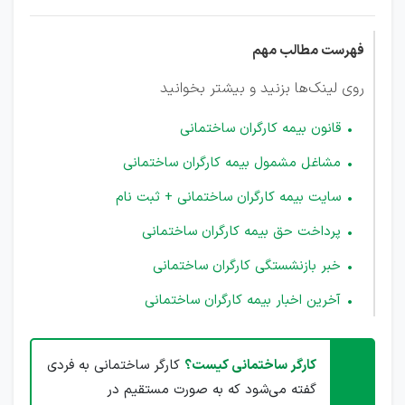
فهرست مطالب مهم
روی لینک‌ها بزنید و بیشتر بخوانید
قانون بیمه کارگران ساختمانی
مشاغل مشمول بیمه کارگران ساختمانی
سایت بیمه کارگران ساختمانی + ثبت نام
پرداخت حق بیمه کارگران ساختمانی
خبر بازنشستگی کارگران ساختمانی
آخرین اخبار بیمه کارگران ساختمانی
کارگر ساختمانی کیست؟
کارگر ساختمانی به فردی
گفته می‌شود که به صورت مستقیم در