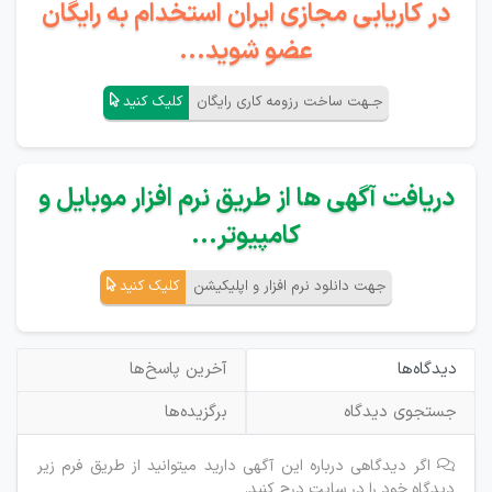
در کاریابی مجازی ایران استخدام به رایگان
عضو شوید...
جـهت ساخت رزومه کاری رایگان
کلیک کنید
دریافت آگهی ها از طریق نرم افزار موبایل و
کامپیوتر...
جهت دانلود نرم افزار و اپلیکیشن
کلیک کنید
دیدگاه‌ها
آخرین پاسخ‌ها
جستجوی دیدگاه
برگزیده‌ها
اگر دیدگاهی درباره این آگهی دارید میتوانید از طریق فرم زیر
دیدگاه خود را در سایت درج کنید.