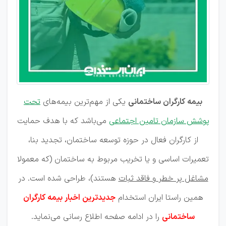
بیمه کارگران ساختمانی
یکی از مهم‌ترین بیمه‌های
تحت
پوشش سازمان تامین اجتماعی
می‌باشد که با هدف حمایت
از کارگران فعال در حوزه توسعه ساختمان‌، تجدید بنا،
تعمیرات اساسی و یا تخریب مربوط به ساختمان (که معمولا
مشاغل پر خطر و فاقد ثبات
هستند)، طراحی شده است. در
همین راستا ایران استخدام
جدیدترین اخبار بیمه کارگران
ساختمانی
را در ادامه صفحه اطلاع رسانی می‌نماید.