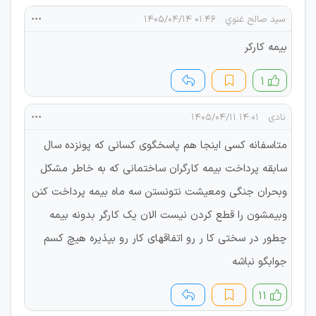
سيد صالح غنوي
۰۱:۴۶ ۱۴۰۵/۰۴/۱۴
بيمه كاركر
۱
نادی
۱۴:۰۱ ۱۴۰۵/۰۴/۱۱
متاسفانه کسی اینجا هم پاسخگوی کسانی که پونزده سال
سابقه پرداخت بیمه کارگران ساختمانی که به خاطر مشکل
وبحران جنگی ومعیشت نتونستن سه ماه بیمه پرداخت کنن
وبیمشون را قطع کردن نیست الان یک کارگر بدونه بیمه
چطور در سختی کا ر رو اتفاقهای کار رو بپذیره هیچ کسم
جوابگو نباشه
۱۱