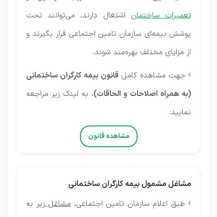
تعمیرات ساختمان
اشتغال دارند، می‌توانند تحت
پوشش بیمه‌ای سازمان تامین اجتماعی قرار بگیرند و
از مزایای مختلف بهره‌مند شوند.
جهت مشاهده کامل
قانون بیمه کارگران ساختمانی

(به همراه اصلاحات و الحاقات)
، به لینک زیر مراجعه
نمایید:
مشاهده قانون
مشاغل مشمول بیمه کارگران ساختمانی
طبق اعلام سازمان تامین اجتماعی،
مشاغل زیر
به
