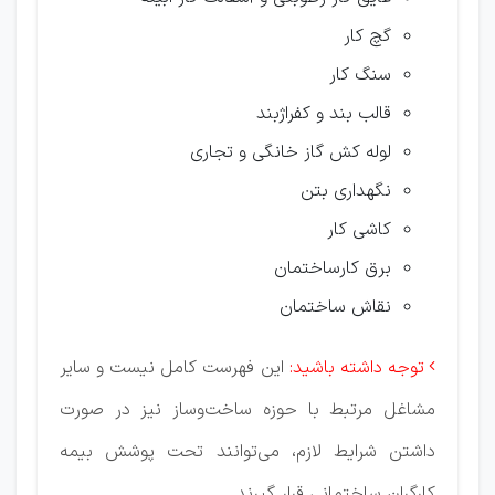
گچ کار
سنگ کار
قالب بند و کفراژبند
لوله کش گاز خانگی و تجاری
نگهداری بتن
کاشی کار
برق کارساختمان
نقاش ساختمان
توجه داشته باشید:
این فهرست کامل نیست و سایر

مشاغل مرتبط با حوزه ساخت‌وساز نیز در صورت
داشتن شرایط لازم، می‌توانند تحت پوشش بیمه
کارگران ساختمانی قرار گیرند.