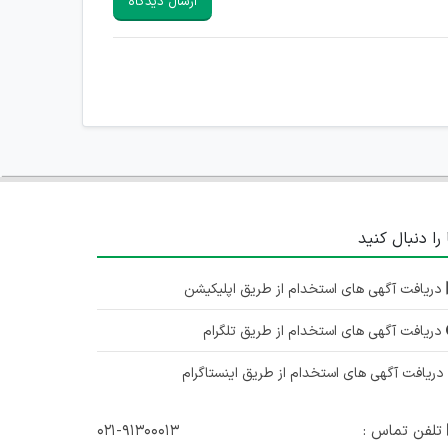
ارسال دیدگاه
 را دنبال کنید
دریافت آگهی های استخدام از طریق اپلیکیشن
دریافت آگهی های استخدام از طریق تلگرام
ریافت آگهی های استخدام از طریق اینستاگرام
تلفن تماس :
۰۲۱-۹۱۳۰۰۰۱۳