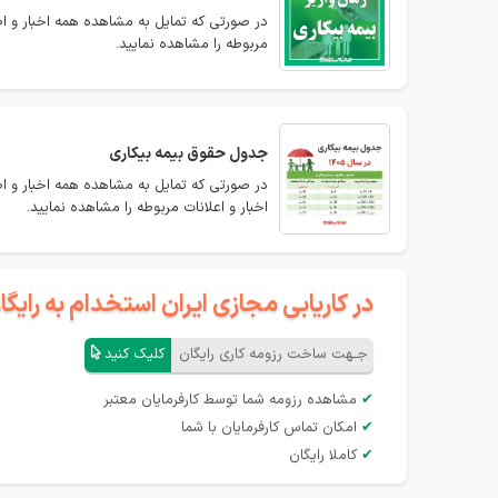
در صورتی که تمایل به مشاهده همه اخبار و اطلا
مربوطه را مشاهده نمایید.
جدول حقوق بیمه بیکاری
در صورتی که تمایل به مشاهده همه اخبار و ا
اخبار و اعلانات مربوطه را مشاهده نمایید.
در کاریابی مجازی ایران استخدام به رای
جـهت ساخت رزومه کاری رایگان
کلیک کنید
✔
مشاهده رزومه شما توسط کارفرمایان معتبر
✔
امکان تماس کارفرمایان با شما
✔
کاملا رایگان