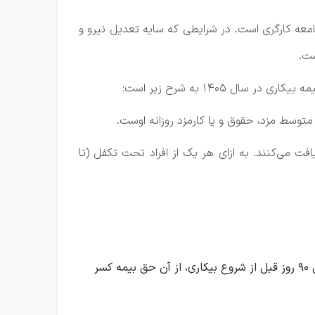
امعه کارگری است. در شرایطی که سایه تعدیل نیرو و
ست.
۱۴۰۵ به شرح زیر است:
افت می‌کنند. به ازای هر یک از افراد تحت تکفل (تا
منظور از متوسط مزد یا حقوق روزانه که مبنای محاسبه قرار می‌گیرد، مجموع کل دریافتی‌های کارگر است که در آخرین ۹۰ روز قبل از شروع بیکاری، از آن حق بیمه کسر