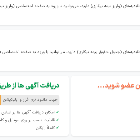
عیه‌های (واریز بیمه بیکاری) دارید، می‌توانید با ورود به صفحه اختصاصی (واریز بیمه 
طلاعیه‌های (جدول حقوق بیمه بیکاری) دارید، می‌توانید با ورود به صفحه اختصاصی 
گان عضو شوید...
دریافت آگهی ها از طریق 
جهت دانلود نرم افزار و اپلیکیشن
✔
امکان دریافت آگهی ها بر اساس 
✔
قابلیت نصب بر روی موبایل و کام
✔
کاملاً رایگان