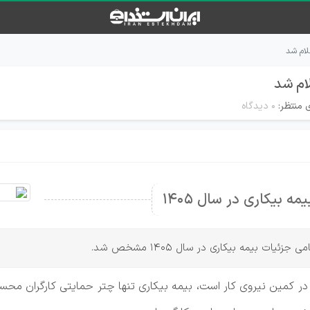
 منتظر:
۰ دیدگاه
 بیکاری در سال 1405
یات بیمه بیکاری در سال 1405 مشخص شد.
 در کمین نیروی کار است، بیمه بیکاری تنها چتر حمایتی کارگران 