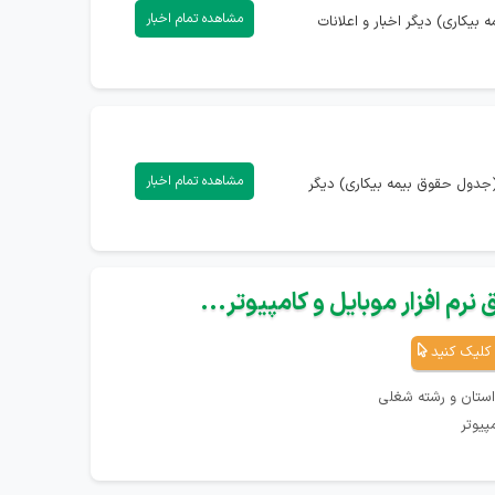
مشاهده تمام اخبار
بیکاری) دیگر اخبار و اعلانات
مشاهده تمام اخبار
(جدول حقوق بیمه بیکاری) دیگر
نرم افزار موبایل و کامپیوتر...
کلیک کنید
استان و رشته شغلی
پیوتر