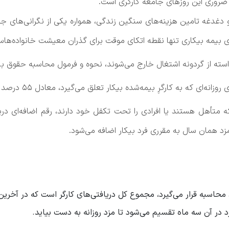
و دغدغه تامین هزینه‌های سنگین زندگی، همواره یکی از نگرانی‌های ج
رری بیمه بیکاری تنها نقطه اتکای موقت برای گذران معیشت خانواده‌ها
 گردونه اشتغال خارج می‌شوند، نحوه و فرمول محاسبه حقوق بیمه بیکاری در سال 
بیمه‌شده بیکار تعلق می‌گیرد، معادل ۵۵ درصد متوسط مزد، حقوق و یا کارمزد روزانه اوست.
که متأهل هستند یا افرادی را تحت تکفل خود دارند، رقم اضافه‌ای دری
د در آن سه ماه تقسیم می‌شود تا مزد روزانه به دست بیاید.