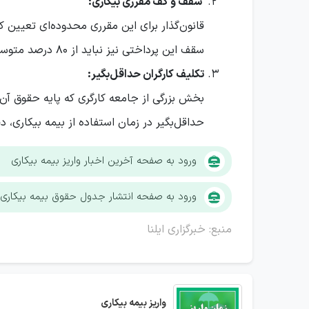
سقف و کف مقرری بیکاری:
قانون‌گذار برای این مقرری محدوده‌ای تعیین ک
سقف این پرداختی نیز نباید از ۸۰ درصد متوسط مزد یا حقوق قبلی کارگر فراتر برود.
تکلیف کارگران حداقل‌بگیر:
حداقل‌بگیر در زمان استفاده از بیمه بیکاری، دقیقاً 
ورود به صفحه آخرین اخبار واریز بیمه بیکاری
ورود به صفحه انتشار جدول حقوق بیمه بیکاری ۱۴۰۵
منبع: خبرگزاری ایلنا
واریز بیمه بیکاری