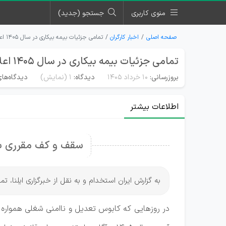
منوی کاربری
جستجو (جدید)
صفحه اصلی
اخبار کارگران
تمامی جزئیات بیمه بیکاری در سال ۱۴۰۵ اعلام شد
تمامی جزئیات بیمه بیکاری در سال ۱۴۰۵ اعلام شد
بروزرسانی:
۱۰ خرداد ۱۴۰۵
دیدگاه:
1
(نمایش)
دیدگاه‌های
اطلاعات بیشتر
سقف و کف مقرری بیمه
به گزارش ایران استخدام و به نقل از خبرگزاری ایلنا، تمامی جزئ
در روزهایی که کابوس تعدیل و ناامنی شغلی همواره