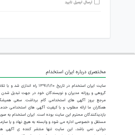
ارسال ایمیل تایید
امکان هماهنگی برای هرگونه ملاقات حضوری چه به صورت د
مختصری درباره ایران استخدام
سایت ایران استخدام در تاریخ ۱۳۹۱/۱/۱۰ راه اندازی شد و با
گروهی و روزانه مدیران و نویسندگان خود در جهت تبدیل شدن ب
مرجع بروز آگهی های استخدامی گام برداشت. سعی همیشگ
همکاران ما ارائه مطلوب و با کیفیت آگهی های استخدامی خدم
بازدیدکنندگان محترم این سایت بوده است. ایران استخدام به صو
مستقل و خصوصی اداره می شود و وابسته به هیچ نهاد و یا سازم
دولتی نمی باشد، این سایت تنها منتشر کننده ی آگهی ها