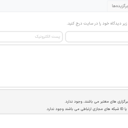
رگزیده‌ها
 زیر دیدگاه خود را در سایت درج کنید.
برگزاری های معتبر می باشند، وجود ندارد.
ارد.
ن سایرین را دارند وجود ندارد.
مسئول) غیر مجاز می باشد.